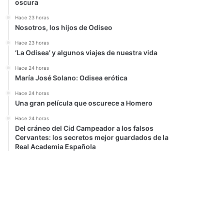
oscura
Hace 23 horas
Nosotros, los hijos de Odiseo
Hace 23 horas
‘La Odisea’ y algunos viajes de nuestra vida
Hace 24 horas
María José Solano: Odisea erótica
Hace 24 horas
Una gran película que oscurece a Homero
Hace 24 horas
Del cráneo del Cid Campeador a los falsos
Cervantes: los secretos mejor guardados de la
Real Academia Española