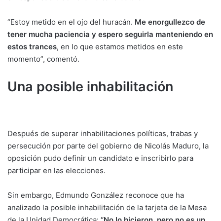
“Estoy metido en el ojo del huracán.
Me enorgullezco de
tener mucha paciencia y espero seguirla manteniendo en
estos trances
, en lo que estamos metidos en este
momento”, comentó.
Una posible inhabilitación
Después de superar inhabilitaciones políticas, trabas y
persecución por parte del gobierno de Nicolás Maduro, la
oposición pudo definir un candidato e inscribirlo para
participar en las elecciones.
Sin embargo, Edmundo González reconoce que ha
analizado la posible inhabilitación de la tarjeta de la Mesa
de la Unidad Democrática:
“No lo hicieron, pero no es un