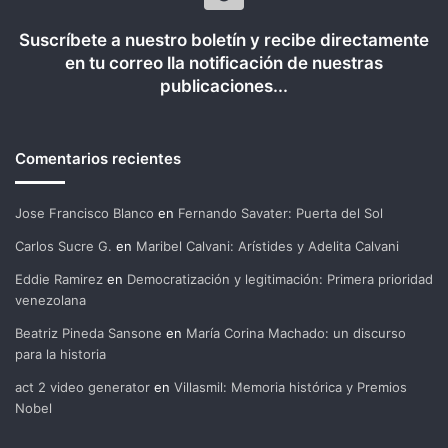
Suscríbete a nuestro boletín y recibe directamente
en tu correo lla notificación de nuestras
publicaciones...
Comentarios recientes
Jose Francisco Blanco
en
Fernando Savater: Puerta del Sol
Carlos Sucre G.
en
Maribel Calvani: Arístides y Adelita Calvani
Eddie Ramirez
en
Democratización y legitimación: Primera prioridad
venezolana
Beatriz Pineda Sansone
en
María Corina Machado: un discurso
para la historia
act 2 video generator
en
Villasmil: Memoria histórica y Premios
Nobel