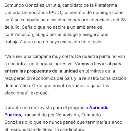
Edmundo González Urrutia, candidato de la Plataforma
Unitaria Democrática (PUD), comentó este domingo cómo
será su campaña para las elecciones presidenciales del 28
de julio. Señaló que no aspira a un ambiente de
confrontación, abogó por el diálogo y aseguró que
trabajará para que no haya exclusión en el país.
“Va a ser una campaña muy corta. De nuestra parte no van
a encontrar un lenguaje agresivo. V
amos a llevar al país
entero las propuestas de la unidad
en términos de la
recuperación económica del país y la reinstitucionalización
democrática. Creo que nosotros vamos a ganar las
elecciones”, expresó.
Durante una entrevista para el programa
Abriendo
Puertas
,
transmitido por Venevisión,
Edmundo
González
dijo que no nunca pensó que terminaría siendo
el responsable de llevar la candidatura.