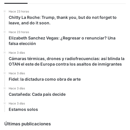
Hace 23 horas
Chitty La Roche: Trump, thank you, but do not forget to
leave, and do it soon.
Hace 23 horas
Elizabeth Sanchez Vegas: ¿Regresar o renunciar? Una
falsa elección
Hace 3 días
Cámaras térmicas, drones y radiofrecuencias: así blinda la
OTAN el este de Europa contra los asaltos de inmigrantes
Hace 3 días
Fidel: la dictadura como obra de arte
Hace 3 días
Castañeda: Cada país decide
Hace 3 días
Estamos solos
Últimas publicaciones