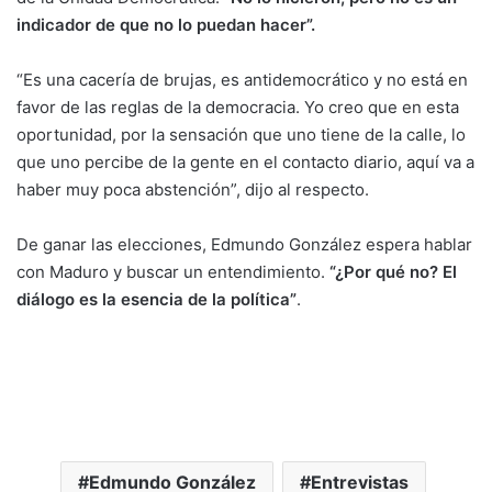
indicador de que no lo puedan hacer”.
“Es una cacería de brujas, es antidemocrático y no está en
favor de las reglas de la democracia. Yo creo que en esta
oportunidad, por la sensación que uno tiene de la calle, lo
que uno percibe de la gente en el contacto diario, aquí va a
haber muy poca abstención”, dijo al respecto.
De ganar las elecciones, Edmundo González espera hablar
con Maduro y buscar un entendimiento.
“¿Por qué no? El
diálogo es la esencia de la política”
.
Edmundo González
Entrevistas