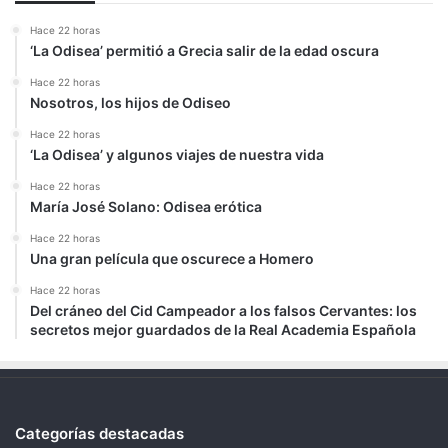
Hace 22 horas
‘La Odisea’ permitió a Grecia salir de la edad oscura
Hace 22 horas
Nosotros, los hijos de Odiseo
Hace 22 horas
‘La Odisea’ y algunos viajes de nuestra vida
Hace 22 horas
María José Solano: Odisea erótica
Hace 22 horas
Una gran película que oscurece a Homero
Hace 22 horas
Del cráneo del Cid Campeador a los falsos Cervantes: los
secretos mejor guardados de la Real Academia Española
Categorías destacadas