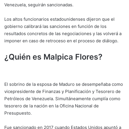
Venezuela, seguirán sancionadas.
Los altos funcionarios estadounidenses dijeron que el
gobierno calibrará las sanciones en función de los
resultados concretos de las negociaciones y las volverá a
imponer en caso de retroceso en el proceso de diálogo.
¿Quién es Malpica Flores?
El sobrino de la esposa de Maduro se desempeñaba como
vicepresidente de Finanzas y Planificación y Tesorero de
Petróleos de Venezuela. Simultáneamente cumplía como
tesorero de la nación en la Oficina Nacional de
Presupuesto.
Fue sancionado en 2017 cuando Estados Unidos apuntó a