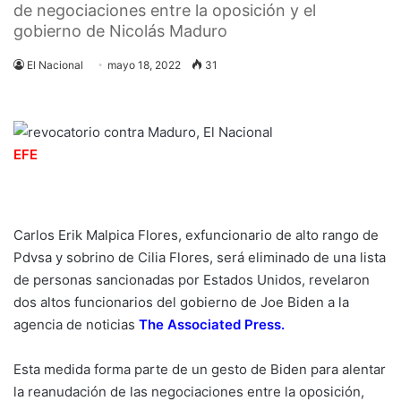
de negociaciones entre la oposición y el
gobierno de Nicolás Maduro
El Nacional
mayo 18, 2022
31
EFE
Carlos Erik Malpica Flores, exfuncionario de alto rango de
Pdvsa y sobrino de Cilia Flores, será eliminado de una lista
de personas sancionadas por Estados Unidos, revelaron
dos altos funcionarios del gobierno de Joe Biden a la
agencia de noticias
The Associated Press
.
Esta medida forma parte de un gesto de Biden para alentar
la reanudación de las negociaciones entre la oposición,