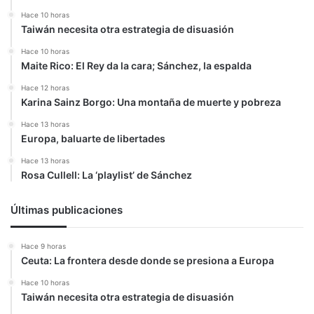
Hace 10 horas
Taiwán necesita otra estrategia de disuasión
Hace 10 horas
Maite Rico: El Rey da la cara; Sánchez, la espalda
Hace 12 horas
Karina Sainz Borgo: Una montaña de muerte y pobreza
Hace 13 horas
Europa, baluarte de libertades
Hace 13 horas
Rosa Cullell: La ‘playlist’ de Sánchez
Últimas publicaciones
Hace 9 horas
Ceuta: La frontera desde donde se presiona a Europa
Hace 10 horas
Taiwán necesita otra estrategia de disuasión