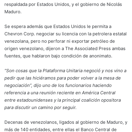
respaldada por Estados Unidos, y el gobierno de Nicolás
Maduro.
Se espera además que Estados Unidos le permita a
Chevron Corp. negociar su licencia con la petrolera estatal
venezolana, pero no perforar ni exportar petróleo de
origen venezolano, dijeron a The Associated Press ambas
fuentes, que hablaron bajo condición de anonimato.
“Son cosas que la Plataforma Unitaria negoció y nos vino a
pedir que las hiciéramos para poder volver a la mesa de
negociación”, dijo uno de los funcionarios haciendo
referencia a una reunión reciente en América Central
entre estadounidenses y la principal coalición opositora
para discutir un camino por seguir.
Decenas de venezolanos, ligados al gobierno de Maduro, y
más de 140 entidades, entre ellas el Banco Central de