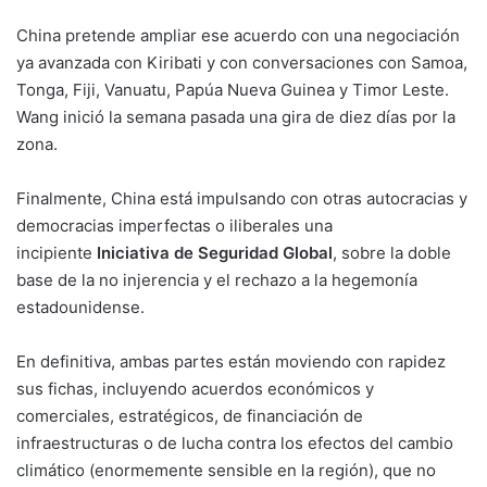
China pretende ampliar ese acuerdo con una negociación
ya avanzada con Kiribati y con conversaciones con Samoa,
Tonga, Fiji, Vanuatu, Papúa Nueva Guinea y Timor Leste.
Wang inició la semana pasada una gira de diez días por la
zona.
Finalmente, China está impulsando con otras autocracias y
democracias imperfectas o iliberales una
incipiente
Iniciativa de Seguridad Global
, sobre la doble
base de la no injerencia y el rechazo a la hegemonía
estadounidense.
En definitiva, ambas partes están moviendo con rapidez
sus fichas, incluyendo acuerdos económicos y
comerciales, estratégicos, de financiación de
infraestructuras o de lucha contra los efectos del cambio
climático (enormemente sensible en la región), que no