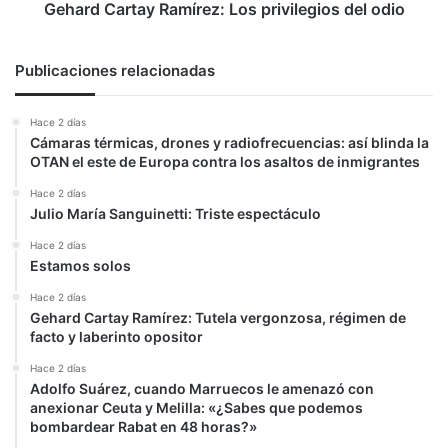
Gehard Cartay Ramírez: Los privilegios del odio
Publicaciones relacionadas
Hace 2 días
Cámaras térmicas, drones y radiofrecuencias: así blinda la
OTAN el este de Europa contra los asaltos de inmigrantes
Hace 2 días
Julio María Sanguinetti: Triste espectáculo
Hace 2 días
Estamos solos
Hace 2 días
Gehard Cartay Ramírez: Tutela vergonzosa, régimen de
facto y laberinto opositor
Hace 2 días
Adolfo Suárez, cuando Marruecos le amenazó con
anexionar Ceuta y Melilla: «¿Sabes que podemos
bombardear Rabat en 48 horas?»