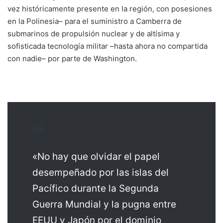
vez históricamente presente en la región, con posesiones
en la Polinesia– para el suministro a Camberra de
submarinos de propulsión nuclear y de altísima y
sofisticada tecnología militar –hasta ahora no compartida
con nadie– por parte de Washington.
«No hay que olvidar el papel
desempeñado por las islas del
Pacífico durante la Segunda
Guerra Mundial y la pugna entre
EEUU y Japón por el dominio