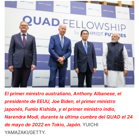
El primer ministro australiano, Anthony Albanese, el
presidente de EEUU, Joe Biden, el primer ministro
japonés, Fumio Kishida, y el primer ministro indio,
Narendra Modi, durante la última cumbre del QUAD el 24
de mayo de 2022 en Tokio, Japón.
YUICHI
YAMAZAKI/GETTY.