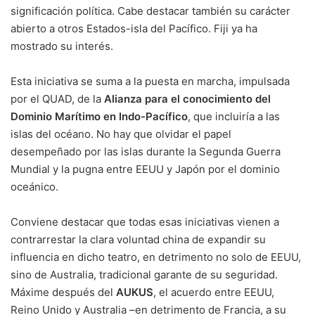
significación política. Cabe destacar también su carácter
abierto a otros Estados-isla del Pacífico. Fiji ya ha
mostrado su interés.
Esta iniciativa se suma a la puesta en marcha, impulsada
por el QUAD, de la
Alianza para el conocimiento del
Dominio Marítimo en Indo-Pacífico
, que incluiría a las
islas del océano. No hay que olvidar el papel
desempeñado por las islas durante la Segunda Guerra
Mundial y la pugna entre EEUU y Japón por el dominio
oceánico.
Conviene destacar que todas esas iniciativas vienen a
contrarrestar la clara voluntad china de expandir su
influencia en dicho teatro, en detrimento no solo de EEUU,
sino de Australia, tradicional garante de su seguridad.
Máxime después del
AUKUS
, el acuerdo entre EEUU,
Reino Unido y Australia –en detrimento de Francia, a su