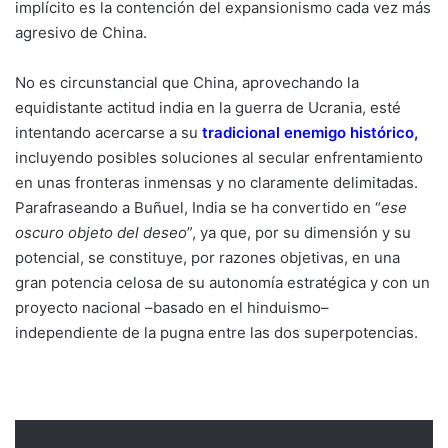
implícito es la contención del expansionismo cada vez más
agresivo de China.
No es circunstancial que China, aprovechando la
equidistante actitud india en la guerra de Ucrania, esté
intentando acercarse a su
tradicional enemigo histórico
,
incluyendo posibles soluciones al secular enfrentamiento
en unas fronteras inmensas y no claramente delimitadas.
Parafraseando a Buñuel, India se ha convertido en “
ese
oscuro objeto del deseo
”, ya que, por su dimensión y su
potencial, se constituye, por razones objetivas, en una
gran potencia celosa de su autonomía estratégica y con un
proyecto nacional –basado en el hinduismo–
independiente de la pugna entre las dos superpotencias.