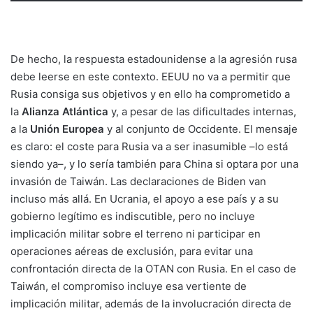
De hecho, la respuesta estadounidense a la agresión rusa
debe leerse en este contexto. EEUU no va a permitir que
Rusia consiga sus objetivos y en ello ha comprometido a
la
Alianza Atlántica
y, a pesar de las dificultades internas,
a la
Unión Europea
y al conjunto de Occidente. El mensaje
es claro: el coste para Rusia va a ser inasumible –lo está
siendo ya–, y lo sería también para China si optara por una
invasión de Taiwán. Las declaraciones de Biden van
incluso más allá. En Ucrania, el apoyo a ese país y a su
gobierno legítimo es indiscutible, pero no incluye
implicación militar sobre el terreno ni participar en
operaciones aéreas de exclusión, para evitar una
confrontación directa de la OTAN con Rusia. En el caso de
Taiwán, el compromiso incluye esa vertiente de
implicación militar, además de la involucración directa de