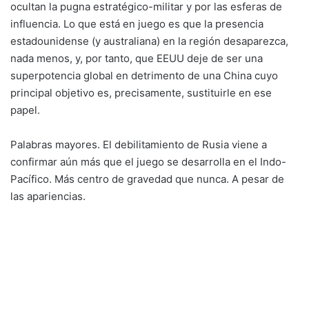
ocultan la pugna estratégico-militar y por las esferas de
influencia. Lo que está en juego es que la presencia
estadounidense (y australiana) en la región desaparezca,
nada menos, y, por tanto, que EEUU deje de ser una
superpotencia global en detrimento de una China cuyo
principal objetivo es, precisamente, sustituirle en ese
papel.
Palabras mayores. El debilitamiento de Rusia viene a
confirmar aún más que el juego se desarrolla en el Indo-
Pacífico. Más centro de gravedad que nunca. A pesar de
las apariencias.