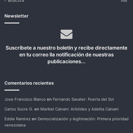
Bitácora
448
Newsletter
Suscríbete a nuestro boletín y recibe directamente
en tu correo lla notificación de nuestras
publicaciones...
Comentarios recientes
Jose Francisco Blanco
en
Fernando Savater: Puerta del Sol
Carlos Sucre G.
en
Maribel Calvani: Arístides y Adelita Calvani
Eddie Ramirez
en
Democratización y legitimación: Primera prioridad
venezolana