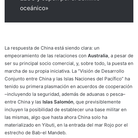
oceánico»
La respuesta de China está siendo clara: un
empeoramiento de las relaciones con
Australia
, a pesar de
ser su principal socio comercial, y, sobre todo, la puesta en
marcha de su propia iniciativa. La “Visión de Desarrollo
Conjunto entre China y las Islas Naciones del Pacífico” ha
tenido su primera plasmación en acuerdos de cooperación
–incluyendo la seguridad, además de aduanas o pesca–
entre China y las
Islas Salomón
, que previsiblemente
incluyen la posibilidad de establecer una base militar en
las mismas, algo que hasta ahora China solo ha
materializado en Yibuti, en la entrada del mar Rojo por el
estrecho de Bab-el Mandeb.