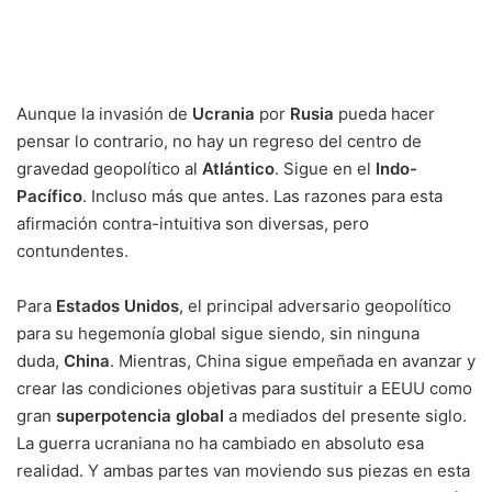
Aunque la invasión de
Ucrania
por
Rusia
pueda hacer
pensar lo contrario, no hay un regreso del centro de
gravedad geopolítico al
Atlántico
. Sigue en el
Indo-
Pacífico
. Incluso más que antes. Las razones para esta
afirmación contra-intuitiva son diversas, pero
contundentes.
Para
Estados Unidos
, el principal adversario geopolítico
para su hegemonía global sigue siendo, sin ninguna
duda,
China
. Mientras, China sigue empeñada en avanzar y
crear las condiciones objetivas para sustituir a EEUU como
gran
superpotencia global
a mediados del presente siglo.
La guerra ucraniana no ha cambiado en absoluto esa
realidad. Y ambas partes van moviendo sus piezas en esta