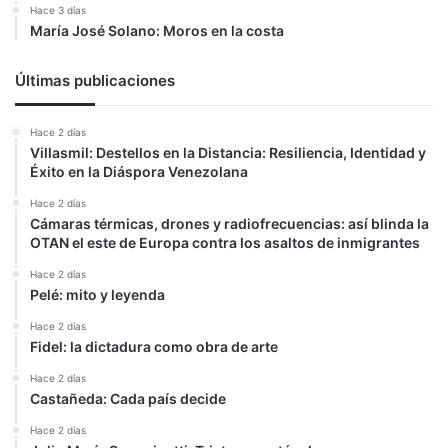
Hace 3 días
María José Solano: Moros en la costa
Últimas publicaciones
Hace 2 días
Villasmil: Destellos en la Distancia: Resiliencia, Identidad y
Éxito en la Diáspora Venezolana
Hace 2 días
Cámaras térmicas, drones y radiofrecuencias: así blinda la
OTAN el este de Europa contra los asaltos de inmigrantes
Hace 2 días
Pelé: mito y leyenda
Hace 2 días
Fidel: la dictadura como obra de arte
Hace 2 días
Castañeda: Cada país decide
Hace 2 días