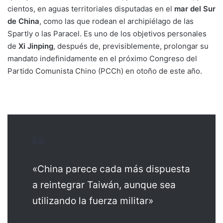
cientos, en aguas territoriales disputadas en el
mar del Sur
de China
, como las que rodean el archipiélago de las
Spartly o las Paracel. Es uno de los objetivos personales
de
Xi Jinping
, después de, previsiblemente, prolongar su
mandato indefinidamente en el próximo Congreso del
Partido Comunista Chino (PCCh) en otoño de este año.
«China parece cada más dispuesta
a reintegrar Taiwán, aunque sea
utilizando la fuerza militar»