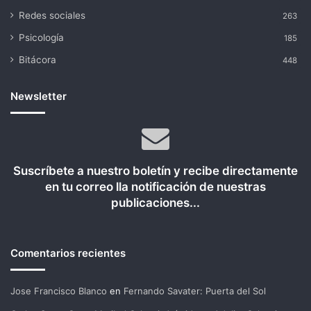
Redes sociales
263
Psicología
185
Bitácora
448
Newsletter
Suscríbete a nuestro boletín y recibe directamente
en tu correo lla notificación de nuestras
publicaciones...
Comentarios recientes
Jose Francisco Blanco
en
Fernando Savater: Puerta del Sol