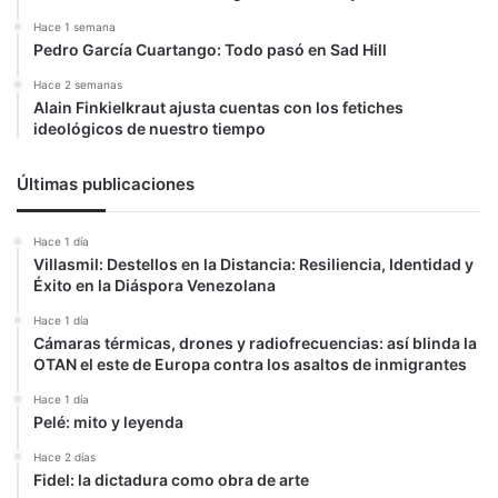
Hace 1 semana
Pedro García Cuartango: Todo pasó en Sad Hill
Hace 2 semanas
Alain Finkielkraut ajusta cuentas con los fetiches
ideológicos de nuestro tiempo
Últimas publicaciones
Hace 1 día
Villasmil: Destellos en la Distancia: Resiliencia, Identidad y
Éxito en la Diáspora Venezolana
Hace 1 día
Cámaras térmicas, drones y radiofrecuencias: así blinda la
OTAN el este de Europa contra los asaltos de inmigrantes
Hace 1 día
Pelé: mito y leyenda
Hace 2 días
Fidel: la dictadura como obra de arte