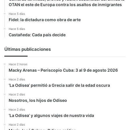
OTAN el este de Europa contra los asaltos de inmigrantes
Hace 5 días
Fidel: la dictadura como obra de arte
Hace 5 días
Castañeda: Cada país decide
Últimas publicaciones
Hace 2 horas
Macky Arenas – Periscopio Cuba: 3 al 9 de agosto 2026
Hace 2 días
‘La Odisea’ permitió a Grecia salir de la edad oscura
Hace 2 días
Nosotros, los hijos de Odiseo
Hace 2 días
‘La Odisea’ y algunos viajes de nuestra vida
Hace 2 días