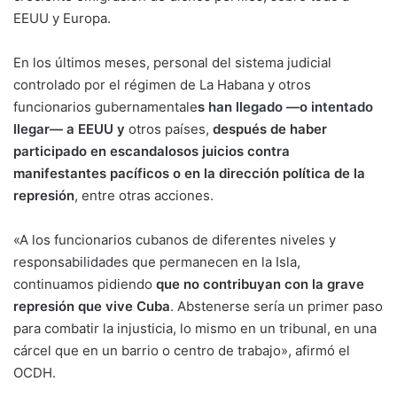
EEUU y Europa.
En los últimos meses, personal del sistema judicial
controlado por el régimen de La Habana y otros
funcionarios gubernamentale
s
han llegado —o intentado
llegar— a EEUU
y
otros países,
después de haber
participado en escandalosos juicios contra
manifestantes pacíficos o en la dirección política de la
represión
, entre otras acciones.
«A los funcionarios cubanos de diferentes niveles y
responsabilidades que permanecen en la Isla,
continuamos pidiendo
que no contribuyan con la grave
represión que vive Cuba
. Abstenerse sería un primer paso
para combatir la injusticia, lo mismo en un tribunal, en una
cárcel que en un barrio o centro de trabajo», afirmó el
OCDH.