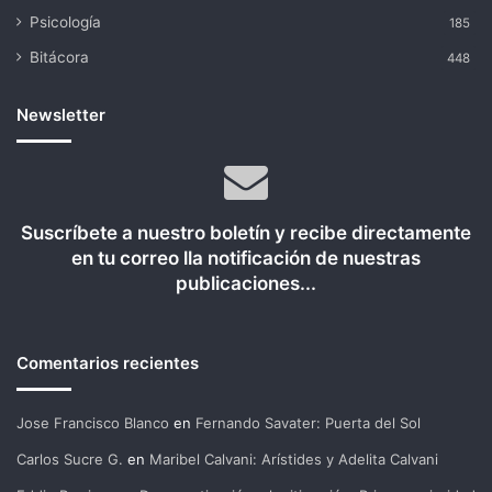
Psicología
185
Bitácora
448
Newsletter
Suscríbete a nuestro boletín y recibe directamente
en tu correo lla notificación de nuestras
publicaciones...
Comentarios recientes
Jose Francisco Blanco
en
Fernando Savater: Puerta del Sol
Carlos Sucre G.
en
Maribel Calvani: Arístides y Adelita Calvani