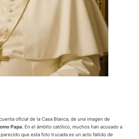
 cuenta oficial de la Casa Blanca, de una imagen de
como Papa
.
En el ámbito católico, muchos han acusado a
a
parecido que esta foto trucada es un acto fallido de