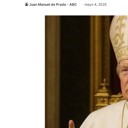
Juan Manuel de Prada - ABC
mayo 4, 2025