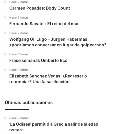
Hace 2 horas
Carmen Posadas: Body Count
Hace 2 horas
Fernando Savater: El reino del mar
Hace 2 horas
Wolfgang Gil Lugo – Jürgen Habermas:
¿podríamos conversar en lugar de golpearnos?
Hace 3 horas
Frase semanal: Umberto Eco
Hace 3 horas
Elizabeth Sanchez Vegas: ¿Regresar o
renunciar? Una falsa elección
Últimas publicaciones
Hace 2 horas
‘La Odisea’ permitió a Grecia salir de la edad
oscura