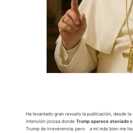
Ha levantado gran revuelo la publicación, desde la
intención jocosa donde
Trump aparece ataviado 
Trump de irreverencia; pero a mí más bien me h