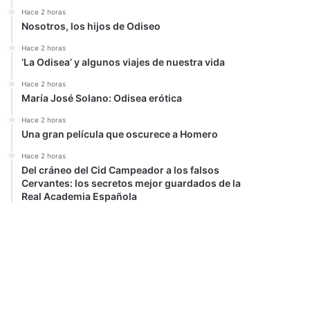
Hace 2 horas
Nosotros, los hijos de Odiseo
Hace 2 horas
‘La Odisea’ y algunos viajes de nuestra vida
Hace 2 horas
María José Solano: Odisea erótica
Hace 2 horas
Una gran película que oscurece a Homero
Hace 2 horas
Del cráneo del Cid Campeador a los falsos
Cervantes: los secretos mejor guardados de la
Real Academia Española