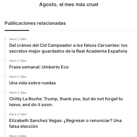
Agosto, el mes más cruel
Publicaciones relacionadas
Hace 2 días
Del cráneo del Cid Campeador a los falsos Cervantes: los
secretos mejor guardados de la Real Academia Española
Hace 2 días
Frase semanal: Umberto Eco
Hace 2 días
Una vida sobre ruedas
Hace 2 días
Chitty La Roche: Trump, thank you, but do not forget to
leave, and do it soon.
Hace 2 días
Elizabeth Sanchez Vegas: ¿Regresar o renunciar? Una
falsa elección
Hace 4 días