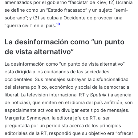
amenazados por el gobierno “fascista” de Kiev; (2) Ucrania
se define como un “Estado fracasado” y un sujeto “semi-
soberano”; y (3) se culpa a Occidente de provocar una
10
“guerra civil” en el país.
La desinformación como “un punto
de vista alternativo”
La desinformación como “un punto de vista alternativo”
está dirigida a los ciudadanos de las sociedades
occidentales. Sus mensajes subrayan la disfuncionalidad
del sistema político, económico y social de la democracia
liberal. La televisión internacional RT y
Sputnik
(la agencia
de noticias), que emiten en el idioma del país anfitrión, son
especialmente activos en divulgar este tipo de mensajes.
Margarita Synmoyan, la editora jefe de RT, al ser
preguntada por un periodista acerca de los principios
editoriales de la RT, respondió que su objetivo era “ofrecer