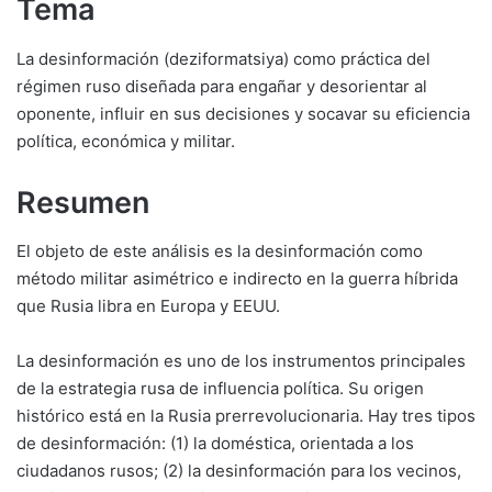
Tema
La desinformación (deziformatsiya) como práctica del
régimen ruso diseñada para engañar y desorientar al
oponente, influir en sus decisiones y socavar su eficiencia
política, económica y militar.
Resumen
El objeto de este análisis es la desinformación como
método militar asimétrico e indirecto en la guerra híbrida
que Rusia libra en Europa y EEUU.
La desinformación es uno de los instrumentos principales
de la estrategia rusa de influencia política. Su origen
histórico está en la Rusia prerrevolucionaria. Hay tres tipos
de desinformación: (1) la doméstica, orientada a los
ciudadanos rusos; (2) la desinformación para los vecinos,