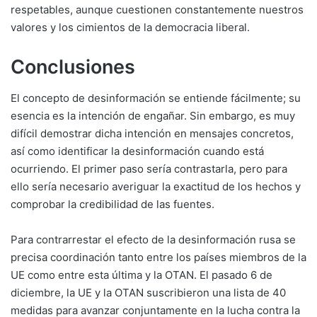
respetables, aunque cuestionen constantemente nuestros
valores y los cimientos de la democracia liberal.
Conclusiones
El concepto de desinformación se entiende fácilmente; su
esencia es la intención de engañar. Sin embargo, es muy
difícil demostrar dicha intención en mensajes concretos,
así como identificar la desinformación cuando está
ocurriendo. El primer paso sería contrastarla, pero para
ello sería necesario averiguar la exactitud de los hechos y
comprobar la credibilidad de las fuentes.
Para contrarrestar el efecto de la desinformación rusa se
precisa coordinación tanto entre los países miembros de la
UE como entre esta última y la OTAN. El pasado 6 de
diciembre, la UE y la OTAN suscribieron una lista de 40
medidas para avanzar conjuntamente en la lucha contra la