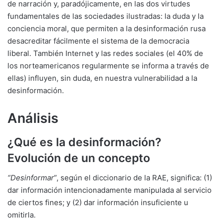
de narración y, paradójicamente, en las dos virtudes
fundamentales de las sociedades ilustradas: la duda y la
conciencia moral, que permiten a la desinformación rusa
desacreditar fácilmente el sistema de la democracia
liberal. También Internet y las redes sociales (el 40% de
los norteamericanos regularmente se informa a través de
ellas) influyen, sin duda, en nuestra vulnerabilidad a la
desinformación.
Análisis
¿Qué es la desinformación?
Evolución de un concepto
“Desinformar
”, según el diccionario de la RAE, significa: (1)
dar información intencionadamente manipulada al servicio
de ciertos fines; y (2) dar información insuficiente u
omitirla.