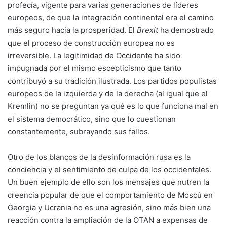
profecía, vigente para varias generaciones de líderes
europeos, de que la integración continental era el camino
más seguro hacia la prosperidad. El
Brexit
ha demostrado
que el proceso de construcción europea no es
irreversible. La legitimidad de Occidente ha sido
impugnada por el mismo escepticismo que tanto
contribuyó a su tradición ilustrada. Los partidos populistas
europeos de la izquierda y de la derecha (al igual que el
Kremlin) no se preguntan ya qué es lo que funciona mal en
el sistema democrático, sino que lo cuestionan
constantemente, subrayando sus fallos.
Otro de los blancos de la desinformación rusa es la
conciencia y el sentimiento de culpa de los occidentales.
Un buen ejemplo de ello son los mensajes que nutren la
creencia popular de que el comportamiento de Moscú en
Georgia y Ucrania no es una agresión, sino más bien una
reacción contra la ampliación de la OTAN a expensas de