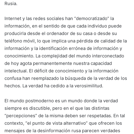
Rusia.
Internet y las redes sociales han “democratizado” la
información, en el sentido de que cada individuo puede
producirla desde el ordenador de su casa o desde su
teléfono móvil, lo que implica una pérdida de calidad de la
información y la identificación errónea de información y
conocimiento. La complejidad del mundo interconectado
de hoy agota permanentemente nuestra capacidad
intelectual. El déficit de conocimiento y la información
confusa han reemplazado la búsqueda de la verdad de los
hechos. La verdad ha cedido a la verosimilitud.
El mundo postmoderno es un mundo donde la verdad
siempre es discutible, pero en el que las distintas
“percepciones” de la misma deben ser respetadas. En tal
contexto, “el punto de vista alternativo” que ofrecen los
mensajes de la desinformación rusa parecen verdades