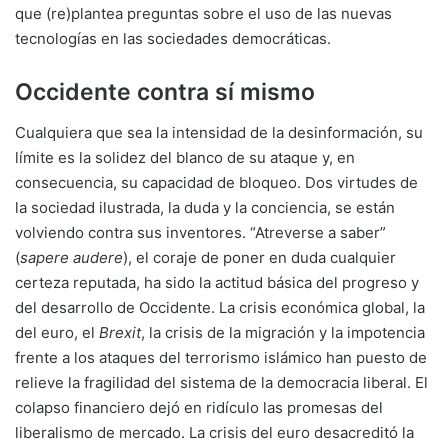
que (re)plantea preguntas sobre el uso de las nuevas
tecnologías en las sociedades democráticas.
Occidente contra sí mismo
Cualquiera que sea la intensidad de la desinformación, su
límite es la solidez del blanco de su ataque y, en
consecuencia, su capacidad de bloqueo. Dos virtudes de
la sociedad ilustrada, la duda y la conciencia, se están
volviendo contra sus inventores. “Atreverse a saber”
(
sapere audere
), el coraje de poner en duda cualquier
certeza reputada, ha sido la actitud básica del progreso y
del desarrollo de Occidente. La crisis económica global, la
del euro, el
Brexit
, la crisis de la migración y la impotencia
frente a los ataques del terrorismo islámico han puesto de
relieve la fragilidad del sistema de la democracia liberal. El
colapso financiero dejó en ridículo las promesas del
liberalismo de mercado. La crisis del euro desacreditó la