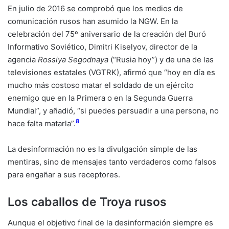
En julio de 2016 se comprobó que los medios de
comunicación rusos han asumido la NGW. En la
celebración del 75º aniversario de la creación del Buró
Informativo Soviético, Dimitri Kiselyov, director de la
agencia
Rossiya Segodnaya
(“Rusia hoy”) y de una de las
televisiones estatales (VGTRK), afirmó que “hoy en día es
mucho más costoso matar el soldado de un ejército
enemigo que en la Primera o en la Segunda Guerra
Mundial”, y añadió, “si puedes persuadir a una persona, no
8
hace falta matarla”.
La desinformación no es la divulgación simple de las
mentiras, sino de mensajes tanto verdaderos como falsos
para engañar a sus receptores.
Los caballos de Troya rusos
Aunque el objetivo final de la desinformación siempre es