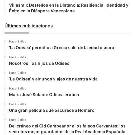
Villasmil: Destellos en la Distancia: Resiliencia, Identidad y
Éxito en la Diáspora Venezolana
Últimas publicaciones
Hace 2 días
‘La Odisea’ permitió a Grecia salir de la edad oscura
Hace 2 días
Nosotros, los hijos de Odiseo
Hace 2 días
‘La Odisea’ y algunos viajes de nuestra vida
Hace 2 días
María José Solano: Odisea erótica
Hace 2 días
Una gran película que oscurece a Homero
Hace 2 días
Del cráneo del Cid Campeador a los falsos Cervantes: los
secretos mejor guardados de la Real Academia Española