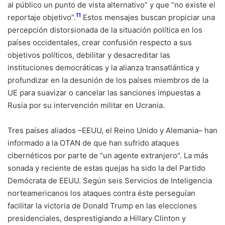
al público un punto de vista alternativo” y que “no existe el
11
reportaje objetivo”.
Estos mensajes buscan propiciar una
percepción distorsionada de la situación política en los
países occidentales, crear confusión respecto a sus
objetivos políticos, debilitar y desacreditar las
instituciones democráticas y la alianza transatlántica y
profundizar en la desunión de los países miembros de la
UE para suavizar o cancelar las sanciones impuestas a
Rusia por su intervención militar en Ucrania.
Tres países aliados –EEUU, el Reino Unido y Alemania– han
informado a la OTAN de que han sufrido ataques
cibernéticos por parte de “un agente extranjero”. La más
sonada y reciente de estas quejas ha sido la del Partido
Demócrata de EEUU. Según seis Servicios de Inteligencia
norteamericanos los ataques contra éste perseguían
facilitar la victoria de Donald Trump en las elecciones
presidenciales, desprestigiando a Hillary Clinton y