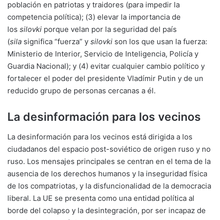
población en patriotas y traidores (para impedir la
competencia política); (3) elevar la importancia de
los
silovki
porque velan por la seguridad del país
(
sila
significa “fuerza” y
silovki
son los que usan la fuerza:
Ministerio de Interior, Servicio de Inteligencia, Policía y
Guardia Nacional); y (4) evitar cualquier cambio político y
fortalecer el poder del presidente Vladímir Putin y de un
reducido grupo de personas cercanas a él.
La desinformación para los vecinos
La desinformación para los vecinos está dirigida a los
ciudadanos del espacio post-soviético de origen ruso y no
ruso. Los mensajes principales se centran en el tema de la
ausencia de los derechos humanos y la inseguridad física
de los compatriotas, y la disfuncionalidad de la democracia
liberal. La UE se presenta como una entidad política al
borde del colapso y la desintegración, por ser incapaz de