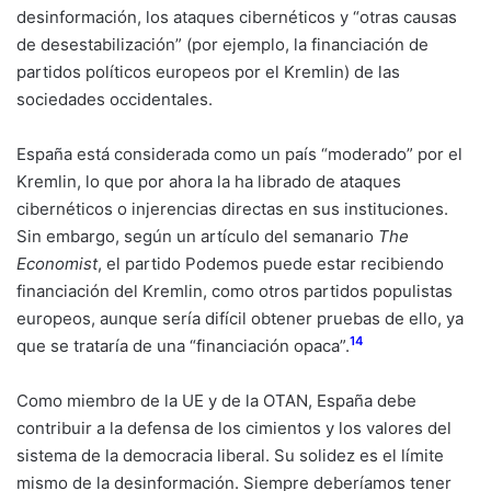
desinformación, los ataques cibernéticos y “otras causas
de desestabilización” (por ejemplo, la financiación de
partidos políticos europeos por el Kremlin) de las
sociedades occidentales.
España está considerada como un país “moderado” por el
Kremlin, lo que por ahora la ha librado de ataques
cibernéticos o injerencias directas en sus instituciones.
Sin embargo, según un artículo del semanario
The
Economist
, el partido Podemos puede estar recibiendo
financiación del Kremlin, como otros partidos populistas
europeos, aunque sería difícil obtener pruebas de ello, ya
14
que se trataría de una “financiación opaca”.
Como miembro de la UE y de la OTAN, España debe
contribuir a la defensa de los cimientos y los valores del
sistema de la democracia liberal. Su solidez es el límite
mismo de la desinformación. Siempre deberíamos tener