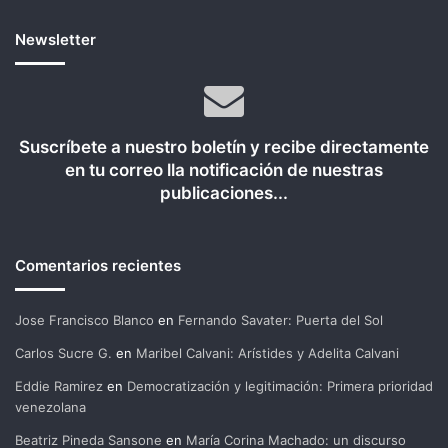
Newsletter
Suscríbete a nuestro boletín y recibe directamente
en tu correo lla notificación de nuestras
publicaciones...
Comentarios recientes
Jose Francisco Blanco
en
Fernando Savater: Puerta del Sol
Carlos Sucre G.
en
Maribel Calvani: Arístides y Adelita Calvani
Eddie Ramirez
en
Democratización y legitimación: Primera prioridad
venezolana
Beatriz Pineda Sansone
en
María Corina Machado: un discurso