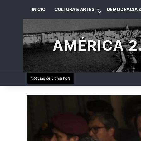
INICIO
CULTURA & ARTES
DEMOCRACIA &
AMÉRICA 2.
Noticias de última hora