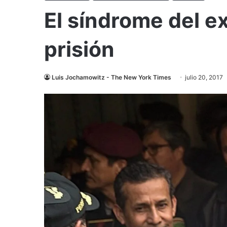
El síndrome del e
prisión
Luis Jochamowitz - The New York Times
julio 20, 2017