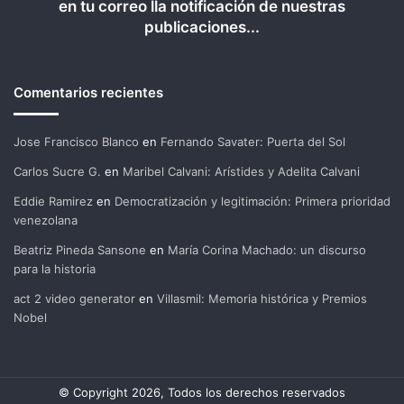
en tu correo lla notificación de nuestras
publicaciones...
Comentarios recientes
Jose Francisco Blanco
en
Fernando Savater: Puerta del Sol
Carlos Sucre G.
en
Maribel Calvani: Arístides y Adelita Calvani
Eddie Ramirez
en
Democratización y legitimación: Primera prioridad
venezolana
Beatriz Pineda Sansone
en
María Corina Machado: un discurso
para la historia
act 2 video generator
en
Villasmil: Memoria histórica y Premios
Nobel
© Copyright 2026, Todos los derechos reservados