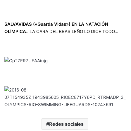
SALVAVIDAS («Guarda Vidas») EN LA NATACIÓN
OLÍMPICA
…LA CARA DEL BRASILEÑO LO DICE TODO…
Redes sociales