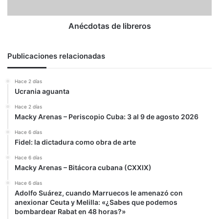
Anécdotas de libreros
Publicaciones relacionadas
Hace 2 días
Ucrania aguanta
Hace 2 días
Macky Arenas – Periscopio Cuba: 3 al 9 de agosto 2026
Hace 6 días
Fidel: la dictadura como obra de arte
Hace 6 días
Macky Arenas – Bitácora cubana (CXXIX)
Hace 6 días
Adolfo Suárez, cuando Marruecos le amenazó con
anexionar Ceuta y Melilla: «¿Sabes que podemos
bombardear Rabat en 48 horas?»