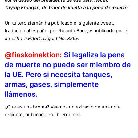
Tayyip Erdogan, de traer de vuelta a la pena de muerte:
Un tuitero alemán ha publicado el siguiente tweet,
traducido al español por Ricardo Bada, y publicado por él
en
«The Twitter’s Digest No. 826»
:
@fiaskoinaktion:
Si legaliza la pena
de muerte no puede ser miembro de
la UE. Pero si necesita tanques,
armas, gases, simplemente
llámenos.
¿Que es una broma? Veamos un extracto de una nota
reciente, publicada en librered.net: