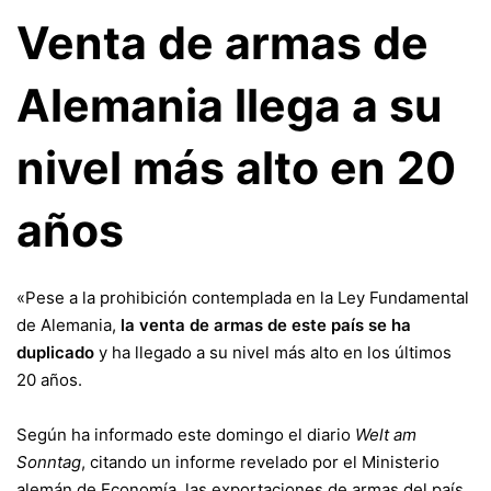
Venta de armas de
Alemania llega a su
nivel más alto en 20
años
«Pese a la prohibición contemplada en la Ley Fundamental
de Alemania,
la venta de armas de este país se ha
duplicado
y ha llegado a su nivel más alto en los últimos
20 años.
Según ha informado este domingo el diario
Welt am
Sonntag
, citando un informe revelado por el Ministerio
alemán de Economía, las exportaciones de armas del país