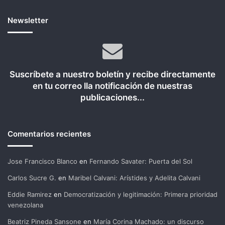
Newsletter
Suscríbete a nuestro boletín y recibe directamente
en tu correo lla notificación de nuestras
publicaciones...
Comentarios recientes
Jose Francisco Blanco
en
Fernando Savater: Puerta del Sol
Carlos Sucre G.
en
Maribel Calvani: Arístides y Adelita Calvani
Eddie Ramirez
en
Democratización y legitimación: Primera prioridad
venezolana
Beatriz Pineda Sansone
en
María Corina Machado: un discurso