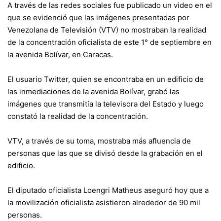
A través de las redes sociales fue publicado un video en el
que se evidenció que las imágenes presentadas por
Venezolana de Televisión (VTV) no mostraban la realidad
de la concentración oficialista de este 1° de septiembre en
la avenida Bolívar, en Caracas.
El usuario Twitter, quien se encontraba en un edificio de
las inmediaciones de la avenida Bolívar, grabó las
imágenes que transmitía la televisora del Estado y luego
constató la realidad de la concentración.
VTV, a través de su toma, mostraba más afluencia de
personas que las que se divisó desde la grabación en el
edificio.
El diputado oficialista Loengri Matheus aseguró hoy que a
la movilización oficialista asistieron alrededor de 90 mil
personas.