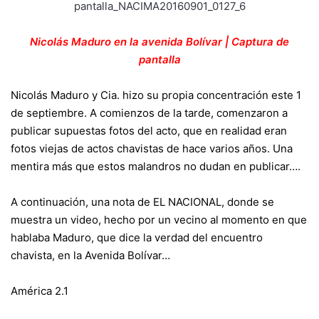
Nicolás Maduro en la avenida Bolívar | Captura de
pantalla
Nicolás Maduro y Cia. hizo su propia concentración este 1
de septiembre. A comienzos de la tarde, comenzaron a
publicar supuestas fotos del acto, que en realidad eran
fotos viejas de actos chavistas de hace varios años. Una
mentira más que estos malandros no dudan en publicar….
A continuación, una nota de EL NACIONAL, donde se
muestra un video, hecho por un vecino al momento en que
hablaba Maduro, que dice la verdad del encuentro
chavista, en la Avenida Bolívar…
América 2.1