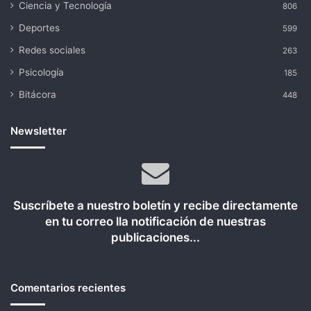
Ciencia y Tecnología
806
Deportes
599
Redes sociales
263
Psicología
185
Bitácora
448
Newsletter
Suscríbete a nuestro boletín y recibe directamente
en tu correo lla notificación de nuestras
publicaciones...
Comentarios recientes