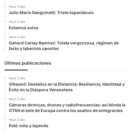
Hace 2 días
Julio María Sanguinetti: Triste espectáculo
Hace 2 días
Estamos solos
Hace 2 días
Gehard Cartay Ramírez: Tutela vergonzosa, régimen de
facto y laberinto opositor
Últimas publicaciones
Hace 2 días
Villasmil: Destellos en la Distancia: Resiliencia, Identidad y
Éxito en la Diáspora Venezolana
Hace 2 días
Cámaras térmicas, drones y radiofrecuencias: así blinda la
OTAN el este de Europa contra los asaltos de inmigrantes
Hace 2 días
Pelé: mito y leyenda