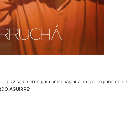
 al jazz se unieron para homenajear al mayor exponente de
DO AGUIRRE: