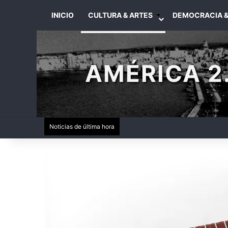
INICIO
CULTURA & ARTES
DEMOCRACIA &
AMÉRICA 2.
Noticias de última hora