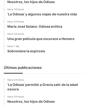
Nosotros, los hijos de Odiseo
Hace 24 horas
‘La Odisea’ y algunos viajes de nuestra vida
Hace 24 horas
María José Solano: Odisea erótica
Hace 24 horas
Una gran película que oscurece a Homero
Hace 1 día
Sobreviene la ecpirosis
Últimas publicaciones
Hace 24 horas
‘La Odisea’ permitió a Grecia salir de la edad
oscura
Hace 24 horas
Nosotros, los hijos de Odiseo