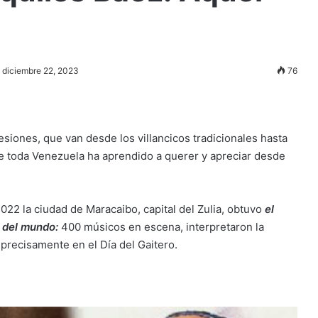
diciembre 22, 2023
76
iones, que van desde los villancicos tradicionales hasta
 que toda Venezuela ha aprendido a querer y apreciar desde
22 la ciudad de Maracaibo, capital del Zulia, obtuvo
el
 del mundo:
400 músicos en escena, interpretaron la
precisamente en el Día del Gaitero.