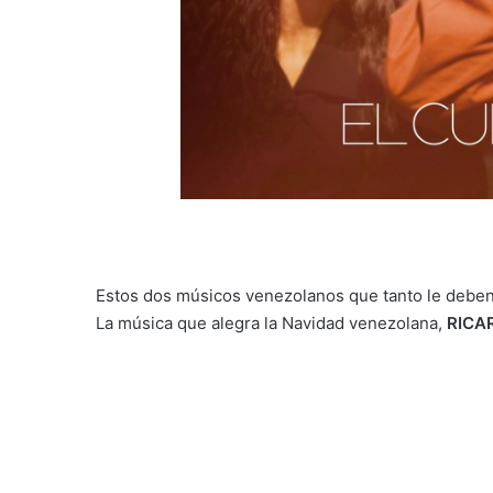
Estos dos músicos venezolanos que tanto le deben
La música que alegra la Navidad venezolana,
RICAR