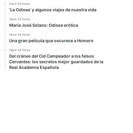
Hace 24 horas
‘La Odisea’ y algunos viajes de nuestra vida
Hace 24 horas
María José Solano: Odisea erótica
Hace 24 horas
Una gran película que oscurece a Homero
Hace 24 horas
Del cráneo del Cid Campeador a los falsos
Cervantes: los secretos mejor guardados de la
Real Academia Española