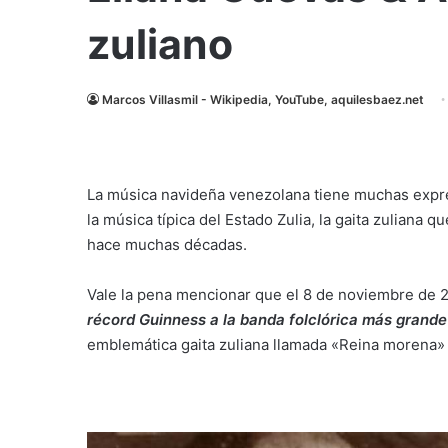
zuliano
Marcos Villasmil - Wikipedia, YouTube, aquilesbaez.net
La música navideña venezolana tiene muchas expres
la música típica del Estado Zulia, la gaita zuliana
hace muchas décadas.
Vale la pena mencionar que el 8 de noviembre de 20
récord Guinness a la banda folclórica más grande
emblemática gaita zuliana llamada «Reina morena» 