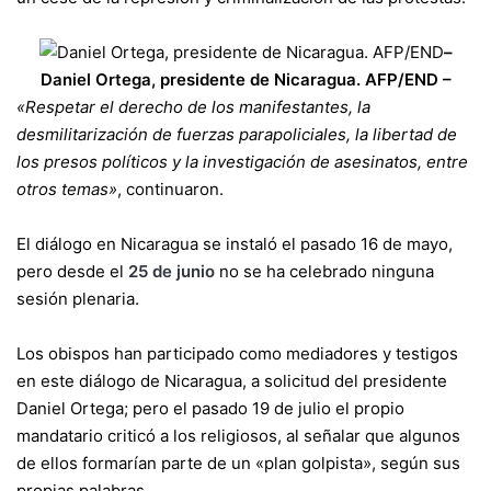
–
Daniel Ortega, presidente de Nicaragua. AFP/END –
«Respetar el derecho de los manifestantes, la
desmilitarización de fuerzas parapoliciales, la libertad de
los presos políticos y la investigación de asesinatos, entre
otros temas»
, continuaron.
El diálogo en Nicaragua se instaló el pasado 16 de mayo,
pero desde el
25 de junio
no se ha celebrado ninguna
sesión plenaria.
Los obispos han participado como mediadores y testigos
en este diálogo de Nicaragua, a solicitud del presidente
Daniel Ortega; pero el pasado 19 de julio el propio
mandatario criticó a los religiosos, al señalar que algunos
de ellos formarían parte de un «plan golpista», según sus
propias palabras.