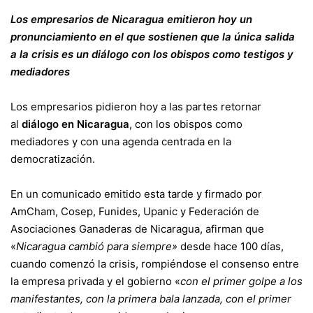
Los empresarios de Nicaragua emitieron hoy un
pronunciamiento en el que sostienen que la única salida
a la crisis es un diálogo con los obispos como testigos y
mediadores
Los empresarios pidieron hoy a las partes retornar
al
diálogo en Nicaragua
, con los obispos como
mediadores y con una agenda centrada en la
democratización.
En un comunicado emitido esta tarde y firmado por
AmCham, Cosep, Funides, Upanic y Federación de
Asociaciones Ganaderas de Nicaragua, afirman que
«
Nicaragua cambió para siempre»
desde hace 100 días,
cuando comenzó la crisis, rompiéndose el consenso entre
la empresa privada y el gobierno «
con el primer golpe a los
manifestantes, con la primera bala lanzada, con el primer