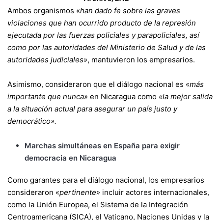
Ambos organismos «
han dado fe sobre las graves
violaciones que han ocurrido producto de la represión
ejecutada por las fuerzas policiales y parapoliciales, así
como por las autoridades del Ministerio de Salud y de las
autoridades judiciales»
, mantuvieron los empresarios.
Asimismo, consideraron que el diálogo nacional es «
más
importante que nunca»
en Nicaragua como
«la mejor salida
a la situación actual para asegurar un país justo y
democrático».
Marchas simultáneas en España para exigir
democracia en Nicaragua
Como garantes para el diálogo nacional, los empresarios
consideraron «
pertinente»
incluir actores internacionales,
como la Unión Europea, el Sistema de la Integración
Centroamericana (SICA), el Vaticano, Naciones Unidas y la