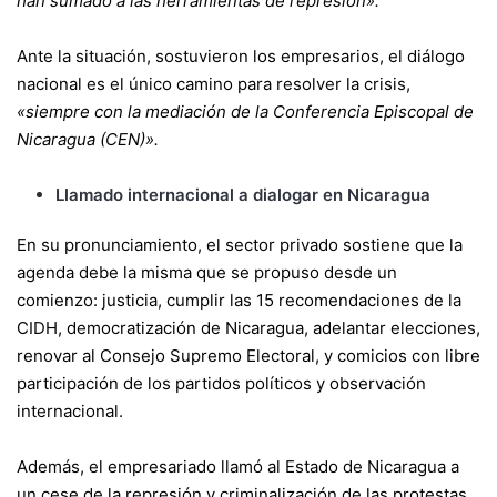
han sumado a las herramientas de represión».
Ante la situación, sostuvieron los empresarios, el diálogo
nacional es el único camino para resolver la crisis,
«siempre con la mediación de la Conferencia Episcopal de
Nicaragua (CEN)».
Llamado internacional a dialogar en Nicaragua
En su pronunciamiento, el sector privado sostiene que la
agenda debe la misma que se propuso desde un
comienzo: justicia, cumplir las 15 recomendaciones de la
CIDH, democratización de Nicaragua, adelantar elecciones,
renovar al Consejo Supremo Electoral, y comicios con libre
participación de los partidos políticos y observación
internacional.
Además, el empresariado llamó al Estado de Nicaragua a
un cese de la represión y criminalización de las protestas.