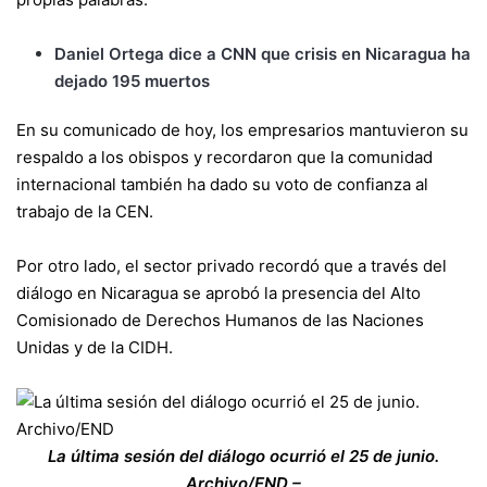
Daniel Ortega dice a CNN que crisis en Nicaragua ha
dejado 195 muertos
En su comunicado de hoy, los empresarios mantuvieron su
respaldo a los obispos y recordaron que la comunidad
internacional también ha dado su voto de confianza al
trabajo de la CEN.
Por otro lado, el sector privado recordó que a través del
diálogo en Nicaragua se aprobó la presencia del Alto
Comisionado de Derechos Humanos de las Naciones
Unidas y de la CIDH.
La última sesión del diálogo ocurrió el 25 de junio.
Archivo/END –