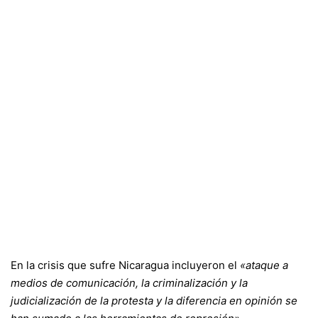
En la crisis que sufre Nicaragua incluyeron el
«ataque a
medios de comunicación, la criminalización y la
judicialización de la protesta y la diferencia en opinión se