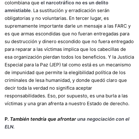
colombiana que
el narcotráfico no es un delito
amnistiable
.
La sustitución y erradicación serán
obligatorias y no voluntarias. En tercer lugar, es
supremamente importante darle un mensaje a las FARC y
es que armas escondidas que no fueran entregadas para
su destrucción y dinero escondido que no fuera entregado
para reparar a las víctimas implica que los cabecillas de
esa organización pierdan todos los beneficios. Y la Justicia
Especial para la Paz (JEP) tal como está es un mecanismo
de impunidad que permite la elegibilidad política de los
criminales de lesa humanidad, y donde quedó claro que
decir toda la verdad no significa aceptar
responsabilidades. Eso, por supuesto, es una burla a las
víctimas y una gran afrenta a nuestro Estado de derecho.
P.
También tendría que afrontar
una negociación con el
ELN.