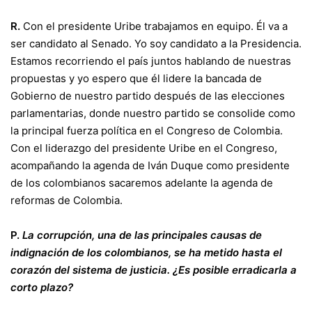
R.
Con el presidente Uribe trabajamos en equipo. Él va a
ser candidato al Senado. Yo soy candidato a la Presidencia.
Estamos recorriendo el país juntos hablando de nuestras
propuestas y yo espero que él lidere la bancada de
Gobierno de nuestro partido después de las elecciones
parlamentarias, donde nuestro partido se consolide como
la principal fuerza política en el Congreso de Colombia.
Con el liderazgo del presidente Uribe en el Congreso,
acompañando la agenda de Iván Duque como presidente
de los colombianos sacaremos adelante la agenda de
reformas de Colombia.
P.
La corrupción, una de las principales causas de
indignación de los colombianos, se ha metido hasta el
corazón del sistema de justicia. ¿Es posible erradicarla a
corto plazo?