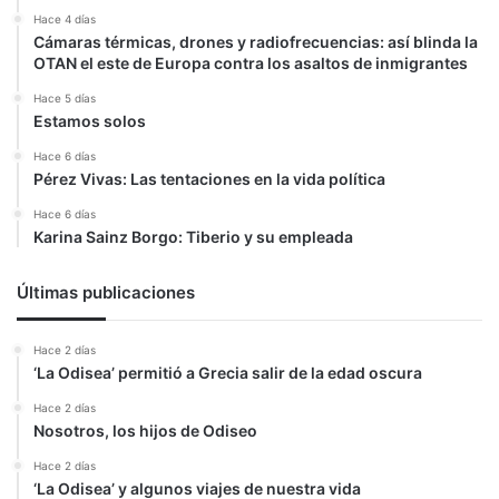
Hace 4 días
Cámaras térmicas, drones y radiofrecuencias: así blinda la
OTAN el este de Europa contra los asaltos de inmigrantes
Hace 5 días
Estamos solos
Hace 6 días
Pérez Vivas: Las tentaciones en la vida política
Hace 6 días
Karina Sainz Borgo: Tiberio y su empleada
Últimas publicaciones
Hace 2 días
‘La Odisea’ permitió a Grecia salir de la edad oscura
Hace 2 días
Nosotros, los hijos de Odiseo
Hace 2 días
‘La Odisea’ y algunos viajes de nuestra vida