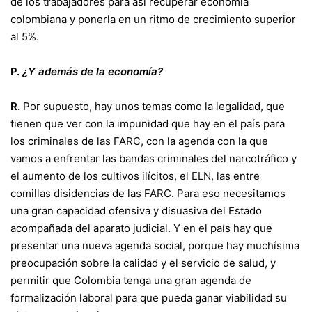
de los trabajadores para así recuperar economía
colombiana y ponerla en un ritmo de crecimiento superior
al 5%.
P.
¿Y además de la economía?
R.
Por supuesto, hay unos temas como la legalidad, que
tienen que ver con la impunidad que hay en el país para
los criminales de las FARC, con la agenda con la que
vamos a enfrentar las bandas criminales del narcotráfico y
el aumento de los cultivos ilícitos, el ELN, las entre
comillas disidencias de las FARC. Para eso necesitamos
una gran capacidad ofensiva y disuasiva del Estado
acompañada del aparato judicial. Y en el país hay que
presentar una nueva agenda social, porque hay muchísima
preocupación sobre la calidad y el servicio de salud, y
permitir que Colombia tenga una gran agenda de
formalización laboral para que pueda ganar viabilidad su