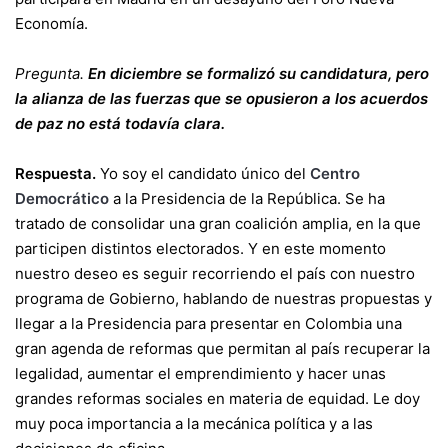
Economía.
Pregunta.
En diciembre se formalizó su candidatura, pero
la alianza de las fuerzas que se opusieron a los acuerdos
de paz no está todavía clara.
Respuesta.
Yo soy el candidato único del
Centro
Democrático
a la Presidencia de la República. Se ha
tratado de consolidar una gran coalición amplia, en la que
participen distintos electorados. Y en este momento
nuestro deseo es seguir recorriendo el país con nuestro
programa de Gobierno, hablando de nuestras propuestas y
llegar a la Presidencia para presentar en Colombia una
gran agenda de reformas que permitan al país recuperar la
legalidad, aumentar el emprendimiento y hacer unas
grandes reformas sociales en materia de equidad. Le doy
muy poca importancia a la mecánica política y a las