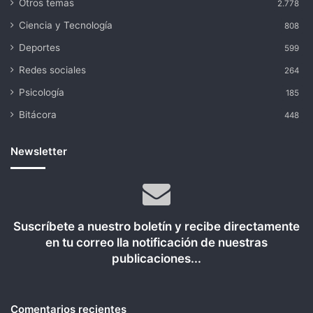
Otros temas
2.778
Ciencia y Tecnología
808
Deportes
599
Redes sociales
264
Psicología
185
Bitácora
448
Newsletter
Suscríbete a nuestro boletín y recibe directamente
en tu correo lla notificación de nuestras
publicaciones...
Comentarios recientes