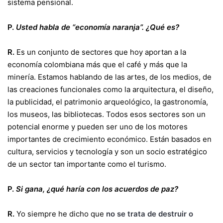
sistema pensional.
P.
Usted habla de “economía naranja”. ¿Qué es?
R.
Es un conjunto de sectores que hoy aportan a la
economía colombiana más que el café y más que la
minería. Estamos hablando de las artes, de los medios, de
las creaciones funcionales como la arquitectura, el diseño,
la publicidad, el patrimonio arqueológico, la gastronomía,
los museos, las bibliotecas. Todos esos sectores son un
potencial enorme y pueden ser uno de los motores
importantes de crecimiento económico. Están basados en
cultura, servicios y tecnología y son un socio estratégico
de un sector tan importante como el turismo.
P.
Si gana, ¿qué haría con los acuerdos de paz?
R.
Yo siempre he dicho que
no se trata de destruir o