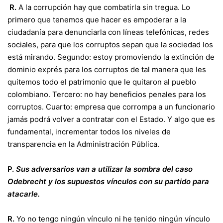
R.
A la corrupción hay que combatirla sin tregua. Lo
primero que tenemos que hacer es empoderar a la
ciudadanía para denunciarla con líneas telefónicas, redes
sociales, para que los corruptos sepan que la sociedad los
está mirando. Segundo: estoy promoviendo la extinción de
dominio exprés para los corruptos de tal manera que les
quitemos todo el patrimonio que le quitaron al pueblo
colombiano. Tercero: no hay beneficios penales para los
corruptos. Cuarto: empresa que corrompa a un funcionario
jamás podrá volver a contratar con el Estado. Y algo que es
fundamental, incrementar todos los niveles de
transparencia en la Administración Pública.
P.
Sus adversarios van a utilizar la sombra del caso
Odebrecht y los supuestos vínculos con su partido para
atacarle.
R.
Yo no tengo ningún vínculo ni he tenido ningún vínculo