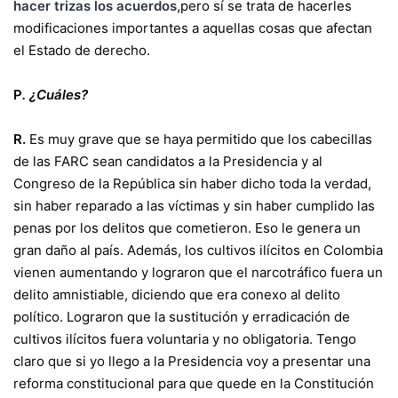
hacer trizas los acuerdos,
pero sí se trata de hacerles
modificaciones importantes a aquellas cosas que afectan
el Estado de derecho.
P
.
¿Cuáles?
R.
Es muy grave que se haya permitido que los cabecillas
de las FARC sean candidatos a la Presidencia y al
Congreso de la República sin haber dicho toda la verdad,
sin haber reparado a las víctimas y sin haber cumplido las
penas por los delitos que cometieron. Eso le genera un
gran daño al país. Además, los cultivos ilícitos en Colombia
vienen aumentando y lograron que el narcotráfico fuera un
delito amnistiable, diciendo que era conexo al delito
político. Lograron que la sustitución y erradicación de
cultivos ilícitos fuera voluntaria y no obligatoria. Tengo
claro que si yo llego a la Presidencia voy a presentar una
reforma constitucional para que quede en la Constitución