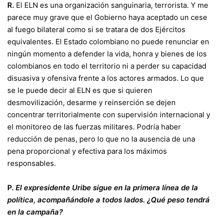
R.
El ELN es una organización sanguinaria, terrorista. Y me
parece muy grave que el Gobierno haya aceptado un cese
al fuego bilateral como si se tratara de dos Ejércitos
equivalentes. El Estado colombiano no puede renunciar en
ningún momento a defender la vida, honra y bienes de los
colombianos en todo el territorio ni a perder su capacidad
disuasiva y ofensiva frente a los actores armados. Lo que
se le puede decir al ELN es que si quieren
desmovilización, desarme y reinserción se dejen
concentrar territorialmente con supervisión internacional y
el monitoreo de las fuerzas militares. Podría haber
reducción de penas, pero lo que no la ausencia de una
pena proporcional y efectiva para los máximos
responsables.
P.
El expresidente Uribe sigue en la primera línea de la
política, acompañándole a todos lados. ¿Qué peso tendrá
en la campaña?