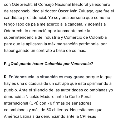
con Odebrecht. El Consejo Nacional Electoral ya exoneró
de responsabilidad al doctor Óscar Iván Zuluaga, que fue el
candidato presidencial. Yo soy una persona que como no
tengo rabo de paja me acerco a la candela. Y además a
Odebrecht lo denuncié oportunamente ante la
superintendencia de Industria y Comercio de Colombia
para que le aplicaran la máxima sanción patrimonial por
haber ganado un contrato a base de coimas.
P.
¿Qué puede hacer Colombia por Venezuela?
R.
En Venezuela la situación es muy grave
porque lo que
hay es una dictadura de un sátrapa que está oprimiendo al
pueblo. Ante el silencio de las autoridades colombianas yo
denuncié a Nicolás Maduro ante la Corte Penal
Internacional (CPI) con 76 firmas de senadores
colombianos y más de 50 chilenos. Necesitamos que
América Latina siga denunciando ante la CPI esas