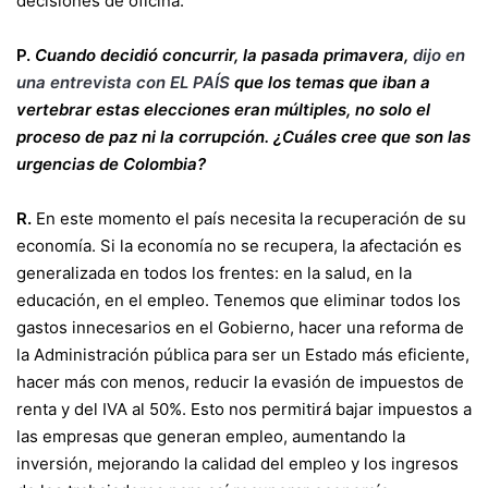
decisiones de oficina.
P.
Cuando decidió concurrir, la pasada primavera,
dijo en
una entrevista con EL PAÍS
que los temas que iban a
vertebrar estas elecciones eran múltiples, no solo el
proceso de paz ni la corrupción. ¿Cuáles cree que son las
urgencias de Colombia?
R.
En este momento el país necesita la recuperación de su
economía. Si la economía no se recupera, la afectación es
generalizada en todos los frentes: en la salud, en la
educación, en el empleo. Tenemos que eliminar todos los
gastos innecesarios en el Gobierno, hacer una reforma de
la Administración pública para ser un Estado más eficiente,
hacer más con menos, reducir la evasión de impuestos de
renta y del IVA al 50%. Esto nos permitirá bajar impuestos a
las empresas que generan empleo, aumentando la
inversión, mejorando la calidad del empleo y los ingresos