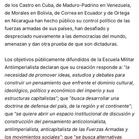
de los Castro en Cuba, de Maduro-Padrino en Venezuela,
de Morales en Bolivia, de Correa en Ecuador y de Ortega
en Nicaragua han hecho público su control político de las
fuerzas armadas de sus países, han desafiado y
despreciado nuevamente a las democracias del mundo,
amenazan y dan otra prueba de que son dictaduras.
Los objetivos públicamente difundidos de la Escuela Militar
Antiimperialista declaran que su creación responde a: “
la
necesidad de promover ideas, estudios y debates para
construir un pensamiento que enfrente el dominio cultural,
ideológico, político y económico del imperio y sus
estructuras capitalistas”
; que “
busca desarrollar una
doctrina de defensa del país, de la región y el continente”
;
que
“se quiere abrir un espacio institucional de discusión y
construcción del pensamiento anticolonialista,
antiimperialista, anticapitalista de las Fuerzas Armadas y
los movimientos sociales”
; que “
se busca alternativas