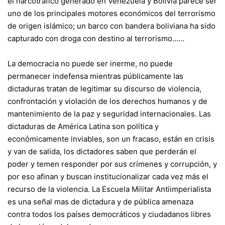
el narcotráfico generado en Venezuela y Bolivia parece ser
uno de los principales motores económicos del terrorismo
de origen islámico; un barco con bandera boliviana ha sido
capturado con droga con destino al terrorismo……
La democracia no puede ser inerme, no puede
permanecer indefensa mientras públicamente las
dictaduras tratan de legitimar su discurso de violencia,
confrontación y violación de los derechos humanos y de
mantenimiento de la paz y seguridad internacionales. Las
dictaduras de América Latina son política y
económicamente inviables, son un fracaso, están en crisis
y van de salida, los dictadores saben que perderán el
poder y temen responder por sus crímenes y corrupción, y
por eso afinan y buscan institucionalizar cada vez más el
recurso de la violencia. La Escuela Militar Antiimperialista
es una señal mas de dictadura y de pública amenaza
contra todos los países democráticos y ciudadanos libres