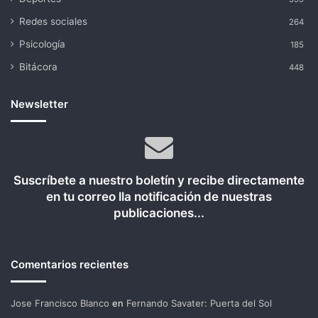
Redes sociales
264
Psicología
185
Bitácora
448
Newsletter
Suscríbete a nuestro boletín y recibe directamente
en tu correo lla notificación de nuestras
publicaciones...
Comentarios recientes
Jose Francisco Blanco
en
Fernando Savater: Puerta del Sol