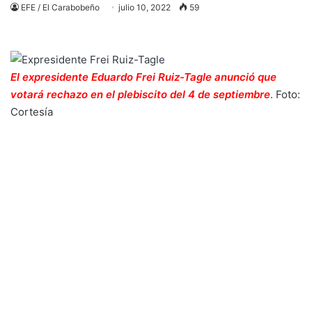
EFE / El Carabobeño
julio 10, 2022
59
El expresidente Eduardo Frei Ruiz-Tagle anunció que
votará rechazo en el plebiscito del 4 de septiembre
. Foto:
Cortesía