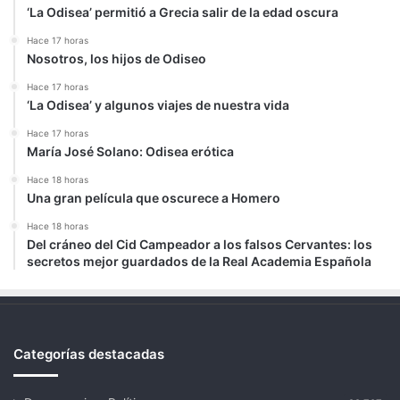
‘La Odisea’ permitió a Grecia salir de la edad oscura
Hace 17 horas
Nosotros, los hijos de Odiseo
Hace 17 horas
‘La Odisea’ y algunos viajes de nuestra vida
Hace 17 horas
María José Solano: Odisea erótica
Hace 18 horas
Una gran película que oscurece a Homero
Hace 18 horas
Del cráneo del Cid Campeador a los falsos Cervantes: los
secretos mejor guardados de la Real Academia Española
Categorías destacadas