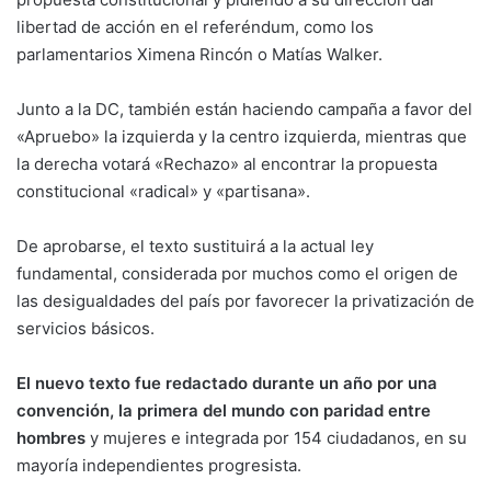
libertad de acción en el referéndum, como los
parlamentarios Ximena Rincón o Matías Walker.
Junto a la DC, también están haciendo campaña a favor del
«Apruebo» la izquierda y la centro izquierda, mientras que
la derecha votará «Rechazo» al encontrar la propuesta
constitucional «radical» y «partisana».
De aprobarse, el texto sustituirá a la actual ley
fundamental, considerada por muchos como el origen de
las desigualdades del país por favorecer la privatización de
servicios básicos.
El nuevo texto fue redactado durante un año por una
convención, la primera del mundo con paridad entre
hombres
y mujeres e integrada por 154 ciudadanos, en su
mayoría independientes progresista.