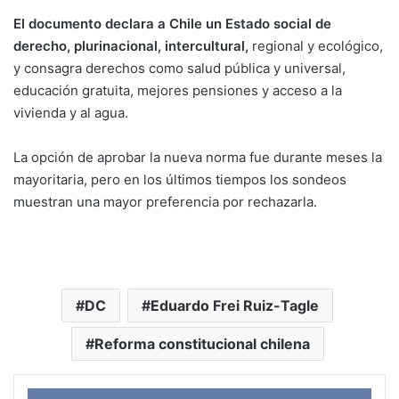
El documento declara a Chile un Estado social de
derecho, plurinacional, intercultural,
regional y ecológico,
y consagra derechos como salud pública y universal,
educación gratuita, mejores pensiones y acceso a la
vivienda y al agua.
La opción de aprobar la nueva norma fue durante meses la
mayoritaria, pero en los últimos tiempos los sondeos
muestran una mayor preferencia por rechazarla.
DC
Eduardo Frei Ruiz-Tagle
Reforma constitucional chilena
Face