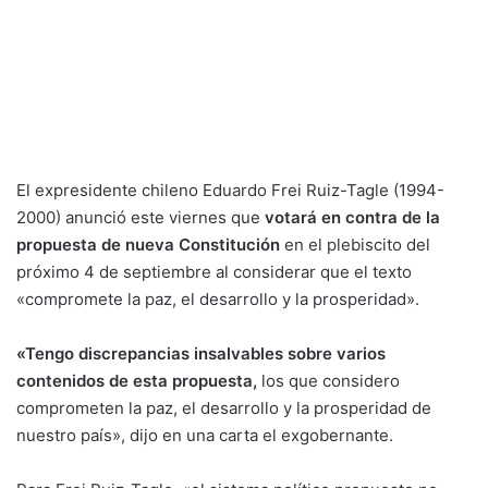
El expresidente chileno Eduardo Frei Ruiz-Tagle (1994-
2000) anunció este viernes que
votará en contra de la
propuesta de nueva Constitución
en el plebiscito del
próximo 4 de septiembre al considerar que el texto
«compromete la paz, el desarrollo y la prosperidad».
«Tengo discrepancias insalvables sobre varios
contenidos de esta propuesta,
los que considero
comprometen la paz, el desarrollo y la prosperidad de
nuestro país», dijo en una carta el exgobernante.