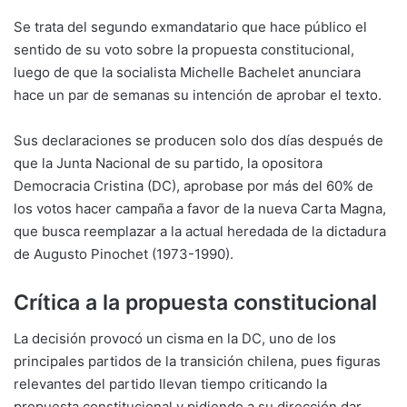
Se trata del segundo exmandatario que hace público el
sentido de su voto sobre la propuesta constitucional,
luego de que la socialista Michelle Bachelet anunciara
hace un par de semanas su intención de aprobar el texto.
Sus declaraciones se producen solo dos días después de
que la Junta Nacional de su partido, la opositora
Democracia Cristina (DC), aprobase por más del 60% de
los votos hacer campaña a favor de la nueva Carta Magna,
que busca reemplazar a la actual heredada de la dictadura
de Augusto Pinochet (1973-1990).
Crítica a la propuesta constitucional
La decisión provocó un cisma en la DC, uno de los
principales partidos de la transición chilena, pues figuras
relevantes del partido llevan tiempo criticando la
propuesta constitucional y pidiendo a su dirección dar