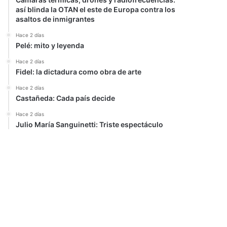
así blinda la OTAN el este de Europa contra los
asaltos de inmigrantes
Hace 2 días
Pelé: mito y leyenda
Hace 2 días
Fidel: la dictadura como obra de arte
Hace 2 días
Castañeda: Cada país decide
Hace 2 días
Julio María Sanguinetti: Triste espectáculo