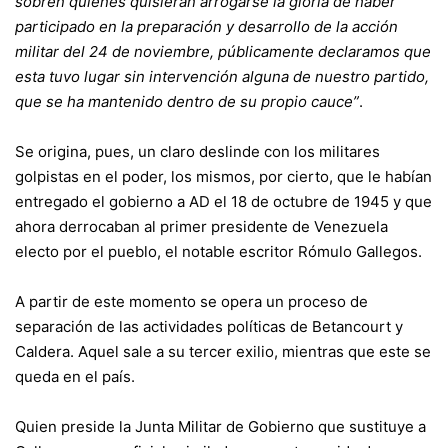
sobren quienes quisieran arrogarse la gloria de haber
participado en la preparación y desarrollo de la acción
militar del 24 de noviembre, públicamente declaramos que
esta tuvo lugar sin intervención alguna de nuestro partido,
que se ha mantenido dentro de su propio cauce”
.
Se origina, pues, un claro deslinde con los militares
golpistas en el poder, los mismos, por cierto, que le habían
entregado el gobierno a AD el 18 de octubre de 1945 y que
ahora derrocaban al primer presidente de Venezuela
electo por el pueblo, el notable escritor Rómulo Gallegos.
A partir de este momento se opera un proceso de
separación de las actividades políticas de Betancourt y
Caldera. Aquel sale a su tercer exilio, mientras que este se
queda en el país.
Quien preside la Junta Militar de Gobierno que sustituye a