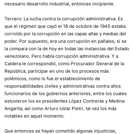
necesario desarrollo industrial, entonces incipiente.
Tercero: La lucha contra la corrupción administrativa. Es
que el régimen que cayó el 18 de octubre de 1945 estaba
corroído por la corrupción en las capas altas y medias del
poder. Por supuesto, era una corrupción en pañales, si se
la compara con la de hoy en todas las instancias del Estado
venezolano. Pero había corrupción administrativa. Y a
Caldera le correspondió, como Procurador General de la
República, participar en uno de los procesos más
polémicos, como lo fue el establecimiento de
responsabilidades civiles y administrativas contra altos
funcionarios de los gobiernos anteriores, entre los cuales
estuvieron los ex presidentes López Contreras y Medina
Angarita, así como Arturo Uslar Pietri, tal vez los más
notables en aquel momento.
Que entonces se hayan cometido algunas injusticias,