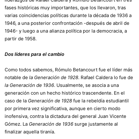
fases históricas muy importantes, que los llevaron, tras
varias coincidencias políticas durante la década de 1936 a
1946, a una posterior confrontación -después de abril de
1946- y luego a una alianza política por la democracia, a
partir de 1958.
Dos líderes para el cambio
Como todos sabemos, Rómulo Betancourt fue el líder más
notable de
la Generación de 1928
. Rafael Caldera lo fue de
la Generación de 1936
. Usualmente, se asocia a una
generación con un hecho histórico trascendente. En el
caso de la
Generación de 1928
fue la rebeldía estudiantil
por primera vez significativa, aunque en cierto modo
inofensiva, contra la dictadura del general Juan Vicente
Gómez. La
Generación de 1936
surge justamente al
finalizar aquella tiranía.