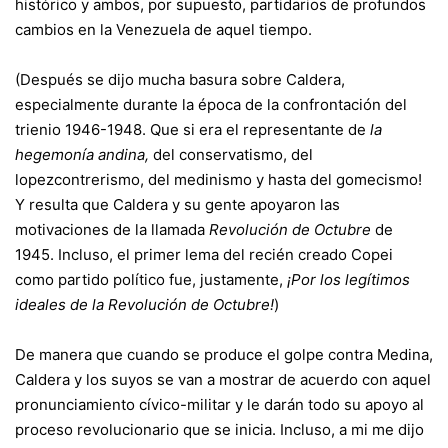
histórico y ambos, por supuesto, partidarios de profundos
cambios en la Venezuela de aquel tiempo.
(Después se dijo mucha basura sobre Caldera,
especialmente durante la época de la confrontación del
trienio 1946-1948. Que si era el representante de
la
hegemonía andina,
del conservatismo, del
lopezcontrerismo, del medinismo y hasta del gomecismo!
Y resulta que Caldera y su gente apoyaron las
motivaciones de la llamada
Revolución de Octubre
de
1945. Incluso, el primer lema del recién creado Copei
como partido político fue, justamente,
¡Por los legítimos
ideales de la Revolución de Octubre!
)
De manera que cuando se produce el golpe contra Medina,
Caldera y los suyos se van a mostrar de acuerdo con aquel
pronunciamiento cívico-militar y le darán todo su apoyo al
proceso revolucionario que se inicia. Incluso, a mi me dijo