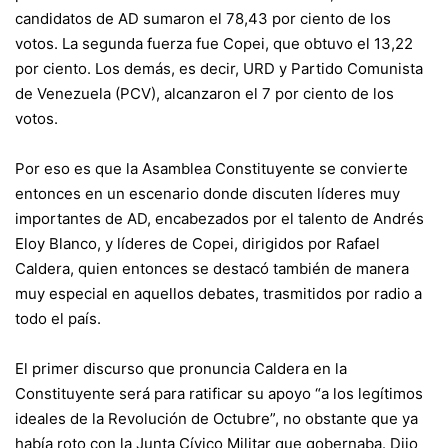
candidatos de AD sumaron el 78,43 por ciento de los
votos. La segunda fuerza fue Copei, que obtuvo el 13,22
por ciento. Los demás, es decir, URD y Partido Comunista
de Venezuela (PCV), alcanzaron el 7 por ciento de los
votos.
Por eso es que la Asamblea Constituyente se convierte
entonces en un escenario donde discuten líderes muy
importantes de AD, encabezados por el talento de Andrés
Eloy Blanco, y líderes de Copei, dirigidos por Rafael
Caldera, quien entonces se destacó también de manera
muy especial en aquellos debates, trasmitidos por radio a
todo el país.
El primer discurso que pronuncia Caldera en la
Constituyente será para ratificar su apoyo “a los legítimos
ideales de la Revolución de Octubre”, no obstante que ya
había roto con la Junta Cívico Militar que gobernaba. Dijo