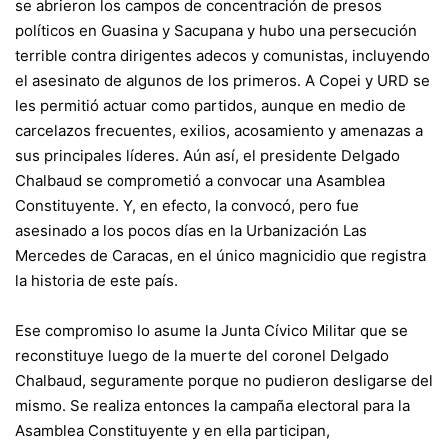
se abrieron los campos de concentración de presos
políticos en Guasina y Sacupana y hubo una persecución
terrible contra dirigentes adecos y comunistas, incluyendo
el asesinato de algunos de los primeros. A Copei y URD se
les permitió actuar como partidos, aunque en medio de
carcelazos frecuentes, exilios, acosamiento y amenazas a
sus principales líderes. Aún así, el presidente Delgado
Chalbaud se comprometió a convocar una Asamblea
Constituyente. Y, en efecto, la convocó, pero fue
asesinado a los pocos días en la Urbanización Las
Mercedes de Caracas, en el único magnicidio que registra
la historia de este país.
Ese compromiso lo asume la Junta Cívico Militar que se
reconstituye luego de la muerte del coronel Delgado
Chalbaud, seguramente porque no pudieron desligarse del
mismo. Se realiza entonces la campaña electoral para la
Asamblea Constituyente y en ella participan,