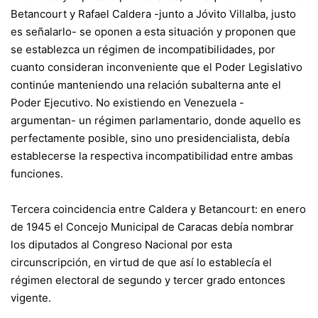
Betancourt y Rafael Caldera -junto a Jóvito Villalba, justo
es señalarlo- se oponen a esta situación y proponen que
se establezca un régimen de incompatibilidades, por
cuanto consideran inconveniente que el Poder Legislativo
continúe manteniendo una relación subalterna ante el
Poder Ejecutivo. No existiendo en Venezuela -
argumentan- un régimen parlamentario, donde aquello es
perfectamente posible, sino uno presidencialista, debía
establecerse la respectiva incompatibilidad entre ambas
funciones.
Tercera coincidencia entre Caldera y Betancourt: en enero
de 1945 el Concejo Municipal de Caracas debía nombrar
los diputados al Congreso Nacional por esta
circunscripción, en virtud de que así lo establecía el
régimen electoral de segundo y tercer grado entonces
vigente.