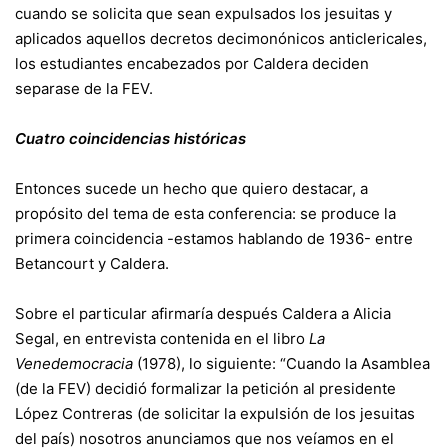
cuando se solicita que sean expulsados los jesuitas y
aplicados aquellos decretos decimonónicos anticlericales,
los estudiantes encabezados por Caldera deciden
separase de la FEV.
Cuatro coincidencias históricas
Entonces sucede un hecho que quiero destacar, a
propósito del tema de esta conferencia: se produce la
primera coincidencia -estamos hablando de 1936- entre
Betancourt y Caldera.
Sobre el particular afirmaría después Caldera a Alicia
Segal, en entrevista contenida en el libro
La
Venedemocracia
(1978), lo siguiente: “Cuando la Asamblea
(de la FEV) decidió formalizar la petición al presidente
López Contreras (de solicitar la expulsión de los jesuitas
del país) nosotros anunciamos que nos veíamos en el