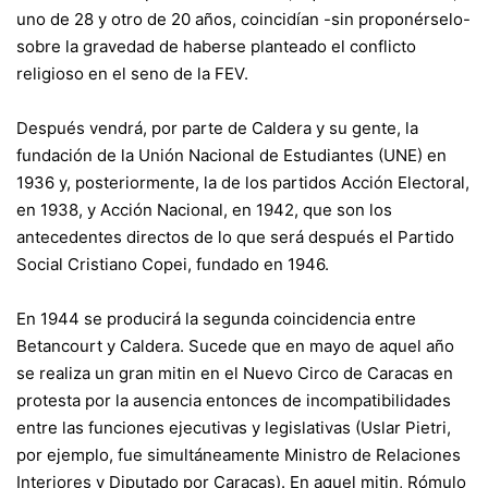
uno de 28 y otro de 20 años, coincidían -sin proponérselo-
sobre la gravedad de haberse planteado el conflicto
religioso en el seno de la FEV.
Después vendrá, por parte de Caldera y su gente, la
fundación de la Unión Nacional de Estudiantes (UNE) en
1936 y, posteriormente, la de los partidos Acción Electoral,
en 1938, y Acción Nacional, en 1942, que son los
antecedentes directos de lo que será después el Partido
Social Cristiano Copei, fundado en 1946.
En 1944 se producirá la segunda coincidencia entre
Betancourt y Caldera. Sucede que en mayo de aquel año
se realiza un gran mitin en el Nuevo Circo de Caracas en
protesta por la ausencia entonces de incompatibilidades
entre las funciones ejecutivas y legislativas (Uslar Pietri,
por ejemplo, fue simultáneamente Ministro de Relaciones
Interiores y Diputado por Caracas). En aquel mitin, Rómulo