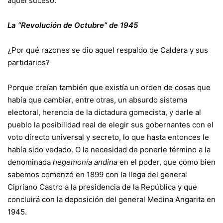
aquel suceso.
La “Revolución de Octubre” de 1945
¿Por qué razones se dio aquel respaldo de Caldera y sus
partidarios?
Porque creían también que existía un orden de cosas que
había que cambiar, entre otras, un absurdo sistema
electoral, herencia de la dictadura gomecista, y darle al
pueblo la posibilidad real de elegir sus gobernantes con el
voto directo universal y secreto, lo que hasta entonces le
había sido vedado. O la necesidad de ponerle término a la
denominada
hegemonía andina
en el poder, que como bien
sabemos comenzó en 1899 con la llega del general
Cipriano Castro a la presidencia de la República y que
concluirá con la deposición del general Medina Angarita en
1945.