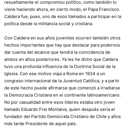
resueltamente el compromiso político, como también lo
viene haciendo ahora, en cierto modo, el Papa Francisco.
Caldera fue, pues, uno de esos llamados a participar en la
política desde la militancia social y cristiana.
Con Caldera en sus años juveniles ocurren también otros
hechos importantes que hay que destacar para podernos
dar cuenta del alcance que tendrá la coincidencia de
ambos en años posteriores. Ya les he dicho que Caldera
tuvo una profunda influencia de la Doctrina Social de la
Iglesia. Con ese motivo viaja a Roma en 1934 a un
congreso internacional de la Juventud Católica, y a partir
de este hecho puede afirmarse que comenzó a irradiarse
la Democracia Cristiana en el continente latinoamericano.
No por casualidad entre esos líderes estaba otro joven
llamado Eduardo Frei Montalva, quien después sería el
fundador del Partido Demócrata Cristiano de Chile y años
más tarde Presidente de aquel país.