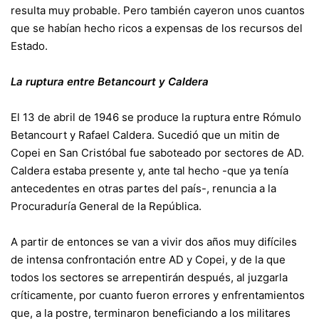
resulta muy probable. Pero también cayeron unos cuantos
que se habían hecho ricos a expensas de los recursos del
Estado.
La ruptura entre Betancourt y Caldera
El 13 de abril de 1946 se produce la ruptura entre Rómulo
Betancourt y Rafael Caldera. Sucedió que un mitin de
Copei en San Cristóbal fue saboteado por sectores de AD.
Caldera estaba presente y, ante tal hecho -que ya tenía
antecedentes en otras partes del país-, renuncia a la
Procuraduría General de la República.
A partir de entonces se van a vivir dos años muy difíciles
de intensa confrontación entre AD y Copei, y de la que
todos los sectores se arrepentirán después, al juzgarla
críticamente, por cuanto fueron errores y enfrentamientos
que, a la postre, terminaron beneficiando a los militares