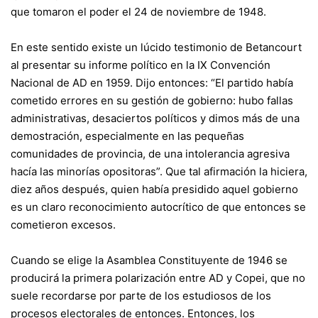
que tomaron el poder el 24 de noviembre de 1948.
En este sentido existe un lúcido testimonio de Betancourt
al presentar su informe político en la IX Convención
Nacional de AD en 1959. Dijo entonces: “El partido había
cometido errores en su gestión de gobierno: hubo fallas
administrativas, desaciertos políticos y dimos más de una
demostración, especialmente en las pequeñas
comunidades de provincia, de una intolerancia agresiva
hacía las minorías opositoras”. Que tal afirmación la hiciera,
diez años después, quien había presidido aquel gobierno
es un claro reconocimiento autocrítico de que entonces se
cometieron excesos.
Cuando se elige la Asamblea Constituyente de 1946 se
producirá la primera polarización entre AD y Copei, que no
suele recordarse por parte de los estudiosos de los
procesos electorales de entonces. Entonces, los