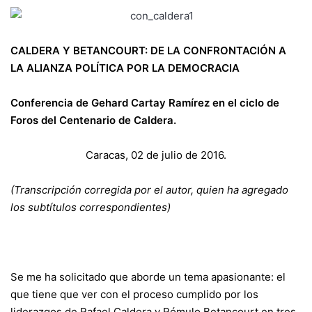
CALDERA Y BETANCOURT: DE LA CONFRONTACIÓN A
LA ALIANZA POLÍTICA POR LA DEMOCRACIA
Conferencia de Gehard Cartay Ramírez en el ciclo de
Foros del Centenario de Caldera.
Caracas, 02 de julio de 2016.
(Transcripción corregida por el autor, quien ha agregado
los subtítulos correspondientes)
Se me ha solicitado que aborde un tema apasionante: el
que tiene que ver con el proceso cumplido por los
liderazgos de Rafael Caldera y Rómulo Betancourt en tres