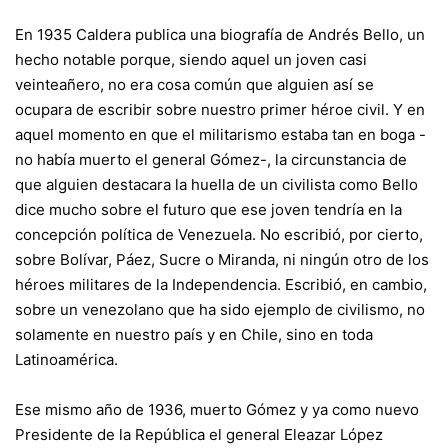
En 1935 Caldera publica una biografía de Andrés Bello, un
hecho notable porque, siendo aquel un joven casi
veinteañero, no era cosa común que alguien así se
ocupara de escribir sobre nuestro primer héroe civil. Y en
aquel momento en que el militarismo estaba tan en boga -
no había muerto el general Gómez-, la circunstancia de
que alguien destacara la huella de un civilista como Bello
dice mucho sobre el futuro que ese joven tendría en la
concepción política de Venezuela. No escribió, por cierto,
sobre Bolívar, Páez, Sucre o Miranda, ni ningún otro de los
héroes militares de la Independencia. Escribió, en cambio,
sobre un venezolano que ha sido ejemplo de civilismo, no
solamente en nuestro país y en Chile, sino en toda
Latinoamérica.
Ese mismo año de 1936, muerto Gómez y ya como nuevo
Presidente de la República el general Eleazar López