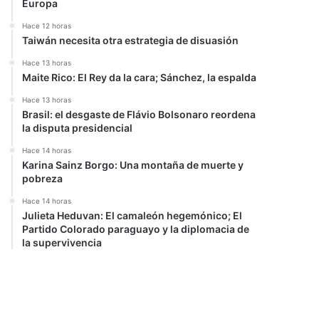
Europa
Hace 12 horas
Taiwán necesita otra estrategia de disuasión
Hace 13 horas
Maite Rico: El Rey da la cara; Sánchez, la espalda
Hace 13 horas
Brasil: el desgaste de Flávio Bolsonaro reordena
la disputa presidencial
Hace 14 horas
Karina Sainz Borgo: Una montaña de muerte y
pobreza
Hace 14 horas
Julieta Heduvan: El camaleón hegemónico; El
Partido Colorado paraguayo y la diplomacia de
la supervivencia