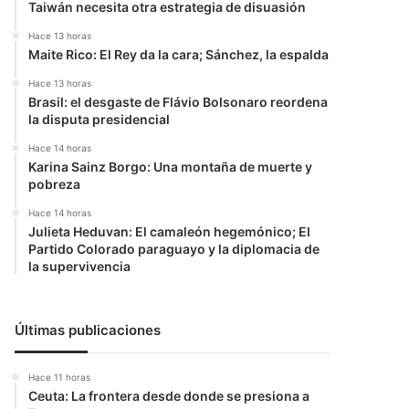
Taiwán necesita otra estrategia de disuasión
Hace 13 horas
Maite Rico: El Rey da la cara; Sánchez, la espalda
Hace 13 horas
Brasil: el desgaste de Flávio Bolsonaro reordena
la disputa presidencial
Hace 14 horas
Karina Sainz Borgo: Una montaña de muerte y
pobreza
Hace 14 horas
Julieta Heduvan: El camaleón hegemónico; El
Partido Colorado paraguayo y la diplomacia de
la supervivencia
Últimas publicaciones
Hace 11 horas
Ceuta: La frontera desde donde se presiona a