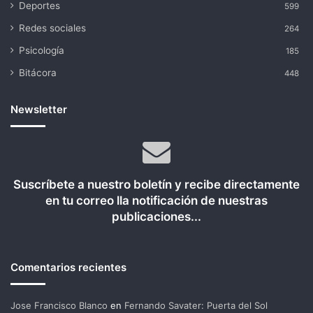
Deportes
599
Redes sociales
264
Psicología
185
Bitácora
448
Newsletter
Suscríbete a nuestro boletín y recibe directamente
en tu correo lla notificación de nuestras
publicaciones...
Comentarios recientes
Jose Francisco Blanco
en
Fernando Savater: Puerta del Sol