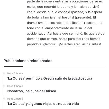
parte de la novela entre las evocaciones de su ex
mujer, que recordó lo bueno y lo malo que vivió
con él desde que lo conoció (pasado) y la espera
de toda la familia en el hospital (presente). El
dramatismo de los recuerdos iba en crescendo, a
tono con el empeoramiento de la salud del
accidentado. Así hasta que se murió. Es que estos
tiempos que corren, hasta para morirnos hemos
perdido el glamour… ¡Muertes eran las de antes!
Publicaciones relacionadas
Hace 2 horas
‘La Odisea’ permitió a Grecia salir de la edad oscura
Hace 2 horas
Nosotros, los hijos de Odiseo
Hace 2 horas
‘La Odisea’ y algunos viajes de nuestra vida