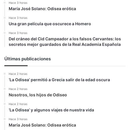
Hace 3 horas
María José Solano: Odisea erótica
Hace 3 horas
Una gran película que oscurece a Homero
Hace 3 horas
Del cráneo del Cid Campeador a los falsos Cervantes: los
secretos mejor guardados de la Real Academia Española
Últimas publicaciones
Hace 2 horas
‘La Odisea’ permitió a Grecia salir de la edad oscura
Hace 2 horas
Nosotros, los hijos de Odiseo
Hace 2 horas
‘La Odisea’ y algunos viajes de nuestra vida
Hace 3 horas
María José Solano: Odisea erótica