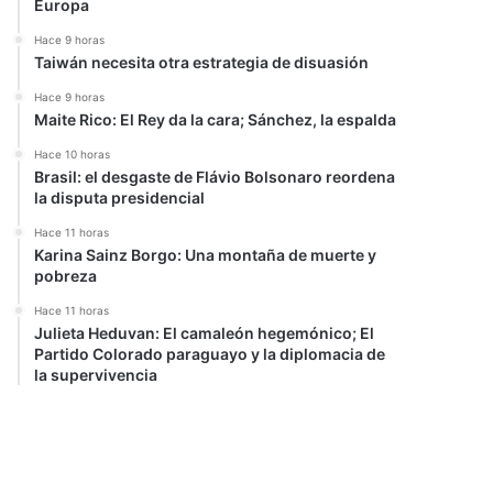
Europa
Hace 9 horas
Taiwán necesita otra estrategia de disuasión
Hace 9 horas
Maite Rico: El Rey da la cara; Sánchez, la espalda
Hace 10 horas
Brasil: el desgaste de Flávio Bolsonaro reordena
la disputa presidencial
Hace 11 horas
Karina Sainz Borgo: Una montaña de muerte y
pobreza
Hace 11 horas
Julieta Heduvan: El camaleón hegemónico; El
Partido Colorado paraguayo y la diplomacia de
la supervivencia