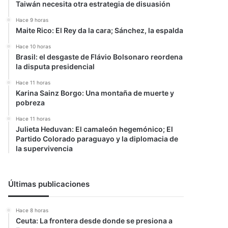
Taiwán necesita otra estrategia de disuasión
Hace 9 horas
Maite Rico: El Rey da la cara; Sánchez, la espalda
Hace 10 horas
Brasil: el desgaste de Flávio Bolsonaro reordena
la disputa presidencial
Hace 11 horas
Karina Sainz Borgo: Una montaña de muerte y
pobreza
Hace 11 horas
Julieta Heduvan: El camaleón hegemónico; El
Partido Colorado paraguayo y la diplomacia de
la supervivencia
Últimas publicaciones
Hace 8 horas
Ceuta: La frontera desde donde se presiona a