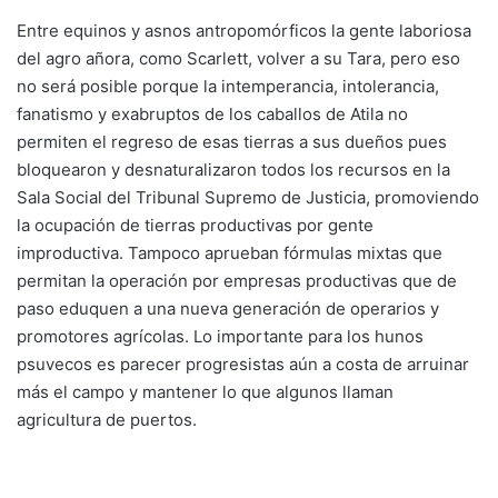
Entre equinos y asnos antropomórficos la gente laboriosa
del agro añora, como Scarlett, volver a su Tara, pero eso
no será posible porque la intemperancia, intolerancia,
fanatismo y exabruptos de los caballos de Atila no
permiten el regreso de esas tierras a sus dueños pues
bloquearon y desnaturalizaron todos los recursos en la
Sala Social del Tribunal Supremo de Justicia, promoviendo
la ocupación de tierras productivas por gente
improductiva. Tampoco aprueban fórmulas mixtas que
permitan la operación por empresas productivas que de
paso eduquen a una nueva generación de operarios y
promotores agrícolas. Lo importante para los hunos
psuvecos es parecer progresistas aún a costa de arruinar
más el campo y mantener lo que algunos llaman
agricultura de puertos.