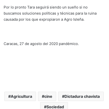
Por lo pronto Tara seguirá siendo un sueño si no
buscamos soluciones políticas y técnicas para la ruina
causada por los que expropiaron a Agro Isleña.
Caracas, 27 de agosto del 2020 pandémico.
Agricultura
cine
Dictadura chavista
Sociedad