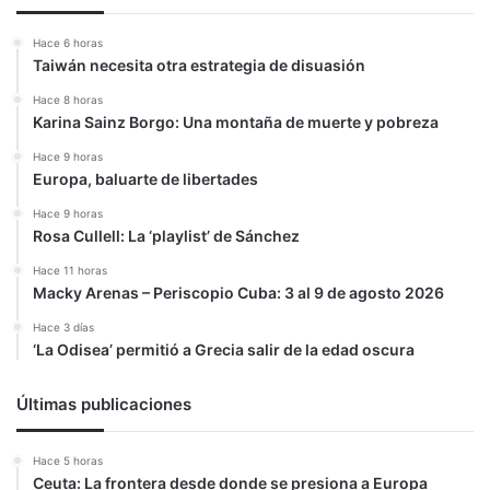
Hace 6 horas
Taiwán necesita otra estrategia de disuasión
Hace 8 horas
Karina Sainz Borgo: Una montaña de muerte y pobreza
Hace 9 horas
Europa, baluarte de libertades
Hace 9 horas
Rosa Cullell: La ‘playlist’ de Sánchez
Hace 11 horas
Macky Arenas – Periscopio Cuba: 3 al 9 de agosto 2026
Hace 3 días
‘La Odisea’ permitió a Grecia salir de la edad oscura
Últimas publicaciones
Hace 5 horas
Ceuta: La frontera desde donde se presiona a Europa