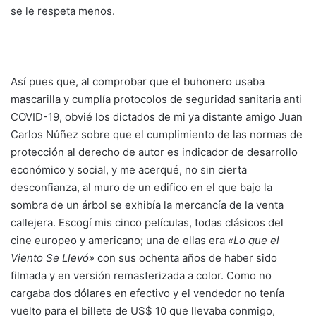
se le respeta menos.
Así pues que, al comprobar que el buhonero usaba
mascarilla y cumplía protocolos de seguridad sanitaria anti
COVID-19, obvié los dictados de mi ya distante amigo Juan
Carlos Núñez sobre que el cumplimiento de las normas de
protección al derecho de autor es indicador de desarrollo
económico y social, y me acerqué, no sin cierta
desconfianza, al muro de un edifico en el que bajo la
sombra de un árbol se exhibía la mercancía de la venta
callejera. Escogí mis cinco películas, todas clásicos del
cine europeo y americano; una de ellas era
«Lo que el
Viento Se Llevó»
con sus ochenta años de haber sido
filmada y en versión remasterizada a color. Como no
cargaba dos dólares en efectivo y el vendedor no tenía
vuelto para el billete de US$ 10 que llevaba conmigo,