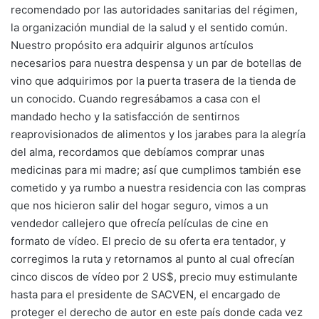
recomendado por las autoridades sanitarias del régimen,
la organización mundial de la salud y el sentido común.
Nuestro propósito era adquirir algunos artículos
necesarios para nuestra despensa y un par de botellas de
vino que adquirimos por la puerta trasera de la tienda de
un conocido. Cuando regresábamos a casa con el
mandado hecho y la satisfacción de sentirnos
reaprovisionados de alimentos y los jarabes para la alegría
del alma, recordamos que debíamos comprar unas
medicinas para mi madre; así que cumplimos también ese
cometido y ya rumbo a nuestra residencia con las compras
que nos hicieron salir del hogar seguro, vimos a un
vendedor callejero que ofrecía películas de cine en
formato de vídeo. El precio de su oferta era tentador, y
corregimos la ruta y retornamos al punto al cual ofrecían
cinco discos de vídeo por 2 US$, precio muy estimulante
hasta para el presidente de SACVEN, el encargado de
proteger el derecho de autor en este país donde cada vez