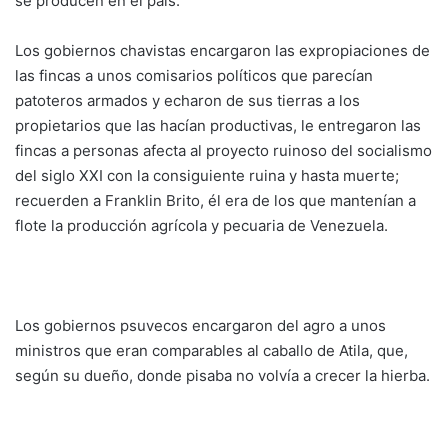
se producen en el país.
Los gobiernos chavistas encargaron las expropiaciones de
las fincas a unos comisarios políticos que parecían
patoteros armados y echaron de sus tierras a los
propietarios que las hacían productivas, le entregaron las
fincas a personas afecta al proyecto ruinoso del socialismo
del siglo XXI con la consiguiente ruina y hasta muerte;
recuerden a Franklin Brito, él era de los que mantenían a
flote la producción agrícola y pecuaria de Venezuela.
Los gobiernos psuvecos encargaron del agro a unos
ministros que eran comparables al caballo de Atila, que,
según su dueño, donde pisaba no volvía a crecer la hierba.