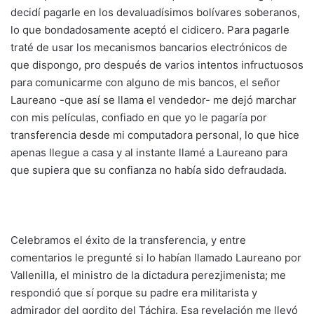
decidí pagarle en los devaluadísimos bolívares soberanos,
lo que bondadosamente aceptó el cidicero. Para pagarle
traté de usar los mecanismos bancarios electrónicos de
que dispongo, pro después de varios intentos infructuosos
para comunicarme con alguno de mis bancos, el señor
Laureano -que así se llama el vendedor- me dejó marchar
con mis películas, confiado en que yo le pagaría por
transferencia desde mi computadora personal, lo que hice
apenas llegue a casa y al instante llamé a Laureano para
que supiera que su confianza no había sido defraudada.
Celebramos el éxito de la transferencia, y entre
comentarios le pregunté si lo habían llamado Laureano por
Vallenilla, el ministro de la dictadura perezjimenista; me
respondió que sí porque su padre era militarista y
admirador del gordito del Táchira. Esa revelación me llevó