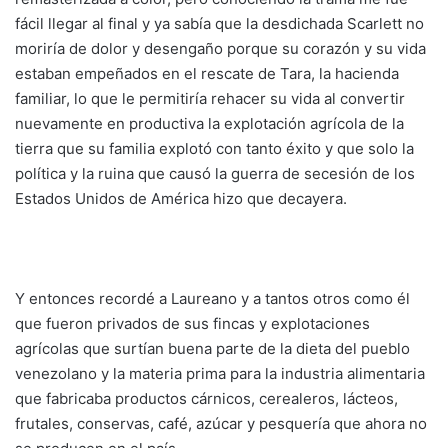
fácil llegar al final y ya sabía que la desdichada Scarlett no
moriría de dolor y desengaño porque su corazón y su vida
estaban empeñados en el rescate de Tara, la hacienda
familiar, lo que le permitiría rehacer su vida al convertir
nuevamente en productiva la explotación agrícola de la
tierra que su familia explotó con tanto éxito y que solo la
política y la ruina que causó la guerra de secesión de los
Estados Unidos de América hizo que decayera.
Y entonces recordé a Laureano y a tantos otros como él
que fueron privados de sus fincas y explotaciones
agrícolas que surtían buena parte de la dieta del pueblo
venezolano y la materia prima para la industria alimentaria
que fabricaba productos cárnicos, cerealeros, lácteos,
frutales, conservas, café, azúcar y pesquería que ahora no