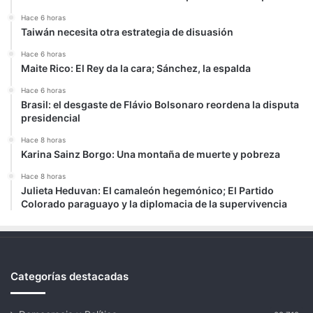
Hace 6 horas
Taiwán necesita otra estrategia de disuasión
Hace 6 horas
Maite Rico: El Rey da la cara; Sánchez, la espalda
Hace 6 horas
Brasil: el desgaste de Flávio Bolsonaro reordena la disputa
presidencial
Hace 8 horas
Karina Sainz Borgo: Una montaña de muerte y pobreza
Hace 8 horas
Julieta Heduvan: El camaleón hegemónico; El Partido
Colorado paraguayo y la diplomacia de la supervivencia
Categorías destacadas