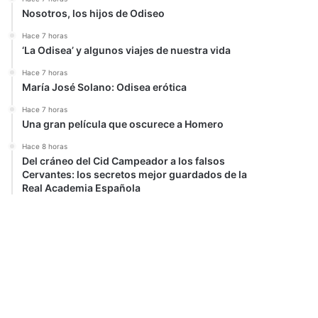
Nosotros, los hijos de Odiseo
Hace 7 horas
‘La Odisea’ y algunos viajes de nuestra vida
Hace 7 horas
María José Solano: Odisea erótica
Hace 7 horas
Una gran película que oscurece a Homero
Hace 8 horas
Del cráneo del Cid Campeador a los falsos
Cervantes: los secretos mejor guardados de la
Real Academia Española