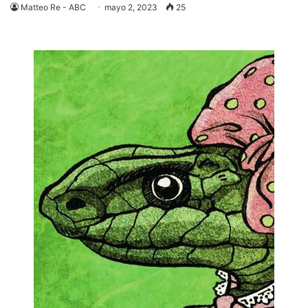
Matteo Re - ABC
mayo 2, 2023
25