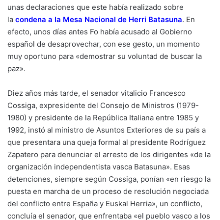
unas declaraciones que este había realizado sobre
la
condena a la Mesa Nacional de Herri Batasuna
. En
efecto, unos días antes Fo había acusado al Gobierno
español de desaprovechar, con ese gesto, un momento
muy oportuno para «demostrar su voluntad de buscar la
paz».
Diez años más tarde, el senador vitalicio Francesco
Cossiga, expresidente del Consejo de Ministros (1979-
1980) y presidente de la República Italiana entre 1985 y
1992, instó al ministro de Asuntos Exteriores de su país a
que presentara una queja formal al presidente Rodríguez
Zapatero para denunciar el arresto de los dirigentes «de la
organización independentista vasca Batasuna». Esas
detenciones, siempre según Cossiga, ponían «en riesgo la
puesta en marcha de un proceso de resolución negociada
del conflicto entre España y Euskal Herria», un conflicto,
concluía el senador, que enfrentaba «el pueblo vasco a los