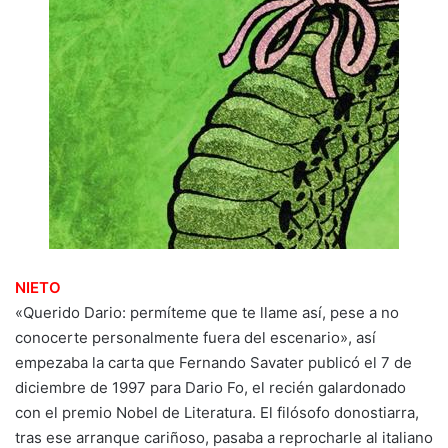
NIETO
«Querido Dario: permíteme que te llame así, pese a no
conocerte personalmente fuera del escenario», así
empezaba la carta que Fernando Savater publicó el 7 de
diciembre de 1997 para Dario Fo, el recién galardonado
con el premio Nobel de Literatura. El filósofo donostiarra,
tras ese arranque cariñoso, pasaba a reprocharle al italiano