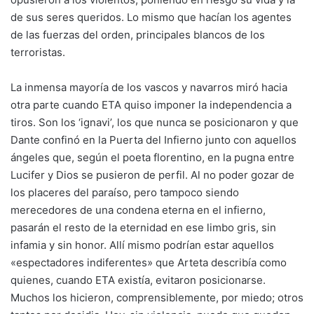
de sus seres queridos. Lo mismo que hacían los agentes
de las fuerzas del orden, principales blancos de los
terroristas.
La inmensa mayoría de los vascos y navarros miró hacia
otra parte cuando ETA quiso imponer la independencia a
tiros. Son los ‘ignavi’, los que nunca se posicionaron y que
Dante confinó en la Puerta del Infierno junto con aquellos
ángeles que, según el poeta florentino, en la pugna entre
Lucifer y Dios se pusieron de perfil. Al no poder gozar de
los placeres del paraíso, pero tampoco siendo
merecedores de una condena eterna en el infierno,
pasarán el resto de la eternidad en ese limbo gris, sin
infamia y sin honor. Allí mismo podrían estar aquellos
«espectadores indiferentes» que Arteta describía como
quienes, cuando ETA existía, evitaron posicionarse.
Muchos los hicieron, comprensiblemente, por miedo; otros