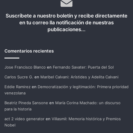
Suscríbete a nuestro boletín y recibe directamente
en tu correo lla notificación de nuestras
publicaciones...
Comentarios recientes
Jose Francisco Blanco
en
Fernando Savater: Puerta del Sol
Carlos Sucre G.
en
Maribel Calvani: Arístides y Adelita Calvani
Eddie Ramirez
en
Democratización y legitimación: Primera prioridad
venezolana
Beatriz Pineda Sansone
en
María Corina Machado: un discurso
para la historia
act 2 video generator
en
Villasmil: Memoria histórica y Premios
Nobel