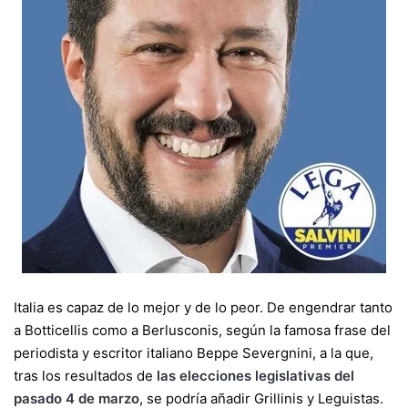
Italia es capaz de lo mejor y de lo peor. De engendrar tanto
a Botticellis como a Berlusconis, según la famosa frase del
periodista y escritor italiano Beppe Severgnini, a la que,
tras los resultados de
las elecciones legislativas del
pasado 4 de marzo
, se podría añadir Grillinis y Leguistas.