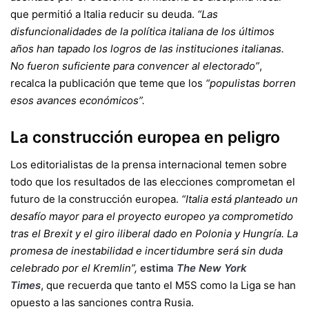
que permitió a Italia reducir su deuda.
“Las
disfuncionalidades de la política italiana de los últimos
años han tapado los logros de las instituciones italianas.
No fueron suficiente para convencer al electorado”
,
recalca la publicación que teme que los
“populistas borren
esos avances económicos”.
La construcción europea en peligro
Los editorialistas de la prensa internacional temen sobre
todo que los resultados de las elecciones comprometan el
futuro de la construcción europea.
“Italia está planteado un
desafío mayor para el proyecto europeo ya comprometido
tras el Brexit y el giro iliberal dado en Polonia y Hungría. La
promesa de inestabilidad e incertidumbre será sin duda
celebrado por el Kremlin”,
estima
The New York
Times
,
que recuerda que tanto el M5S como la Liga se han
opuesto a las sanciones contra Rusia.