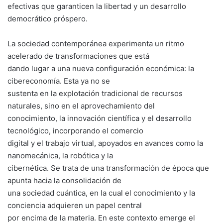
efectivas que garanticen la libertad y un desarrollo
democrático próspero.
La sociedad contemporánea experimenta un ritmo
acelerado de transformaciones que está
dando lugar a una nueva configuración económica: la
cibereconomía. Esta ya no se
sustenta en la explotación tradicional de recursos
naturales, sino en el aprovechamiento del
conocimiento, la innovación científica y el desarrollo
tecnológico, incorporando el comercio
digital y el trabajo virtual, apoyados en avances como la
nanomecánica, la robótica y la
cibernética. Se trata de una transformación de época que
apunta hacia la consolidación de
una sociedad cuántica, en la cual el conocimiento y la
conciencia adquieren un papel central
por encima de la materia. En este contexto emerge el