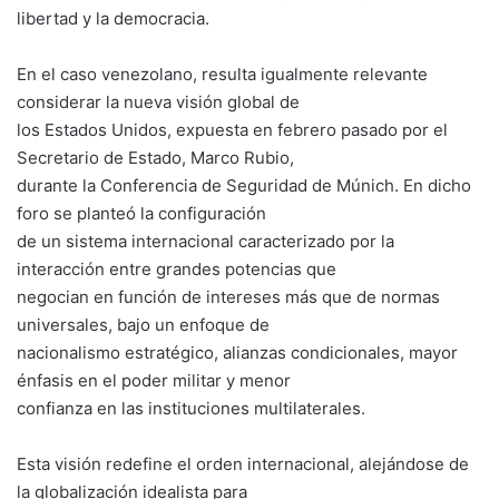
libertad y la democracia.
En el caso venezolano, resulta igualmente relevante
considerar la nueva visión global de
los Estados Unidos, expuesta en febrero pasado por el
Secretario de Estado, Marco Rubio,
durante la Conferencia de Seguridad de Múnich. En dicho
foro se planteó la configuración
de un sistema internacional caracterizado por la
interacción entre grandes potencias que
negocian en función de intereses más que de normas
universales, bajo un enfoque de
nacionalismo estratégico, alianzas condicionales, mayor
énfasis en el poder militar y menor
confianza en las instituciones multilaterales.
Esta visión redefine el orden internacional, alejándose de
la globalización idealista para