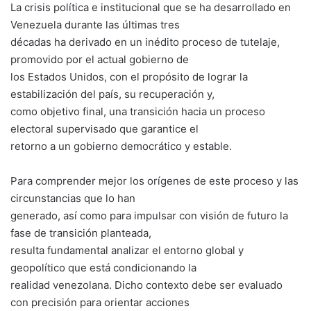
La crisis política e institucional que se ha desarrollado en
Venezuela durante las últimas tres
décadas ha derivado en un inédito proceso de tutelaje,
promovido por el actual gobierno de
los Estados Unidos, con el propósito de lograr la
estabilización del país, su recuperación y,
como objetivo final, una transición hacia un proceso
electoral supervisado que garantice el
retorno a un gobierno democrático y estable.
Para comprender mejor los orígenes de este proceso y las
circunstancias que lo han
generado, así como para impulsar con visión de futuro la
fase de transición planteada,
resulta fundamental analizar el entorno global y
geopolítico que está condicionando la
realidad venezolana. Dicho contexto debe ser evaluado
con precisión para orientar acciones