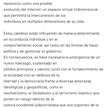
metaverso como una posible
evolución del internet: un espacio virtual tridimensional
que permitirá la interconexión de los
individuos en múltiples dimensiones de su vida.
Estos cambios están influyendo de manera determinante
en la conducta individual y en el
comportamiento social, así como en las formas de hacer
política y de gestionar el gobierno.
En consecuencia, se hace necesaria la emergencia de un
nuevo liderazgo, sustentado en
sólidos principios y valores, junto con el fortalecimiento de
la sociedad civil en defensa de la
libertad y la democracia frente a diversas amenazas
ideológicas y geopolíticas, como el
neomarxismo, el Globalismo y el terrorismo islamico que
ponen en riesgo valores de la
cultura occidental judeocristiana que son soportes de la