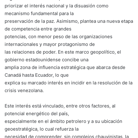
priorizar el interés nacional y la disuasión como
mecanismo fundamental para la
preservación de la paz. Asimismo, plantea una nueva etapa
de competencia entre grandes
potencias, con menor peso de las organizaciones
internacionales y mayor protagonismo de
las relaciones de poder. En este marco geopolítico, el
gobierno estadounidense concibe una
amplia zona de influencia estratégica que abarca desde
Canadá hasta Ecuador, lo que
explica su marcado interés en incidir en la resolución de la
crisis venezolana.
Este interés está vinculado, entre otros factores, al
potencial energético del país,
especialmente en el ámbito petrolero y a su ubicación
geoestratégica, lo cual refuerza la
necesidad de comprender, sin complejos chauvinistas, la