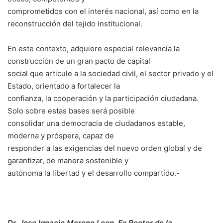
comprometidos con el interés nacional, así como en la
reconstrucción del tejido institucional.
En este contexto, adquiere especial relevancia la
construcción de un gran pacto de capital
social que articule a la sociedad civil, el sector privado y el
Estado, orientado a fortalecer la
confianza, la cooperación y la participación ciudadana.
Solo sobre estas bases será posible
consolidar una democracia de ciudadanos estable,
moderna y próspera, capaz de
responder a las exigencias del nuevo orden global y de
garantizar, de manera sostenible y
autónoma la libertad y el desarrollo compartido.-
Dr. Jose Ignacio Moreno Leon. Ex Rector de la