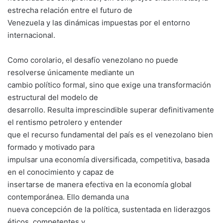
estrecha relación entre el futuro de
Venezuela y las dinámicas impuestas por el entorno
internacional.
Como corolario, el desafío venezolano no puede
resolverse únicamente mediante un
cambio político formal, sino que exige una transformación
estructural del modelo de
desarrollo. Resulta imprescindible superar definitivamente
el rentismo petrolero y entender
que el recurso fundamental del país es el venezolano bien
formado y motivado para
impulsar una economía diversificada, competitiva, basada
en el conocimiento y capaz de
insertarse de manera efectiva en la economía global
contemporánea. Ello demanda una
nueva concepción de la política, sustentada en liderazgos
éticos, competentes y