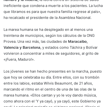
ineficiente que condena a muerte a los pacientes. La lucha
que libramos es para que nuestra familia regrese al país»,
ha recalcado el presidente de la Asamblea Nacional.
La marea humana se ha desplegado en al menos una
treintena de municipios, según los cálculos de la ONG
Provea. Una vez más, las ciudades de
Maracaibo,
Valencia y Barcelona,
y estados como Táchira y Bolívar
volvieron a concentrar a miles de seguidores, al grito de
«¡Fuera, Maduro!».
Los jóvenes se han hecho presentes en la marcha, puesto
que hoy se celebraba su día. Entre ellos, con su trombón
entre los labios, estaba Wilvis Beaumont, de 21 años,
marcando el ritmo en el centro de una de las olas de la
marea humana. «Ellos cantan y yo le voy dando música,
como ahora con el ‘Y ya cayó, y ya cayó, este Gobierno ya