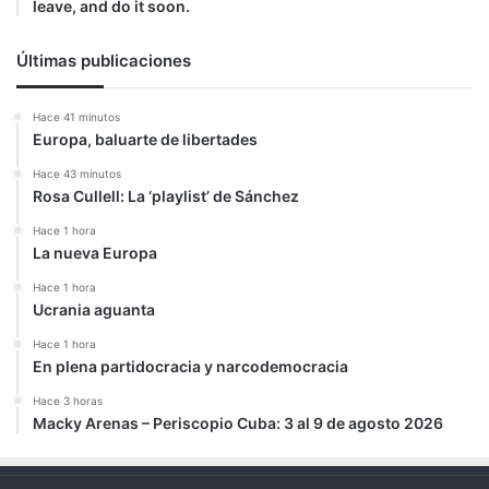
leave, and do it soon.
Últimas publicaciones
Hace 41 minutos
Europa, baluarte de libertades
Hace 43 minutos
Rosa Cullell: La ‘playlist’ de Sánchez
Hace 1 hora
La nueva Europa
Hace 1 hora
Ucrania aguanta
Hace 1 hora
En plena partidocracia y narcodemocracia
Hace 3 horas
Macky Arenas – Periscopio Cuba: 3 al 9 de agosto 2026