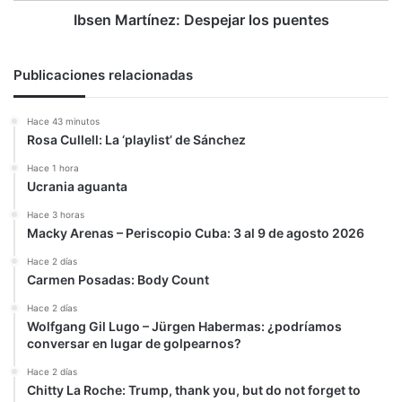
Ibsen Martínez: Despejar los puentes
Publicaciones relacionadas
Hace 43 minutos
Rosa Cullell: La ‘playlist’ de Sánchez
Hace 1 hora
Ucrania aguanta
Hace 3 horas
Macky Arenas – Periscopio Cuba: 3 al 9 de agosto 2026
Hace 2 días
Carmen Posadas: Body Count
Hace 2 días
Wolfgang Gil Lugo – Jürgen Habermas: ¿podríamos
conversar en lugar de golpearnos?
Hace 2 días
Chitty La Roche: Trump, thank you, but do not forget to