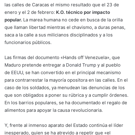
las calles de Caracas el mismo resultado que el 23 de
enero y el 2 de febrero:
K.O. técnico por impacto
popular.
La marea humana no cede en busca de la orilla
que llaman libertad mientras el chavismo, a duras penas,
saca a la calle a sus milicianos disciplinados y a los
funcionarios públicos.
Las firmas del documento «Hands off Venezuela», que
Maduro pretende entregar a
Donald Trump
y al pueblo
de
EEUU
, se han convertido en el principal mecanismo
para contrarrestar la mayoría opositora en las calles. En el
caso de los soldados, ya menudean las denuncias de los
que son obligados a poner su rúbrica y a cumplir órdenes.
En los barrios populares, se ha documentado el regalo de
alimentos para apoyar la causa revolucionaria.
Y, frente al inmenso aparato del Estado continúa el líder
inesperado, quien se ha atrevido a repetir que «el