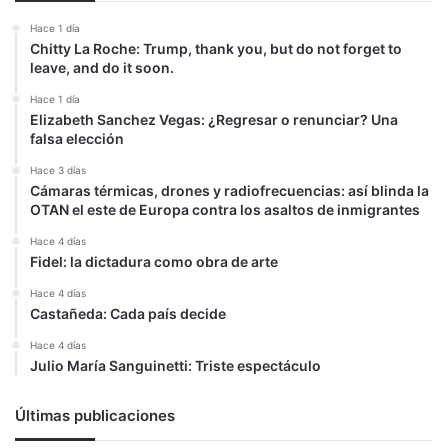
Hace 1 día
Chitty La Roche: Trump, thank you, but do not forget to
leave, and do it soon.
Hace 1 día
Elizabeth Sanchez Vegas: ¿Regresar o renunciar? Una
falsa elección
Hace 3 días
Cámaras térmicas, drones y radiofrecuencias: así blinda la
OTAN el este de Europa contra los asaltos de inmigrantes
Hace 4 días
Fidel: la dictadura como obra de arte
Hace 4 días
Castañeda: Cada país decide
Hace 4 días
Julio María Sanguinetti: Triste espectáculo
Últimas publicaciones