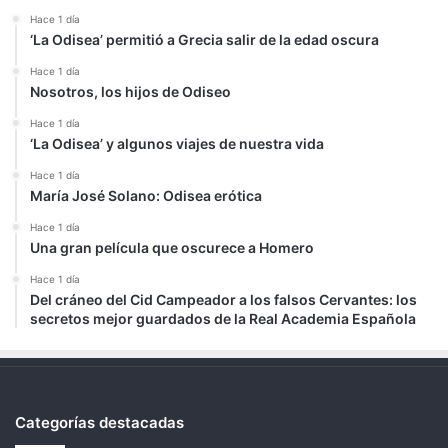
Hace 1 día
‘La Odisea’ permitió a Grecia salir de la edad oscura
Hace 1 día
Nosotros, los hijos de Odiseo
Hace 1 día
‘La Odisea’ y algunos viajes de nuestra vida
Hace 1 día
María José Solano: Odisea erótica
Hace 1 día
Una gran película que oscurece a Homero
Hace 1 día
Del cráneo del Cid Campeador a los falsos Cervantes: los
secretos mejor guardados de la Real Academia Española
Categorías destacadas