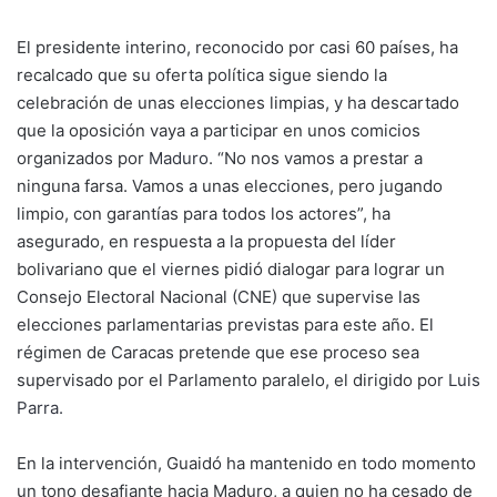
El presidente interino, reconocido por casi 60 países, ha
recalcado que su oferta política sigue siendo la
celebración de unas elecciones limpias, y ha descartado
que la oposición vaya a participar en unos comicios
organizados por
Maduro
. “No nos vamos a prestar a
ninguna farsa. Vamos a unas elecciones, pero jugando
limpio, con garantías para todos los actores”, ha
asegurado, en respuesta a la propuesta del líder
bolivariano que el viernes pidió dialogar para lograr un
Consejo Electoral Nacional (CNE) que supervise las
elecciones parlamentarias previstas para este año. El
régimen de Caracas pretende que ese proceso sea
supervisado por el Parlamento paralelo, el dirigido po
r Luis
Parra.
En la intervención, Guaidó ha mantenido en todo momento
un tono desafiante hacia Maduro, a quien no ha cesado de