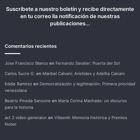
Suscríbete a nuestro boletín y recibe directamente
en tu correo lla notificación de nuestras
publicaciones...
Comentarios recientes
Jose Francisco Blanco
en
Fernando Savater: Puerta del Sol
Carlos Sucre G.
en
Maribel Calvani: Arístides y Adelita Calvani
Eddie Ramirez
en
Democratización y legitimación: Primera prioridad
venezolana
Beatriz Pineda Sansone
en
María Corina Machado: un discurso
para la historia
act 2 video generator
en
Villasmil: Memoria histórica y Premios
Nobel