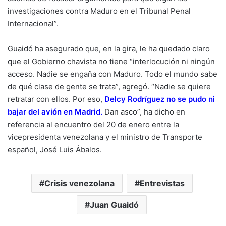
investigaciones contra Maduro en el Tribunal Penal
Internacional”.
Guaidó ha asegurado que, en la gira, le ha quedado claro
que el Gobierno chavista no tiene “interlocución ni ningún
acceso. Nadie se engaña con Maduro. Todo el mundo sabe
de qué clase de gente se trata”, agregó. “Nadie se quiere
retratar con ellos. Por eso
,
Delcy Rodríguez no se pudo ni
bajar del avión en Madrid.
Dan asco”, ha dicho en
referencia al encuentro del 20 de enero entre la
vicepresidenta venezolana y el ministro de Transporte
español, José Luis Ábalos.
Crisis venezolana
Entrevistas
Juan Guaidó