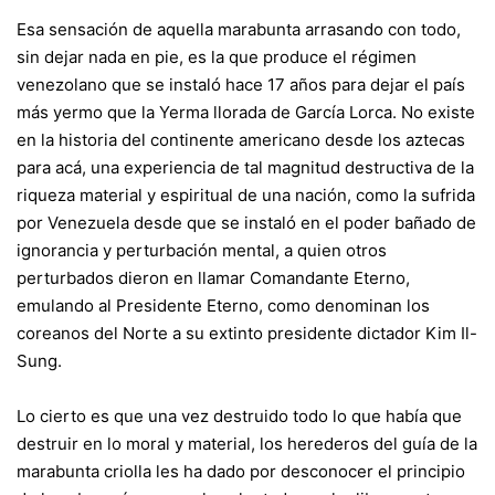
Esa sensación de aquella marabunta arrasando con todo,
sin dejar nada en pie, es la que produce el régimen
venezolano que se instaló hace 17 años para dejar el país
más yermo que la Yerma llorada de García Lorca. No existe
en la historia del continente americano desde los aztecas
para acá, una experiencia de tal magnitud destructiva de la
riqueza material y espiritual de una nación, como la sufrida
por Venezuela desde que se instaló en el poder bañado de
ignorancia y perturbación mental, a quien otros
perturbados dieron en llamar Comandante Eterno,
emulando al Presidente Eterno, como denominan los
coreanos del Norte a su extinto presidente dictador Kim Il-
Sung.
Lo cierto es que una vez destruido todo lo que había que
destruir en lo moral y material, los herederos del guía de la
marabunta criolla les ha dado por desconocer el principio