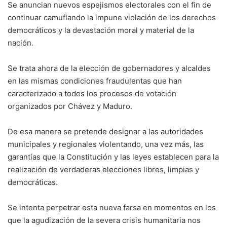
Se anuncian nuevos espejismos electorales con el fin de
continuar camuflando la impune violación de los derechos
democráticos y la devastación moral y material de la
nación.
Se trata ahora de la elección de gobernadores y alcaldes
en las mismas condiciones fraudulentas que han
caracterizado a todos los procesos de votación
organizados por Chávez y Maduro.
De esa manera se pretende designar a las autoridades
municipales y regionales violentando, una vez más, las
garantías que la Constitución y las leyes establecen para la
realización de verdaderas elecciones libres, limpias y
democráticas.
Se intenta perpetrar esta nueva farsa en momentos en los
que la agudización de la severa crisis humanitaria nos