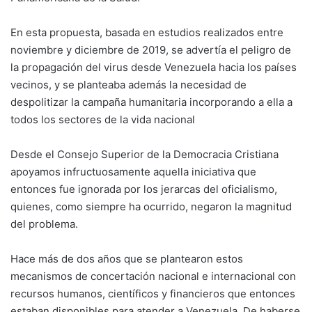
En esta propuesta, basada en estudios realizados entre
noviembre y diciembre de 2019, se advertía el peligro de
la propagación del virus desde Venezuela hacia los países
vecinos, y se planteaba además la necesidad de
despolitizar la campaña humanitaria incorporando a ella a
todos los sectores de la vida nacional
Desde el Consejo Superior de la Democracia Cristiana
apoyamos infructuosamente aquella iniciativa que
entonces fue ignorada por los jerarcas del oficialismo,
quienes, como siempre ha ocurrido, negaron la magnitud
del problema.
Hace más de dos años que se plantearon estos
mecanismos de concertación nacional e internacional con
recursos humanos, científicos y financieros que entonces
estaban disponibles para atender a Venezuela. De haberse