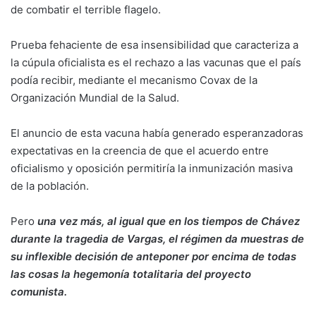
de combatir el terrible flagelo.
Prueba fehaciente de esa insensibilidad que caracteriza a
la cúpula oficialista es el rechazo a las vacunas que el país
podía recibir, mediante el mecanismo Covax de la
Organización Mundial de la Salud.
El anuncio de esta vacuna había generado esperanzadoras
expectativas en la creencia de que el acuerdo entre
oficialismo y oposición permitiría la inmunización masiva
de la población.
Pero
una vez más, al igual que en los tiempos de Chávez
durante la tragedia de Vargas, el régimen da muestras de
su inflexible decisión de anteponer por encima de todas
las cosas la hegemonía totalitaria del proyecto
comunista.