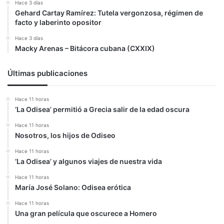
Hace 3 días
Gehard Cartay Ramírez: Tutela vergonzosa, régimen de
facto y laberinto opositor
Hace 3 días
Macky Arenas – Bitácora cubana (CXXIX)
Últimas publicaciones
Hace 11 horas
‘La Odisea’ permitió a Grecia salir de la edad oscura
Hace 11 horas
Nosotros, los hijos de Odiseo
Hace 11 horas
‘La Odisea’ y algunos viajes de nuestra vida
Hace 11 horas
María José Solano: Odisea erótica
Hace 11 horas
Una gran película que oscurece a Homero