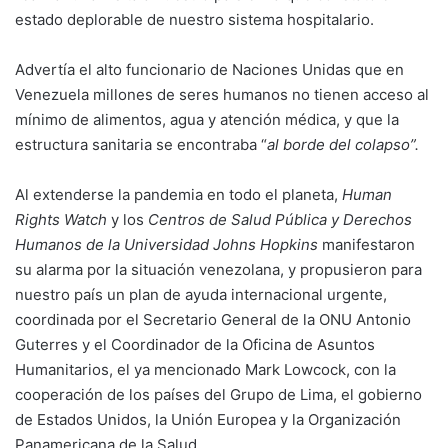
estado deplorable de nuestro sistema hospitalario.
Advertía el alto funcionario de Naciones Unidas que en
Venezuela millones de seres humanos no tienen acceso al
mínimo de alimentos, agua y atención médica, y que la
estructura sanitaria se encontraba “
al borde del colapso”.
Al extenderse la pandemia en todo el planeta,
Human
Rights Watch
y los
Centros de Salud Pública y Derechos
Humanos de la Universidad Johns Hopkins
manifestaron
su alarma por la situación venezolana, y propusieron para
nuestro país un plan de ayuda internacional urgente,
coordinada por el Secretario General de la ONU Antonio
Guterres y el Coordinador de la Oficina de Asuntos
Humanitarios, el ya mencionado Mark Lowcock, con la
cooperación de los países del Grupo de Lima, el gobierno
de Estados Unidos, la Unión Europea y la Organización
Panamericana de la Salud.