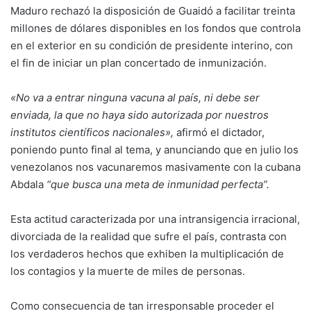
Maduro rechazó la disposición de Guaidó a facilitar treinta
millones de dólares disponibles en los fondos que controla
en el exterior en su condición de presidente interino, con
el fin de iniciar un plan concertado de inmunización.
«No va a entrar ninguna vacuna al país, ni debe ser
enviada, la que no haya sido autorizada por nuestros
institutos científicos nacionales»,
afirmó el dictador,
poniendo punto final al tema, y anunciando que en julio los
venezolanos nos vacunaremos masivamente con la cubana
Abdala
“que busca una meta de inmunidad perfecta”.
Esta actitud caracterizada por una intransigencia irracional,
divorciada de la realidad que sufre el país, contrasta con
los verdaderos hechos que exhiben la multiplicación de
los contagios y la muerte de miles de personas.
Como consecuencia de tan irresponsable proceder el