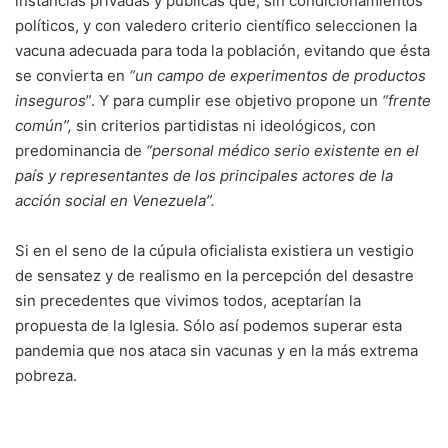
instancias privadas y públicas que, sin condicionamientos
políticos, y con valedero criterio científico seleccionen la
vacuna adecuada para toda la población, evitando que ésta
se convierta en
“un campo de experimentos de productos
inseguros
”. Y para cumplir ese objetivo propone un
“frente
común”,
sin criterios partidistas ni ideológicos, con
predominancia de
“personal médico serio existente en el
país y representantes de los principales actores de la
acción social en Venezuela”.
Si en el seno de la cúpula oficialista existiera un vestigio
de sensatez y de realismo en la percepción del desastre
sin precedentes que vivimos todos, aceptarían la
propuesta de la Iglesia. Sólo así podemos superar esta
pandemia que nos ataca sin vacunas y en la más extrema
pobreza.