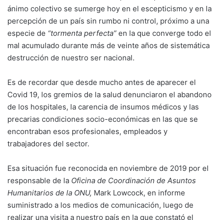
ánimo colectivo se sumerge hoy en el escepticismo y en la
percepción de un país sin rumbo ni control, próximo a una
especie de
“tormenta perfecta”
en la que converge todo el
mal acumulado durante más de veinte años de sistemática
destrucción de nuestro ser nacional.
Es de recordar que desde mucho antes de aparecer el
Covid 19, los gremios de la salud denunciaron el abandono
de los hospitales, la carencia de insumos médicos y las
precarias condiciones socio-económicas en las que se
encontraban esos profesionales, empleados y
trabajadores del sector.
Esa situación fue reconocida en noviembre de 2019 por el
responsable de la
Oficina de Coordinación de Asuntos
Humanitarios de la ONU,
Mark Lowcock, en informe
suministrado a los medios de comunicación, luego de
realizar una visita a nuestro país en la que constató el