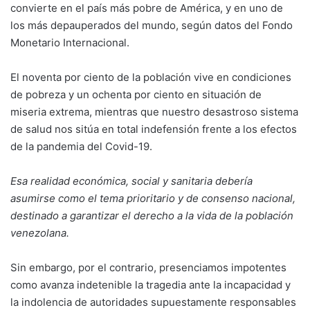
convierte en el país más pobre de América, y en uno de
los más depauperados del mundo, según datos del Fondo
Monetario Internacional.
El noventa por ciento de la población vive en condiciones
de pobreza y un ochenta por ciento en situación de
miseria extrema, mientras que nuestro desastroso sistema
de salud nos sitúa en total indefensión frente a los efectos
de la pandemia del Covid-19.
Esa realidad económica, social y sanitaria debería
asumirse como el tema prioritario y de consenso nacional,
destinado a garantizar el derecho a la vida de la población
venezolana.
Sin embargo, por el contrario, presenciamos impotentes
como avanza indetenible la tragedia ante la incapacidad y
la indolencia de autoridades supuestamente responsables