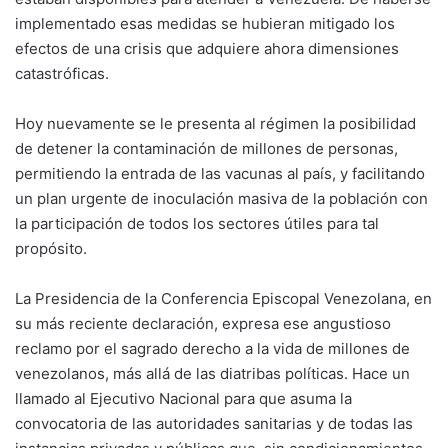
implementado esas medidas se hubieran mitigado los
efectos de una crisis que adquiere ahora dimensiones
catastróficas.
Hoy nuevamente se le presenta al régimen la posibilidad
de detener la contaminación de millones de personas,
permitiendo la entrada de las vacunas al país, y facilitando
un plan urgente de inoculación masiva de la población con
la participación de todos los sectores útiles para tal
propósito.
La Presidencia de la Conferencia Episcopal Venezolana, en
su más reciente declaración, expresa ese angustioso
reclamo por el sagrado derecho a la vida de millones de
venezolanos, más allá de las diatribas políticas. Hace un
llamado al Ejecutivo Nacional para que asuma la
convocatoria de las autoridades sanitarias y de todas las