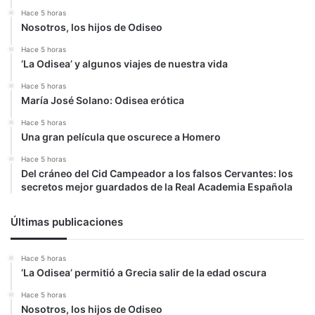
Hace 5 horas
Nosotros, los hijos de Odiseo
Hace 5 horas
‘La Odisea’ y algunos viajes de nuestra vida
Hace 5 horas
María José Solano: Odisea erótica
Hace 5 horas
Una gran película que oscurece a Homero
Hace 5 horas
Del cráneo del Cid Campeador a los falsos Cervantes: los
secretos mejor guardados de la Real Academia Española
Últimas publicaciones
Hace 5 horas
‘La Odisea’ permitió a Grecia salir de la edad oscura
Hace 5 horas
Nosotros, los hijos de Odiseo