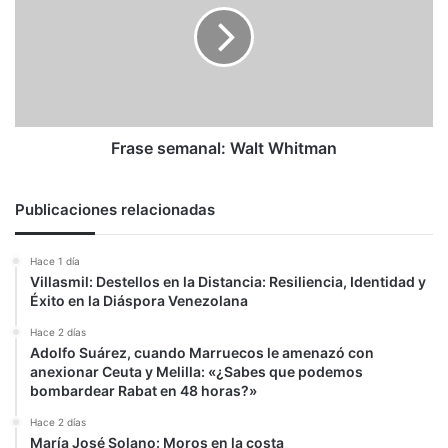
Whitman
Frase semanal: Walt Whitman
Publicaciones relacionadas
Hace 1 día
Villasmil: Destellos en la Distancia: Resiliencia, Identidad y
Éxito en la Diáspora Venezolana
Hace 2 días
Adolfo Suárez, cuando Marruecos le amenazó con
anexionar Ceuta y Melilla: «¿Sabes que podemos
bombardear Rabat en 48 horas?»
Hace 2 días
María José Solano: Moros en la costa