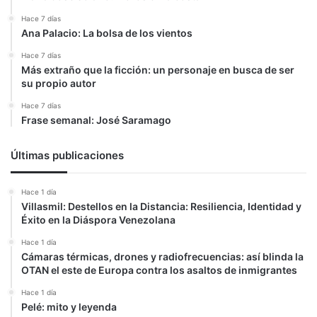
Hace 7 días
Ana Palacio: La bolsa de los vientos
Hace 7 días
Más extraño que la ficción: un personaje en busca de ser
su propio autor
Hace 7 días
Frase semanal: José Saramago
Últimas publicaciones
Hace 1 día
Villasmil: Destellos en la Distancia: Resiliencia, Identidad y
Éxito en la Diáspora Venezolana
Hace 1 día
Cámaras térmicas, drones y radiofrecuencias: así blinda la
OTAN el este de Europa contra los asaltos de inmigrantes
Hace 1 día
Pelé: mito y leyenda