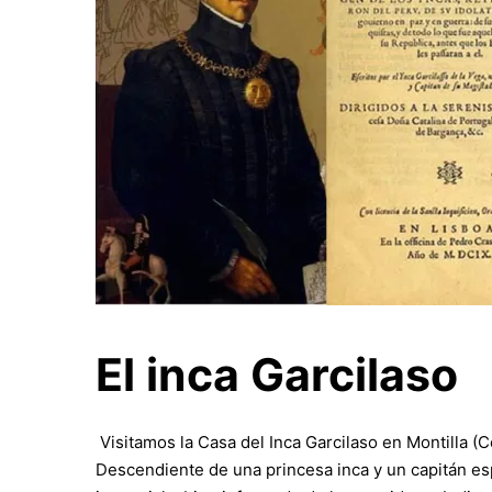
El inca Garcilaso
Visitamos la Casa del Inca Garcilaso en Montilla 
Descendiente de una princesa inca y un capitán esp