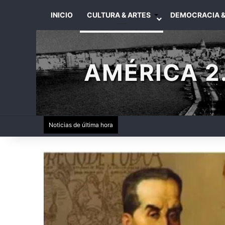
INICIO
CULTURA & ARTES
DEMOCRACIA &
AMÉRICA 2.
Noticias de última hora