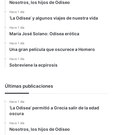
Nosotros, los hijos de Odiseo
Hace 1 día
‘La Odisea’ y algunos viajes de nuestra vida
Hace 1 día
María José Solano: Odisea erótica
Hace 1 día
Una gran película que oscurece a Homero
Hace 1 día
Sobreviene la ecpirosis
Últimas publicaciones
Hace 1 día
‘La Odisea’ permitió a Grecia salir de la edad
oscura
Hace 1 día
Nosotros, los hijos de Odiseo