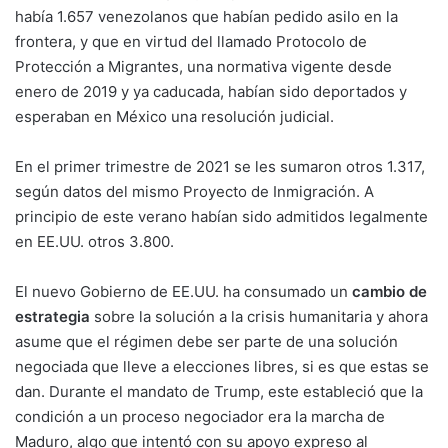
había 1.657 venezolanos que habían pedido asilo en la
frontera, y que en virtud del llamado Protocolo de
Protección a Migrantes, una normativa vigente desde
enero de 2019 y ya caducada, habían sido deportados y
esperaban en México una resolución judicial.
En el primer trimestre de 2021 se les sumaron otros 1.317,
según datos del mismo Proyecto de Inmigración. A
principio de este verano habían sido admitidos legalmente
en EE.UU. otros 3.800.
El nuevo Gobierno de EE.UU. ha consumado un
cambio de
estrategia
sobre la solución a la crisis humanitaria y ahora
asume que el régimen debe ser parte de una solución
negociada que lleve a elecciones libres, si es que estas se
dan. Durante el mandato de Trump, este estableció que la
condición a un proceso negociador era la marcha de
Maduro, algo que intentó con su apoyo expreso al