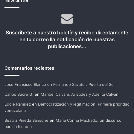
Newsletter
Suscríbete a nuestro boletín y recibe directamente
en tu correo lla notificación de nuestras
publicaciones...
Comentarios recientes
Jose Francisco Blanco
en
Fernando Savater: Puerta del Sol
Carlos Sucre G.
en
Maribel Calvani: Arístides y Adelita Calvani
Eddie Ramirez
en
Democratización y legitimación: Primera prioridad
venezolana
Beatriz Pineda Sansone
en
María Corina Machado: un discurso
para la historia