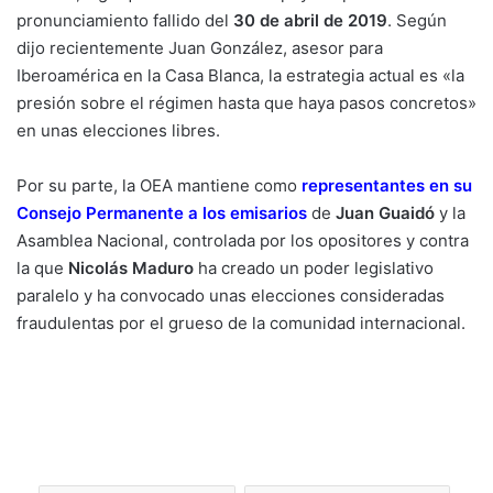
pronunciamiento fallido del
30 de abril de 2019
. Según
dijo recientemente Juan González, asesor para
Iberoamérica en la Casa Blanca, la estrategia actual es «la
presión sobre el régimen hasta que haya pasos concretos»
en unas elecciones libres.
Por su parte, la OEA mantiene como
representantes en su
Consejo Permanente a los emisarios
de
J
uan Guaidó
y la
Asamblea Nacional, controlada por los opositores y contra
la que
Nicolás Maduro
ha creado un poder legislativo
paralelo y ha convocado unas elecciones consideradas
fraudulentas por el grueso de la comunidad internacional.