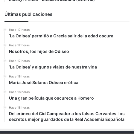
Últimas publicaciones
Hace 17 horas
‘La Odisea’ permitió a Grecia salir de la edad oscura
Hace 17 horas
Nosotros, los hijos de Odiseo
Hace 17 horas
‘La Odisea’ y algunos viajes de nuestra vida
Hace 18 horas
María José Solano: Odisea erótica
Hace 18 horas
Una gran película que oscurece a Homero
Hace 18 horas
Del cráneo del Cid Campeador a los falsos Cervantes: los
secretos mejor guardados de la Real Academia Española