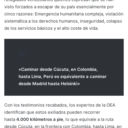
visto forzados a escapar de su país esencialmente por
cinco razones: Emergencia humanitaria compleja, violación
sistemática a los derechos humanos, inseguridad, colapso
de los servicios básicos y el alto coste de vida.
«Caminar desde Cúcuta, en Colombia,
hasta Lima, Perú es equivalente a caminar
desde Madrid hasta Helsinki»
Con los testimonios recabados, los expertos de la OEA
identifican que estos exiliados pueden recorrer
hasta
4.000 kilómetros a pie
, lo que equivale a la ruta
desde Cúcuta, en la frontera con Colombia, hasta Lima, en