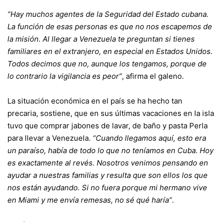
“Hay muchos agentes de la Seguridad del Estado cubana.
La función de esas personas es que no nos escapemos de
la misión. Al llegar a Venezuela te preguntan si tienes
familiares en el extranjero, en especial en Estados Unidos.
Todos decimos que no, aunque los tengamos, porque de
lo contrario la vigilancia es peor”
, afirma el galeno.
La situación económica en el país se ha hecho tan
precaria, sostiene, que en sus últimas vacaciones en la isla
tuvo que comprar jabones de lavar, de baño y pasta Perla
para llevar a Venezuela.
“Cuando llegamos aquí, esto era
un paraíso, había de todo lo que no teníamos en Cuba. Hoy
es exactamente al revés. Nosotros venimos pensando en
ayudar a nuestras familias y resulta que son ellos los que
nos están ayudando. Si no fuera porque mi hermano vive
en Miami y me envía remesas, no sé qué haría”
.