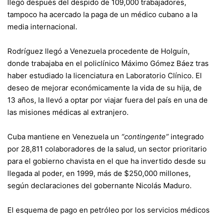
llegó después del despido de 109,000 trabajadores,
tampoco ha acercado la paga de un médico cubano a la
media internacional.
Rodríguez llegó a Venezuela procedente de Holguín,
donde trabajaba en el policlínico Máximo Gómez Báez tras
haber estudiado la licenciatura en Laboratorio Clínico. El
deseo de mejorar económicamente la vida de su hija, de
13 años, la llevó a optar por viajar fuera del país en una de
las misiones médicas al extranjero.
Cuba mantiene en Venezuela un
“contingente”
integrado
por 28,811 colaboradores de la salud, un sector prioritario
para el gobierno chavista en el que ha invertido desde su
llegada al poder, en 1999, más de $250,000 millones,
según declaraciones del gobernante Nicolás Maduro.
El esquema de pago en petróleo por los servicios médicos