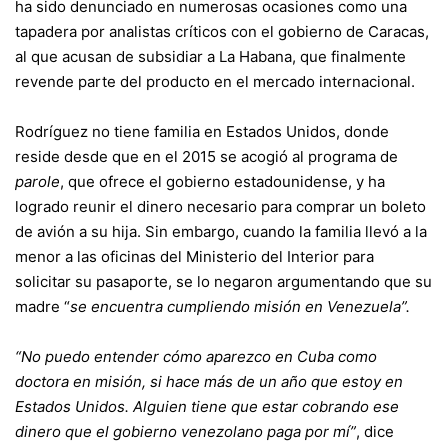
ha sido denunciado en numerosas ocasiones como una
tapadera por analistas críticos con el gobierno de Caracas,
al que acusan de subsidiar a La Habana, que finalmente
revende parte del producto en el mercado internacional.
Rodríguez no tiene familia en Estados Unidos, donde
reside desde que en el 2015 se acogió al programa de
parole
, que ofrece el gobierno estadounidense, y ha
logrado reunir el dinero necesario para comprar un boleto
de avión a su hija. Sin embargo, cuando la familia llevó a la
menor a las oficinas del Ministerio del Interior para
solicitar su pasaporte, se lo negaron argumentando que su
madre “
se encuentra cumpliendo misión en Venezuela”.
“No puedo entender cómo aparezco en Cuba como
doctora en misión, si hace más de un año que estoy en
Estados Unidos. Alguien tiene que estar cobrando ese
dinero que el gobierno venezolano paga por mí”
, dice