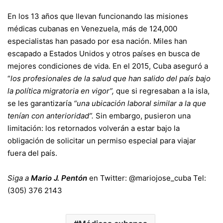
En los 13 años que llevan funcionando las misiones
médicas cubanas en Venezuela, más de 124,000
especialistas han pasado por esa nación. Miles han
escapado a Estados Unidos y otros países en busca de
mejores condiciones de vida. En el 2015, Cuba aseguró a
“
los profesionales de la salud que han salido del país bajo
la política migratoria en vigor”,
que si regresaban a la isla,
se les garantizaría
“una ubicación laboral similar a la que
tenían con anterioridad”.
Sin embargo, pusieron una
limitación: los retornados volverán a estar bajo la
obligación de solicitar un permiso especial para viajar
fuera del país.
Siga a
Mario J. Pentón
en Twitter: @mariojose_cuba Tel:
(305) 376 2143