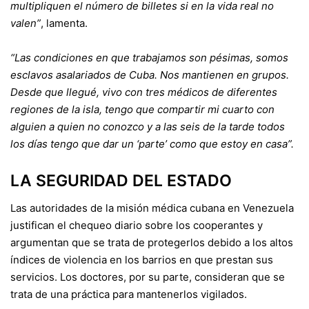
multipliquen el número de billetes si en la vida real no
valen”
, lamenta.
“Las condiciones en que trabajamos son pésimas, somos
esclavos asalariados de Cuba. Nos mantienen en grupos.
Desde que llegué, vivo con tres médicos de diferentes
regiones de la isla, tengo que compartir mi cuarto con
alguien a quien no conozco y a las seis de la tarde todos
los días tengo que dar un ‘parte’ como que estoy en casa”.
LA SEGURIDAD DEL ESTADO
Las autoridades de la misión médica cubana en Venezuela
justifican el chequeo diario sobre los cooperantes y
argumentan que se trata de protegerlos debido a los altos
índices de violencia en los barrios en que prestan sus
servicios. Los doctores, por su parte, consideran que se
trata de una práctica para mantenerlos vigilados.