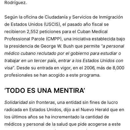
Rodríguez.
Según la oficina de Ciudadanía y Servicios de Inmigración
de Estados Unidos (USCIS), el pasado año fiscal se
recibieron 2,552 peticiones para el Cuban Medical
Professional Parole (CMPP), una iniciativa establecida bajo
la presidencia de George W. Bush que permite
“a personal
médico cubano reclutado por el gobierno para estudiar o
trabajar en un tercer país, entrar a los Estados Unidos con
visa”
. Desde su entrada en vigor, en el 2006, más de 8,000
profesionales se han acogido a este programa.
‘TODO ES UNA MENTIRA’
Solidaridad sin fronteras
, una entidad sin fines de lucro
radicada en Estados Unidos, dijo a el Nuevo Herald que en
los últimos años se ha incrementado la cantidad de
médicos y personal de la salud que pide acogerse a este