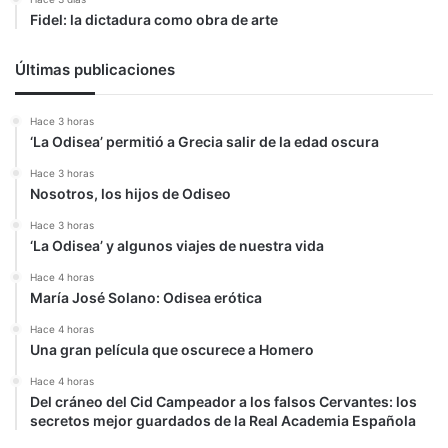
Fidel: la dictadura como obra de arte
Últimas publicaciones
Hace 3 horas
‘La Odisea’ permitió a Grecia salir de la edad oscura
Hace 3 horas
Nosotros, los hijos de Odiseo
Hace 3 horas
‘La Odisea’ y algunos viajes de nuestra vida
Hace 4 horas
María José Solano: Odisea erótica
Hace 4 horas
Una gran película que oscurece a Homero
Hace 4 horas
Del cráneo del Cid Campeador a los falsos Cervantes: los
secretos mejor guardados de la Real Academia Española