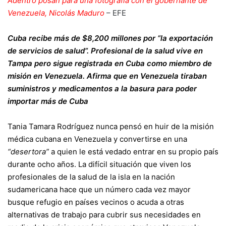
Adentro posan para una fotografía con el gobernante de
Venezuela, Nicolás Maduro
–
EFE
Cuba recibe más de $8,200 millones por “la exportación
de servicios de salud”. Profesional de la salud vive en
Tampa pero sigue registrada en Cuba como miembro de
misión en Venezuela. Afirma que en Venezuela tiraban
suministros y medicamentos a la basura para poder
importar más de Cuba
Tania Tamara Rodríguez nunca pensó en huir de la misión
médica cubana en Venezuela y convertirse en una
“desertora”
a quien le está vedado entrar en su propio país
durante ocho años. La difícil situación que viven los
profesionales de la salud de la isla en la nación
sudamericana hace que un número cada vez mayor
busque refugio en países vecinos o acuda a otras
alternativas de trabajo para cubrir sus necesidades en