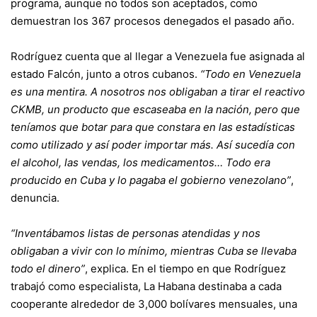
programa, aunque no todos son aceptados, como
demuestran los 367 procesos denegados el pasado año.
Rodríguez cuenta que al llegar a Venezuela fue asignada al
estado Falcón, junto a otros cubanos.
“Todo en Venezuela
es una mentira. A nosotros nos obligaban a tirar el reactivo
CKMB, un producto que escaseaba en la nación, pero que
teníamos que botar para que constara en las estadísticas
como utilizado y así poder importar más. Así sucedía con
el alcohol, las vendas, los medicamentos… Todo era
producido en Cuba y lo pagaba el gobierno venezolano”
,
denuncia.
“Inventábamos listas de personas atendidas y nos
obligaban a vivir con lo mínimo, mientras Cuba se llevaba
todo el dinero”
, explica. En el tiempo en que Rodríguez
trabajó como especialista, La Habana destinaba a cada
cooperante alrededor de 3,000 bolívares mensuales, una