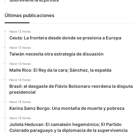
Últimas publicaciones
Hace 12 horas
Ceuta: La frontera desde donde se presiona a Europa
Hace 13 horas
Taiwán necesita otra estrategia de disuasión
Hace 13 horas
Maite Rico: El Rey da la cara; Sánchez, la espalda
Hace 14 horas
Brasil: el desgaste de Flávio Bolsonaro reordena la disputa
presidencial
Hace 15 horas
Karina Sainz Borgo: Una montaña de muerte y pobreza
Hace 15 horas
Julieta Heduvan: El camaleón hegemónico; El Partido
Colorado paraguayo y la diplomacia de la supervivencia