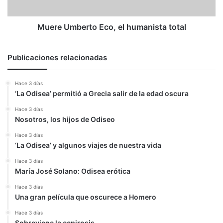
Muere Umberto Eco, el humanista total
Publicaciones relacionadas
Hace 3 días
‘La Odisea’ permitió a Grecia salir de la edad oscura
Hace 3 días
Nosotros, los hijos de Odiseo
Hace 3 días
‘La Odisea’ y algunos viajes de nuestra vida
Hace 3 días
María José Solano: Odisea erótica
Hace 3 días
Una gran película que oscurece a Homero
Hace 3 días
Sobreviene la ecpirosis