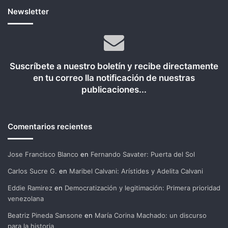
Newsletter
Suscríbete a nuestro boletín y recibe directamente
en tu correo lla notificación de nuestras
publicaciones...
Comentarios recientes
Jose Francisco Blanco
en
Fernando Savater: Puerta del Sol
Carlos Sucre G.
en
Maribel Calvani: Arístides y Adelita Calvani
Eddie Ramirez
en
Democratización y legitimación: Primera prioridad
venezolana
Beatriz Pineda Sansone
en
María Corina Machado: un discurso
para la historia