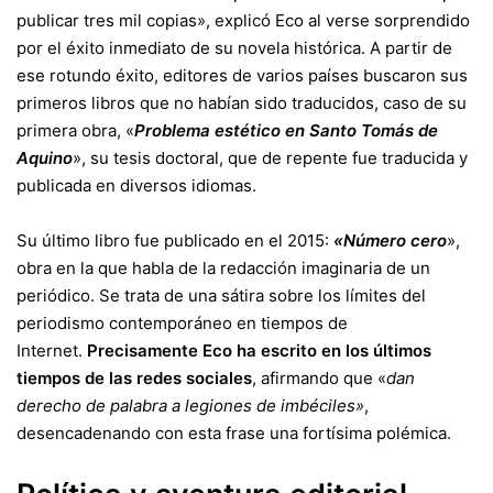
publicar tres mil copias», explicó Eco al verse sorprendido
por el éxito inmediato de su novela histórica. A partir de
ese rotundo éxito, editores de varios países buscaron sus
primeros libros que no habían sido traducidos, caso de su
primera obra, «
Problema estético en Santo Tomás de
Aquino
», su tesis doctoral, que de repente fue traducida y
publicada en diversos idiomas.
Su último libro fue publicado en el 2015:
«Número cero
»,
obra en la que habla de la redacción imaginaria de un
periódico. Se trata de una sátira sobre los límites del
periodismo contemporáneo en tiempos de
Internet.
Precisamente Eco ha escrito en los últimos
tiempos de las redes sociales
, afirmando que «
dan
derecho de palabra a legiones de imbéciles»
,
desencadenando con esta frase una fortísima polémica.