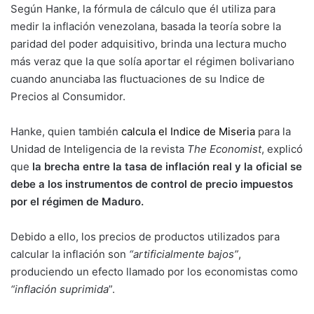
Según Hanke, la fórmula de cálculo que él utiliza para
medir la inflación venezolana, basada la teoría sobre la
paridad del poder adquisitivo, brinda una lectura mucho
más veraz que la que solía aportar el régimen bolivariano
cuando anunciaba las fluctuaciones de su Indice de
Precios al Consumidor.
Hanke, quien también
calcula el Indice de Miseria
para la
Unidad de Inteligencia de la revista
The Economist
, explicó
que
la brecha entre la tasa de inflación real y la oficial se
debe a los instrumentos de control de precio impuestos
por el régimen de Maduro.
Debido a ello, los precios de productos utilizados para
calcular la inflación son
“artificialmente bajos”
,
produciendo un efecto llamado por los economistas como
“inflación suprimida
”.