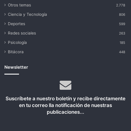
Otros temas
2.778
Ciencia y Tecnología
806
Deportes
599
Redes sociales
263
Psicología
185
Bitácora
448
Newsletter
Suscríbete a nuestro boletín y recibe directamente
en tu correo lla notificación de nuestras
publicaciones...