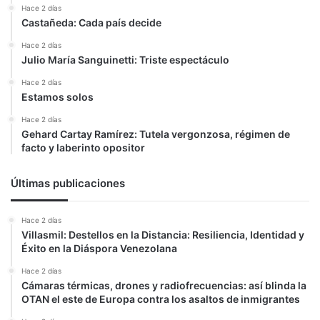
Hace 2 días
Castañeda: Cada país decide
Hace 2 días
Julio María Sanguinetti: Triste espectáculo
Hace 2 días
Estamos solos
Hace 2 días
Gehard Cartay Ramírez: Tutela vergonzosa, régimen de
facto y laberinto opositor
Últimas publicaciones
Hace 2 días
Villasmil: Destellos en la Distancia: Resiliencia, Identidad y
Éxito en la Diáspora Venezolana
Hace 2 días
Cámaras térmicas, drones y radiofrecuencias: así blinda la
OTAN el este de Europa contra los asaltos de inmigrantes