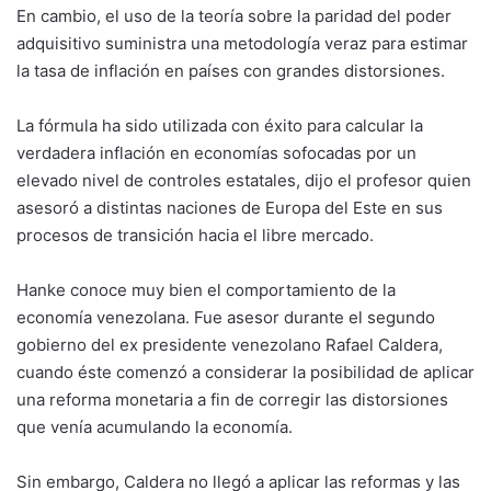
En cambio, el uso de la teoría sobre la paridad del poder
adquisitivo suministra una metodología veraz para estimar
la tasa de inflación en países con grandes distorsiones.
La fórmula ha sido utilizada con éxito para calcular la
verdadera inflación en economías sofocadas por un
elevado nivel de controles estatales, dijo el profesor quien
asesoró a distintas naciones de Europa del Este en sus
procesos de transición hacia el libre mercado.
Hanke conoce muy bien el comportamiento de la
economía venezolana. Fue asesor durante el segundo
gobierno del ex presidente venezolano Rafael Caldera,
cuando éste comenzó a considerar la posibilidad de aplicar
una reforma monetaria a fin de corregir las distorsiones
que venía acumulando la economía.
Sin embargo, Caldera no llegó a aplicar las reformas y las