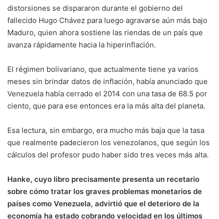
distorsiones se dispararon durante el gobierno del
fallecido Hugo Chávez para luego agravarse aún más bajo
Maduro, quien ahora sostiene las riendas de un país que
avanza rápidamente hacia la hiperinflación.
El régimen bolivariano, que actualmente tiene ya varios
meses sin brindar datos de inflación, había anunciado que
Venezuela había cerrado el 2014 con una tasa de 68.5 por
ciento, que para ese entonces era la más alta del planeta.
Esa lectura, sin embargo, era mucho más baja que la tasa
que realmente padecieron los venezolanos, que según los
cálculos del profesor pudo haber sido tres veces más alta.
Hanke, cuyo libro precisamente presenta un recetario
sobre cómo tratar los graves problemas monetarios de
países como Venezuela, advirtió que el deterioro de la
economía ha estado cobrando velocidad en los últimos