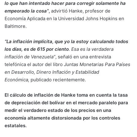
lo que han intentado hacer para corregir solamente ha
empeorado la cosa”
,
advirtió Hanke, profesor de
Economía Aplicada en la Universidad Johns Hopkins en
Baltimore.
“La inflación implícita, que yo la estoy calculando todos
los días, es de 615 por ciento
. Esa es la verdadera
inflación de Venezuela”
, señaló en una entrevista
telefónica el autor del libro
Juntas Monetarias Para Países
en Desarrollo, Dinero Inflación y Estabilidad
Económica,
publicado recientemente.
El cálculo de inflación de Hanke toma en cuenta la tasa
de depreciación del bolívar en el mercado paralelo para
medir el verdadero estado de los precios en una
economía altamente distorsionada por los controles
estatales.