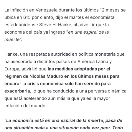
La inflación en Venezuela durante los últimos 12 meses se
ubica en 615 por ciento, dijo el martes el economista
estadounidense Steve H. Hanke, al advertir que la
economía del país ya ingresó “
en una espiral de la
muerte”.
Hanke, una respetada autoridad en política monetaria que
ha asesorado a distintos países de América Latina y
Europa, advirtió que
las medidas adoptadas por el
régimen de Nicolás Maduro en los últimos meses para
encarar la crisis económica solo han servido para
exacerbarla,
lo que ha conducido a una perversa dinámica
que está acelerando aún más la que ya es la mayor
inflación del mundo.
“La economía está en una espiral de la muerte, pasa de
una situación mala a una situación cada vez peor. Todo