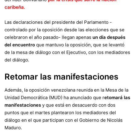
caribeña.
Las declaraciones del presidente del Parlamento -
controlado por la oposición desde las elecciones que se
celebraron el año pasado- llegan apenas
un día después
del encuentro
que mantuvo la oposición, que se levantó
de la mesa de diálogo con el Ejecutivo, con los mediadores
del diálogo.
Retomar las manifestaciones
Además, la oposición venezolana reunida en la Mesa de la
Unidad Democrática (MUD) ha anunciado que r
etomará las
manifestaciones
y que está en desacuerdo con dos
puntos que el martes plantearon los mediadores del
diálogo en el que participan con el Gobierno de Nicolás
Maduro.