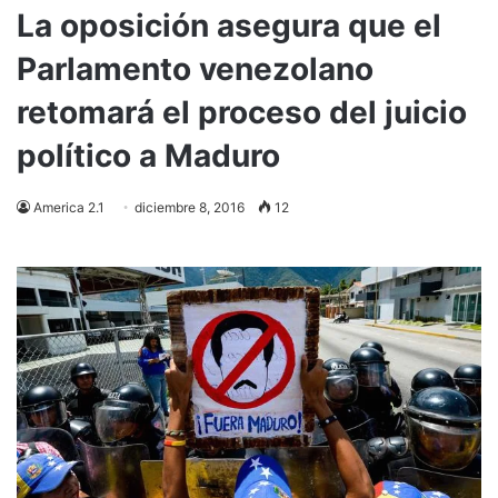
La oposición asegura que el
Parlamento venezolano
retomará el proceso del juicio
político a Maduro
America 2.1
diciembre 8, 2016
12