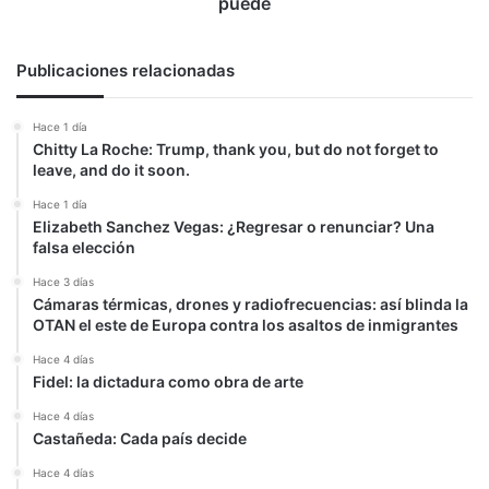
puede
Publicaciones relacionadas
Hace 1 día
Chitty La Roche: Trump, thank you, but do not forget to
leave, and do it soon.
Hace 1 día
Elizabeth Sanchez Vegas: ¿Regresar o renunciar? Una
falsa elección
Hace 3 días
Cámaras térmicas, drones y radiofrecuencias: así blinda la
OTAN el este de Europa contra los asaltos de inmigrantes
Hace 4 días
Fidel: la dictadura como obra de arte
Hace 4 días
Castañeda: Cada país decide
Hace 4 días