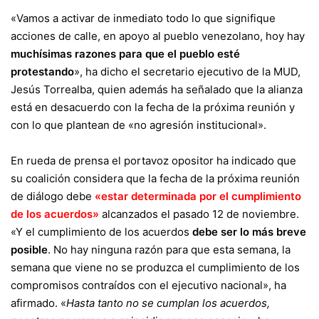
«Vamos a activar de inmediato todo lo que signifique
acciones de calle, en apoyo al pueblo venezolano, hoy hay
muchísimas razones para que el pueblo esté
protestando
», ha dicho el secretario ejecutivo de la MUD,
Jesús Torrealba, quien además ha señalado que la alianza
está en desacuerdo con la fecha de la próxima reunión y
con lo que plantean de «no agresión institucional».
En rueda de prensa el portavoz opositor ha indicado que
su coalición considera que la fecha de la próxima reunión
de diálogo debe
«estar determinada por el cumplimiento
de los acuerdos»
alcanzados el pasado 12 de noviembre.
«Y el cumplimiento de los acuerdos
debe ser lo más breve
posible
. No hay ninguna razón para que esta semana, la
semana que viene no se produzca el cumplimiento de los
compromisos contraídos con el ejecutivo nacional», ha
afirmado. «
Hasta tanto no se cumplan los acuerdos,