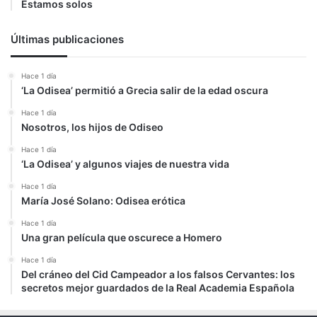
Estamos solos
Últimas publicaciones
Hace 1 día
‘La Odisea’ permitió a Grecia salir de la edad oscura
Hace 1 día
Nosotros, los hijos de Odiseo
Hace 1 día
‘La Odisea’ y algunos viajes de nuestra vida
Hace 1 día
María José Solano: Odisea erótica
Hace 1 día
Una gran película que oscurece a Homero
Hace 1 día
Del cráneo del Cid Campeador a los falsos Cervantes: los
secretos mejor guardados de la Real Academia Española