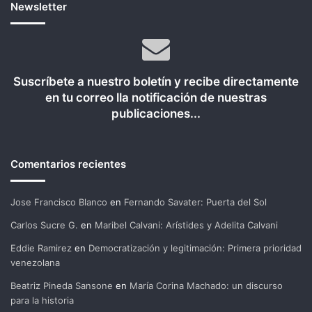
Newsletter
Suscríbete a nuestro boletín y recibe directamente
en tu correo lla notificación de nuestras
publicaciones...
Comentarios recientes
Jose Francisco Blanco
en
Fernando Savater: Puerta del Sol
Carlos Sucre G.
en
Maribel Calvani: Arístides y Adelita Calvani
Eddie Ramirez
en
Democratización y legitimación: Primera prioridad
venezolana
Beatriz Pineda Sansone
en
María Corina Machado: un discurso
para la historia