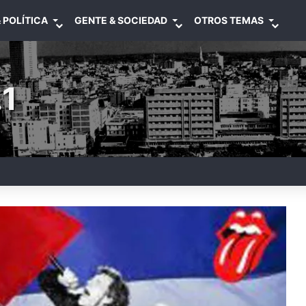
 POLÍTICA
GENTE & SOCIEDAD
OTROS TEMAS
1