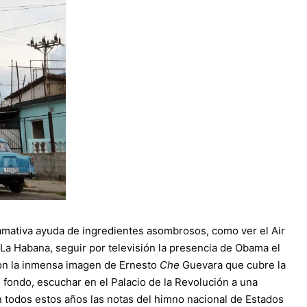
lamativa ayuda de ingredientes asombrosos, como ver el Air
 La Habana, seguir por televisión la presencia de Obama el
con la inmensa imagen de Ernesto
Che
Guevara que cubre la
 fondo, escuchar en el Palacio de la Revolución a una
n todos estos años las notas del himno nacional de Estados