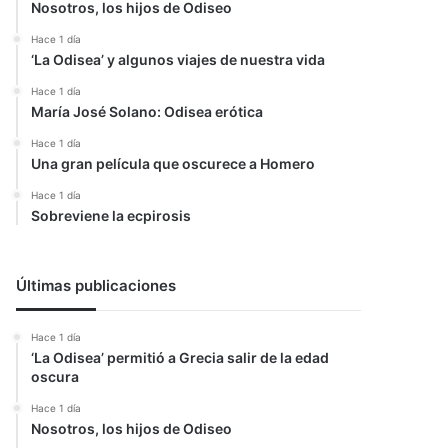
Nosotros, los hijos de Odiseo
Hace 1 día
‘La Odisea’ y algunos viajes de nuestra vida
Hace 1 día
María José Solano: Odisea erótica
Hace 1 día
Una gran película que oscurece a Homero
Hace 1 día
Sobreviene la ecpirosis
Últimas publicaciones
Hace 1 día
‘La Odisea’ permitió a Grecia salir de la edad
oscura
Hace 1 día
Nosotros, los hijos de Odiseo