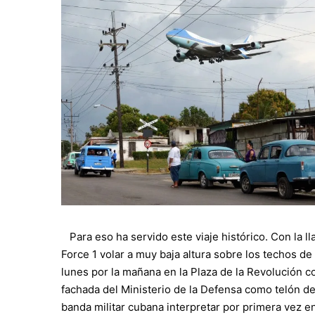
Para eso ha servido este viaje histórico. Con la l
Force 1 volar a muy baja altura sobre los techos de
lunes por la mañana en la Plaza de la Revolución 
fachada del Ministerio de la Defensa como telón de
banda militar cubana interpretar por primera vez e