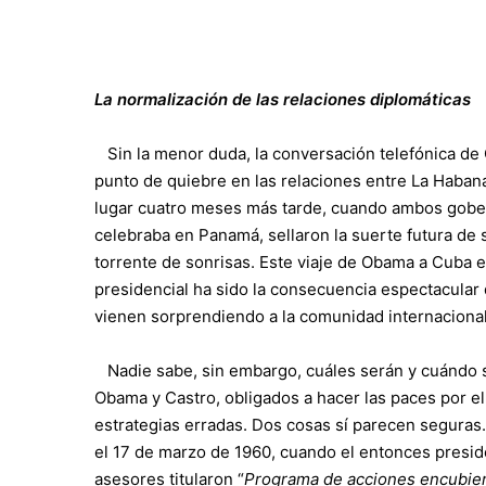
La normalización de las relaciones diplomáticas
Sin la menor duda, la conversación telefónica de
punto de quiebre en las relaciones entre La Haban
lugar cuatro meses más tarde, cuando ambos gober
celebraba en Panamá, sellaron la suerte futura de
torrente de sonrisas. Este viaje de Obama a Cuba 
presidencial ha sido la consecuencia espectacula
vienen sorprendiendo a la comunidad internacional
Nadie sabe, sin embargo, cuáles serán y cuándo se
Obama y Castro, obligados a hacer las paces por el
estrategias erradas. Dos cosas sí parecen seguras.
el 17 de marzo de 1960, cuando el entonces presid
asesores titularon “
Programa de acciones encubier