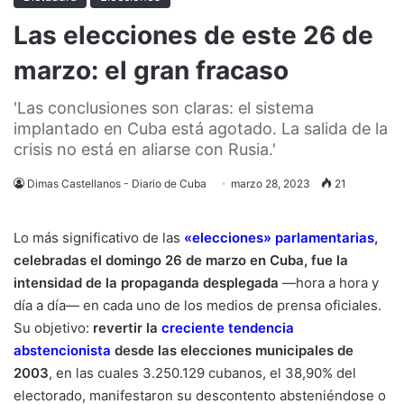
Las elecciones de este 26 de
marzo: el gran fracaso
'Las conclusiones son claras: el sistema
implantado en Cuba está agotado. La salida de la
crisis no está en aliarse con Rusia.'
Dimas Castellanos - Diario de Cuba
marzo 28, 2023
21
Lo más significativo de las
«elecciones» parlamentarias
,
celebradas el domingo 26 de marzo en Cuba, fue la
intensidad de la propaganda desplegada
—hora a hora y
día a día— en cada uno de los medios de prensa oficiales.
Su objetivo:
revertir la
creciente tendencia
abstencionista
desde las elecciones municipales de
2003
, en las cuales 3.250.129 cubanos, el 38,90% del
electorado, manifestaron su descontento absteniéndose o