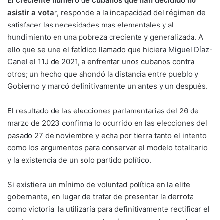
El creciente número de cubanos que han decidido no
asistir a votar
, responde a la incapacidad del régimen de
satisfacer las necesidades más elementales y al
hundimiento en una pobreza creciente y generalizada. A
ello que se une el fatídico llamado que hiciera
Miguel Díaz-
Canel
el 11J de 2021, a enfrentar unos cubanos contra
otros; un hecho que ahondó la distancia entre pueblo y
Gobierno y marcó definitivamente un antes y un después.
El resultado de las elecciones parlamentarias del 26 de
marzo de 2023 confirma lo ocurrido en las elecciones del
pasado 27 de noviembre y echa por tierra tanto el intento
como los argumentos para conservar el modelo totalitario
y la existencia de un solo partido político.
Si existiera un mínimo de voluntad política en la elite
gobernante, en lugar de tratar de presentar la derrota
como victoria, la utilizaría para definitivamente rectificar el