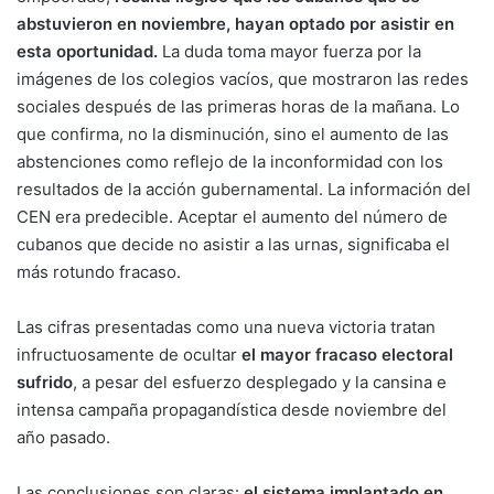
abstuvieron en noviembre, hayan optado por asistir en
esta oportunidad.
La duda toma mayor fuerza por la
imágenes de los colegios vacíos, que mostraron las redes
sociales después de las primeras horas de la mañana. Lo
que confirma, no la disminución, sino el aumento de las
abstenciones como reflejo de la inconformidad con los
resultados de la acción gubernamental. La información del
CEN era predecible. Aceptar el aumento del número de
cubanos que decide no asistir a las urnas, significaba el
más rotundo fracaso.
Las cifras presentadas como una nueva victoria tratan
infructuosamente de ocultar
el mayor fracaso electoral
sufrido
, a pesar del esfuerzo desplegado y la cansina e
intensa campaña propagandística desde noviembre del
año pasado.
Las conclusiones son claras:
el sistema implantado en