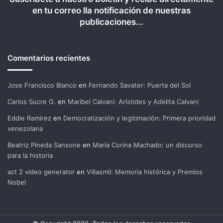
en tu correo lla notificación de nuestras
publicaciones...
Comentarios recientes
Jose Francisco Blanco
en
Fernando Savater: Puerta del Sol
Carlos Sucre G.
en
Maribel Calvani: Arístides y Adelita Calvani
Eddie Ramirez
en
Democratización y legitimación: Primera prioridad
venezolana
Beatriz Pineda Sansone
en
María Corina Machado: un discurso
para la historia
act 2 video generator
en
Villasmil: Memoria histórica y Premios
Nobel