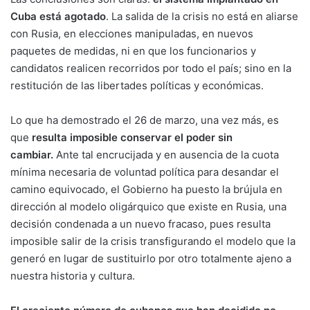
Cuba está agotado
. La salida de la crisis no está en aliarse
con Rusia, en elecciones manipuladas, en nuevos
paquetes de medidas, ni en que los funcionarios y
candidatos realicen recorridos por todo el país; sino en la
restitución de las libertades políticas y económicas.
Lo que ha demostrado el 26 de marzo, una vez más, es
que
resulta imposible conservar el poder sin
cambiar.
Ante tal encrucijada y en ausencia de la cuota
mínima necesaria de voluntad política para desandar el
camino equivocado, el Gobierno ha puesto la brújula en
dirección al modelo oligárquico que existe en Rusia, una
decisión condenada a un nuevo fracaso, pues resulta
imposible salir de la crisis transfigurando el modelo que la
generó en lugar de sustituirlo por otro totalmente ajeno a
nuestra historia y cultura.