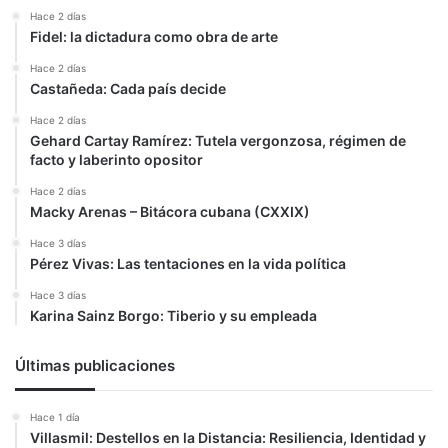
Hace 2 días
Fidel: la dictadura como obra de arte
Hace 2 días
Castañeda: Cada país decide
Hace 2 días
Gehard Cartay Ramírez: Tutela vergonzosa, régimen de
facto y laberinto opositor
Hace 2 días
Macky Arenas – Bitácora cubana (CXXIX)
Hace 3 días
Pérez Vivas: Las tentaciones en la vida política
Hace 3 días
Karina Sainz Borgo: Tiberio y su empleada
Últimas publicaciones
Hace 1 día
Villasmil: Destellos en la Distancia: Resiliencia, Identidad y