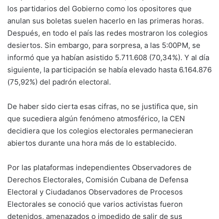
los partidarios del Gobierno como los opositores que
anulan sus boletas suelen hacerlo en las primeras horas.
Después, en todo el país las redes mostraron los colegios
desiertos. Sin embargo, para sorpresa, a las 5:00PM, se
informó que ya habían asistido 5.711.608 (70,34%). Y al día
siguiente, la participación se había elevado hasta 6.164.876
(75,92%) del padrón electoral.
De haber sido cierta esas cifras, no se justifica que, sin
que sucediera algún fenómeno atmosférico, la CEN
decidiera que los colegios electorales permanecieran
abiertos durante una hora más de lo establecido.
Por las plataformas independientes Observadores de
Derechos Electorales, Comisión Cubana de Defensa
Electoral y Ciudadanos Observadores de Procesos
Electorales se conoció que varios activistas fueron
detenidos, amenazados o impedido de salir de sus