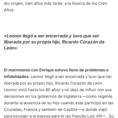
dio origen, cien años más tarde, a la Guerra de los Cien
Años.
«Leonor llegó a ser encerrada y tuvo que ser
liberada por su propio hijo, Ricardo Corazón de
León»
El matrimonio con Enrique estuvo lleno de problemas e
infidelidades.
Leonor llegó a ser encerrada y tuvo que ser
liberada por su propio hijo, Ricardo Corazón de León.
Leonor vivió hasta los 80 años y no dejó de influir con sus
decisiones en los gobiernos de Inglaterra —como regente
durante la ausencia de su hijo cuando este participó en las
Cruzadas, Francia y también de Castilla —a donde viajó
para escoger a la esposa para el rey francés Luis VIII— . Su