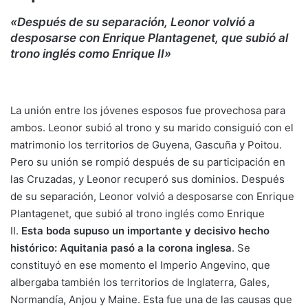
«Después de su separación, Leonor volvió a
desposarse con Enrique Plantagenet, que subió al
trono inglés como Enrique II»
La unión entre los jóvenes esposos fue provechosa para
ambos. Leonor subió al trono y su marido consiguió con el
matrimonio los territorios de Guyena, Gascuña y Poitou.
Pero su unión se rompió después de su participación en
las Cruzadas, y Leonor recuperó sus dominios. Después
de su separación, Leonor volvió a desposarse con Enrique
Plantagenet, que subió al trono inglés como Enrique
II.
Esta boda supuso un importante y decisivo hecho
histórico: Aquitania pasó a la corona inglesa
. Se
constituyó en ese momento el Imperio Angevino, que
albergaba también los territorios de Inglaterra, Gales,
Normandía, Anjou y Maine. Esta fue una de las causas que