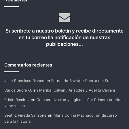
Suscríbete a nuestro boletín y recibe directamente
en tu correo lla notificación de nuestras
publicaciones...
Comentarios recientes
Jose Francisco Blanco
en
Fernando Savater: Puerta del Sol
Carlos Sucre G.
en
Maribel Calvani: Arístides y Adelita Calvani
Eddie Ramirez
en
Democratización y legitimación: Primera prioridad
venezolana
Beatriz Pineda Sansone
en
María Corina Machado: un discurso
para la historia