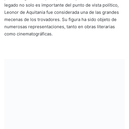
legado no solo es importante del punto de vista político,
Leonor de Aquitania fue considerada una de las grandes
mecenas de los trovadores. Su figura ha sido objeto de
numerosas representaciones, tanto en obras literarias
como cinematográficas.