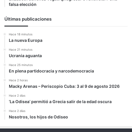
falsa elección
Últimas publicaciones
Hace 18 minutos
La nueva Europa
Hace 21 minutos
Ucrania aguanta
Hace 25 minutos
En plena partidocracia y narcodemocracia
Hace 2 horas
Macky Arenas – Periscopio Cuba: 3 al 9 de agosto 2026
Hace 2 días
‘La Odisea’ permitió a Grecia salir de la edad oscura
Hace 2 días
Nosotros, los hijos de Odiseo