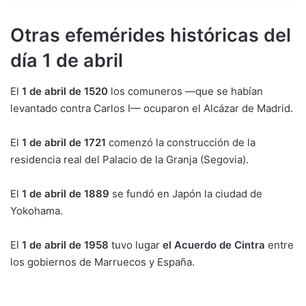
Otras efemérides históricas del
día 1 de abril
El
1 de abril de 1520
los comuneros —que se habían
levantado contra Carlos I— ocuparon el Alcázar de Madrid.
El
1 de abril de 1721
comenzó la construcción de la
residencia real del Palacio de la Granja (Segovia).
El
1 de abril de 1889
se fundó en Japón la ciudad de
Yokohama.
El
1 de abril de 1958
tuvo lugar
el Acuerdo de Cintra
entre
los gobiernos de Marruecos y España.