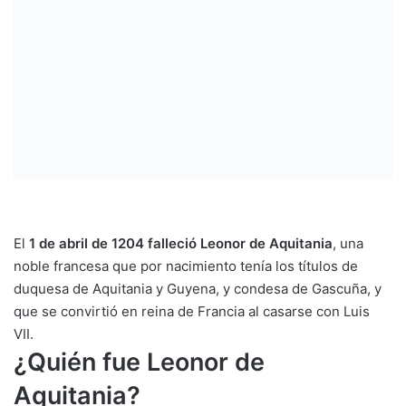
El
1 de abril de 1204 falleció Leonor de Aquitania
, una
noble francesa que por nacimiento tenía los títulos de
duquesa de Aquitania y Guyena, y condesa de Gascuña, y
que se convirtió en reina de Francia al casarse con Luis
VII.
¿Quién fue Leonor de
Aquitania?