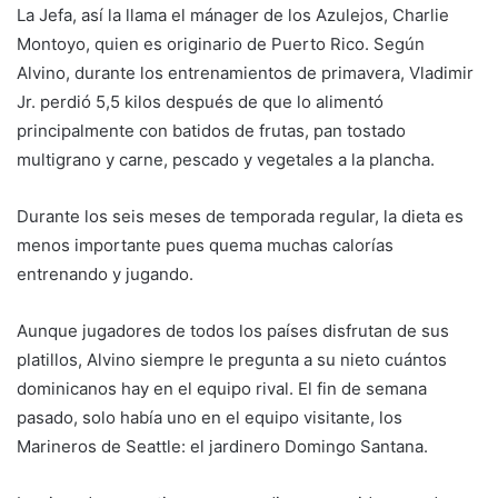
La Jefa, así la llama el mánager de los Azulejos, Charlie
Montoyo, quien es originario de Puerto Rico. Según
Alvino, durante los entrenamientos de primavera, Vladimir
Jr. perdió 5,5 kilos después de que lo alimentó
principalmente con batidos de frutas, pan tostado
multigrano y carne, pescado y vegetales a la plancha.
Durante los seis meses de temporada regular, la dieta es
menos importante pues quema muchas calorías
entrenando y jugando.
Aunque jugadores de todos los países disfrutan de sus
platillos, Alvino siempre le pregunta a su nieto cuántos
dominicanos hay en el equipo rival. El fin de semana
pasado, solo había uno en el equipo visitante, los
Marineros de Seattle: el jardinero Domingo Santana.