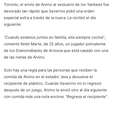
Toronto, el envío de Alvino al vestuario de los Yankees fue
devorado tan rápido que Severino pidió una orden
especial extra a través de la nuera. La recibió el día
siguiente.
“Cuando estamos juntos en familia, ella siempre cocina”
,
comentó Ketel Marte, de 25 años, un jugador polivalente
de los Diamondbacks de Arizona que está casado con una
de las nietas de Alvino.
Solo hay una regla para las personas que reciben la
comida de Alvino en el estadio: lava y devuelve el
recipiente de plástico. Cuando Severino no lo regresó
después de un juego, Alvino le envió otro al día siguiente
con comida más una nota encima:
“Regresa el recipiente”.