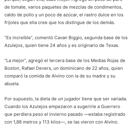
de tomate, varios paquetes de mezclas de condimentos,
caldo de pollo y un poco de azúcar, el rastro dulce en los
frijoles que ella cree que los distingue de los demás.
“Es increíble”, comentó Cavan Biggio, segunda base de los
Azulejos, quien tiene 24 años y es originario de Texas.
“La mejor”, agregó el tercera base de los Medias Rojas de
Boston, Rafael Devers, un dominicano de 22 años, quien
comparó la comida de Alvino con la de su madre y su
abuela.
Por supuesto, la dieta de un jugador tiene que ser variada.
Cuando los Azulejos empezaron a sugerirle a Guerrero
que perdiera peso el invierno pasado —estaba registrado
con 1,88 metros y 113 kilos—, se las vieron con Alvino.