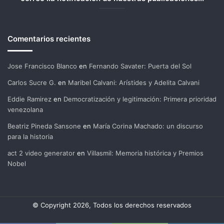
Comentarios recientes
Jose Francisco Blanco
en
Fernando Savater: Puerta del Sol
Carlos Sucre G.
en
Maribel Calvani: Arístides y Adelita Calvani
Eddie Ramirez
en
Democratización y legitimación: Primera prioridad
venezolana
Beatriz Pineda Sansone
en
María Corina Machado: un discurso
para la historia
act 2 video generator
en
Villasmil: Memoria histórica y Premios
Nobel
© Copyright 2026, Todos los derechos reservados