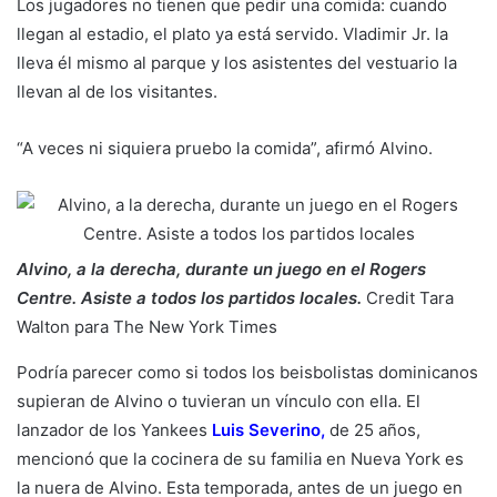
Los jugadores no tienen que pedir una comida: cuando
llegan al estadio, el plato ya está servido. Vladimir Jr. la
lleva él mismo al parque y los asistentes del vestuario la
llevan al de los visitantes.
“A veces ni siquiera pruebo la comida”, afirmó Alvino.
Alvino, a la derecha, durante un juego en el Rogers
Centre. Asiste a todos los partidos locales.
Credit
Tara
Walton para The New York Times
Podría parecer como si todos los beisbolistas dominicanos
supieran de Alvino o tuvieran un vínculo con ella. El
lanzador de los Yankees
Luis Severino
,
de 25 años,
mencionó que la cocinera de su familia en Nueva York es
la nuera de Alvino. Esta temporada, antes de un juego en