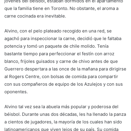
jóvenes del béisbol, estaban dormidos en el apartamento
que la familia tiene en Toronto. No obstante, el aroma a
carne cocinada era inevitable.
Alvino, con el pelo plateado recogido en una red, se
agachó para inspeccionar la carne, decidió que le faltaba
potencia y tomó un paquete de chile molido. Tenía
bastante tiempo para perfeccionar el festín con arroz
blanco, frijoles guisados y carne de chivo antes de que
Guerrero despertara a las once de la mañana para dirigirse
al Rogers Centre, con bolsas de comida para compartir
con sus compañeros de equipo de los Azulejos y con sus
oponentes.
Alvino tal vez sea la abuela más popular y poderosa del
béisbol. Durante unas dos décadas, les ha llenado la panza
a cientos de jugadores, la mayoría de los cuales han sido
latinoamericanos que viven lejos de su país. Su comida