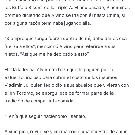
los Buffalo Bisons de la Triple A. El año pasado, Vladimir Jr.
bromeó diciendo que Alvino se iría con él hasta China, si
por alguna razón terminaba jugando allá.
“Siempre que tenga fuerza dentro de mí, debo darles esa
fuerza a ellos”, mencionó Alvino para referirse a sus
nietos. “Así que me he dedicado a esto”.
Hasta la fecha, Alvino rechaza que le paguen por su
esfuerzo, incluso para cubrir el costo de los insumos.
Vladimir Jr., quien les pidió a sus abuelos que vivieran con
él en Toronto, se enorgullece de formar parte de la
tradición de compartir la comida.
“Tenía que seguir haciéndolo”, señaló.
Alvino pica, revuelve y cocina como una muestra de amor,