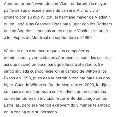
Aunque terminó viviendo con Vladimir durante la mayor
parte de sus dieciséis años de carrera, Alvino vivió
primero con su hijo Wilton, el hermano mayor de Vladimir,
quien llegó a las Grandes Ligas para jugar con los Dodgers
de Los Ángeles, semanas antes de que Vladimir se uniera
a los Expos de Montreal en septiembre de 1996.
Wilton le dijo a su madre que sus compañeros
dominicanos y venezolanos añoraban las comidas caseras,
así que cocinó un poco para que llevara al estadio. Se
sintió aliviada cuando hicieron el cambio de Wilton a los
Expos en 1998, pues eso le permitió cocinar para sus dos
hijos. Cuando Wilton se fue de Montreal en 2000, le dijo a
su madre que se quedara con Vladimir, quien se estaba
convirtiendo en un invitado recurrente del Juego de las
Estrellas, pero era menos extrovertido y menos talentoso
en la cocina que su hermano.