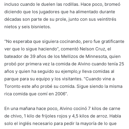
incluso cuando le duelen las rodillas. Hace poco, bromeó
diciendo que los jugadores que ha alimentado durante
décadas son parte de su prole, junto con sus veintitrés
nietos y seis bisnietos.
“No esperaba que siguiera cocinando, pero fue gratificante
ver que lo sigue haciendo”, comentó Nelson Cruz, el
bateador de 39 años de los Mellizos de Minnesota, quien
probó por primera vez la comida de Alvino cuando tenía 25
años y quien ha seguido su ejemplo,y lleva comidas al
parque para su equipo y los visitantes. “Cuando vine a
Toronto este año probé su comida. Sigue siendo la misma
rica comida que comí en 2006”.
En una mañana hace poco, Alvino cocinó 7 kilos de carne
de chivo, 1 kilo de frijoles rojos y 4,5 kilos de arroz. Habla
solo el inglés necesario para pedir la mayoría de lo que