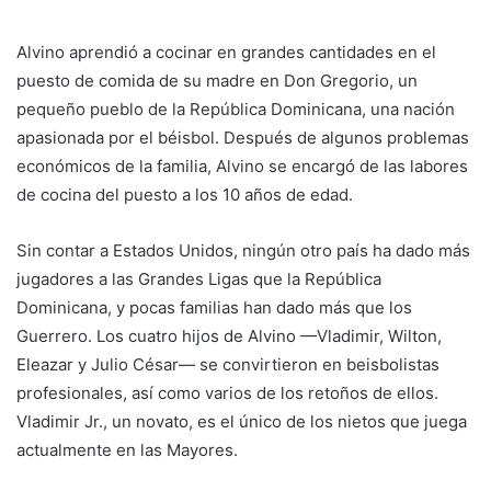
Alvino aprendió a cocinar en grandes cantidades en el
puesto de comida de su madre en Don Gregorio, un
pequeño pueblo de la República Dominicana, una nación
apasionada por el béisbol. Después de algunos problemas
económicos de la familia, Alvino se encargó de las labores
de cocina del puesto a los 10 años de edad.
Sin contar a Estados Unidos, ningún otro país ha dado más
jugadores a las Grandes Ligas que la República
Dominicana, y pocas familias han dado más que los
Guerrero. Los cuatro hijos de Alvino —Vladimir, Wilton,
Eleazar y Julio César— se convirtieron en beisbolistas
profesionales, así como varios de los retoños de ellos.
Vladimir Jr., un novato, es el único de los nietos que juega
actualmente en las Mayores.