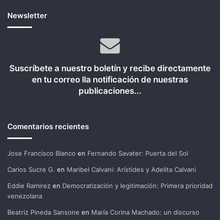
Newsletter
Suscríbete a nuestro boletín y recibe directamente
en tu correo lla notificación de nuestras
publicaciones...
Comentarios recientes
Jose Francisco Blanco
en
Fernando Savater: Puerta del Sol
Carlos Sucre G.
en
Maribel Calvani: Arístides y Adelita Calvani
Eddie Ramirez
en
Democratización y legitimación: Primera prioridad
venezolana
Beatriz Pineda Sansone
en
María Corina Machado: un discurso