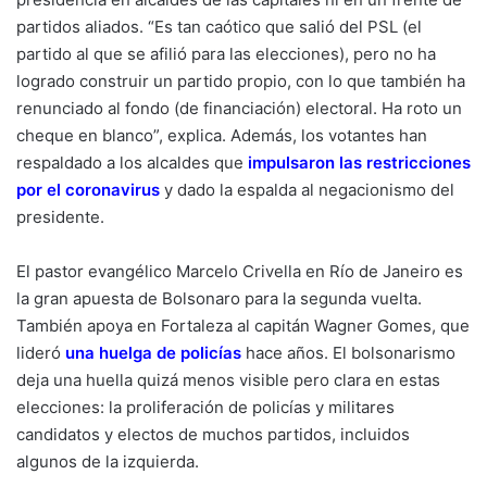
partidos aliados. “Es tan caótico que salió del PSL (el
partido al que se afilió para las elecciones), pero no ha
logrado construir un partido propio, con lo que también ha
renunciado al fondo (de financiación) electoral. Ha roto un
cheque en blanco”, explica. Además, los votantes han
respaldado a los alcaldes que
impulsaron las restricciones
por el coronavirus
y dado la espalda al negacionismo del
presidente.
El pastor evangélico Marcelo Crivella en Río de Janeiro es
la gran apuesta de Bolsonaro para la segunda vuelta.
También apoya en Fortaleza al capitán Wagner Gomes, que
lideró
una huelga de policías
hace años. El bolsonarismo
deja una huella quizá menos visible pero clara en estas
elecciones: la proliferación de policías y militares
candidatos y electos de muchos partidos, incluidos
algunos de la izquierda.