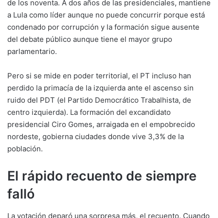
de los noventa. A dos años de las presidenciales, mantiene
a Lula como líder aunque no puede concurrir porque está
condenado por corrupción y la formación sigue ausente
del debate público aunque tiene el mayor grupo
parlamentario.
Pero si se mide en poder territorial, el PT incluso han
perdido la primacía de la izquierda ante el ascenso sin
ruido del PDT (el Partido Democrático Trabalhista, de
centro izquierda). La formación del excandidato
presidencial Ciro Gomes, arraigada en el empobrecido
nordeste, gobierna ciudades donde vive 3,3% de la
población.
El rápido recuento de siempre
falló
La votación deparó una sorpresa más, el recuento. Cuando