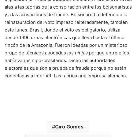
alas a las teorías de la conspiración entre los bolsonaristas
y a las acusaciones de fraude. Bolsonaro ha defendido la
reinstauración del voto impreso reiteradamente, también
este lunes. Brasil, donde el voto es obligatorio, utiliza
desde 1996 urnas electrónicas que lleva hasta el último
rincón de la Amazonia. Fueron ideadas por un misterioso
grupo de técnicos apodados
los ninjas
porque entre ellos
había varios nipo-brasileños. Dicen las autoridades
electorales que son a prueba de fraude porque no están
conectadas a Internet. Las fabrica una empresa alemana.
Ciro Gomes