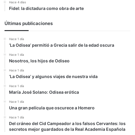
Hace 4 días
Fidel: la dictadura como obra de arte
Últimas publicaciones
Hace 1 día
‘La Odisea’ permitió a Grecia salir de la edad oscura
Hace 1 día
Nosotros, los hijos de Odiseo
Hace 1 día
‘La Odisea’ y algunos viajes de nuestra vida
Hace 1 día
María José Solano: Odisea erótica
Hace 1 día
Una gran película que oscurece a Homero
Hace 1 día
Del cráneo del Cid Campeador a los falsos Cervantes: los
secretos mejor guardados de la Real Academia Española