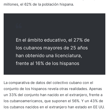
millones, el 62% de la población hispana.
En el ámbito educativo, el 27% de
los cubanos mayores de 25 años
han obtenido una licenciatura,
frente al 16% de los hispanos
La comparativa de datos del colectivo cubano con el
conjunto de los hispanos revela otras realidades. Apenas
un 33% del conjunto han nacido en el extranjero, frente a
los cubanoamericanos, que suponen el 56%. Y un 43% de
los cubanos nacidos en el extranjero han estado en EE UU.