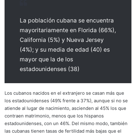
La población cubana se encuentra
mayoritariamente en Florida (66%),
California (5%) y Nueva Jersey
(4%); y su media de edad (40) es
mayor que la de los
estadounidenses (38)
Los cubanos nacidos en el extranjero se casan más que
los estadounidenses (49% frente a 37%), aunque si no se
atiende al lugar de nacimiento, ascienden al 45% los que
contraen matrimonio, menos que los hispanos
estadounidenses, con un 46%. Del mismo modo, también
las cubanas tienen tasas de fertilidad más bajas que el