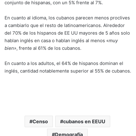
conjunto de hispanas, con un 5% frente al 7%.
En cuanto al idioma, los cubanos parecen menos proclives
a cambiarlo que el resto de latinoamericanos. Alrededor
del 70% de los hispanos de EE UU mayores de 5 años solo
hablan inglés en casa o hablan inglés al menos «
muy
bien»
, frente al 61% de los cubanos.
En cuanto a los adultos, el 64% de hispanos dominan el
inglés, cantidad notablemente superior al 55% de cubanos.
Censo
cubanos en EEUU
Demografía