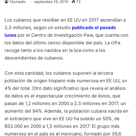
14ymedio
septiembre 19, 2019
73
Los cubanos que residían en EE UU en 2017 ascendían a
2,3 millones, según un estudio
publicado el pasado
lunes
por el Centro de Investigación Pew, que cuenta con
los datos del último censo disponible del país. La cifra
recoge tanto a los nacidos en la Isla como a los
descendientes de cubanos.
Con esta cantidad, los cubanos suponen la tercera
población de origen hispano más numerosa en EE UU, un
4% del total. Otro dato significativo que revela el análisis
de datos es el espectacular crecimiento de éstos, que
pasan de 1,2 millones en 2000 a 2,3 millones en 2017, un
aumento del 84%. Además, la población cubana nacida en
el extranjero que vive en EE UU ha subido un 50%, de
853.000 en 2000 a 1,3 millones en 2017. El grupo más
numeroso en el país es el mexicano, formado por 36,6