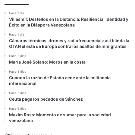
Hace 1 día
Villasmil: Destellos en la Distancia: Resiliencia, Identidad y
Éxito en la Diáspora Venezolana
Hace 1 día
Cámaras térmicas, drones y radiofrecuencias: así blinda la
OTAN el este de Europa contra los asaltos de inmigrantes
Hace 3 días
María José Solano: Moros en la costa
Hace 3 días
Cuando la razón de Estado cede ante la militancia
internacional
Hace 5 días
Ceuta paga los pecados de Sánchez
Hace 6 días
Maxim Ross: Momento de sumar para la sociedad
venezolana