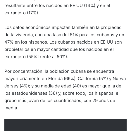
resultante entre los nacidos en EE UU (14%) y en el
extranjero (17%).
Los datos económicos impactan también en la propiedad
de la vivienda, con una tasa del 51% para los cubanos y un
47% en los hispanos. Los cubanos nacidos en EE UU son
propietarios en mayor cantidad que los nacidos en el
extranjero (55% frente al 50%).
Por concentración, la población cubana se encuentra
mayoritariamente en Florida (66%), California (5%) y Nueva
Jersey (4%); y su media de edad (40) es mayor que la de
los estadounidenses (38) y, sobre todo, los hispanos, el
grupo más joven de los cuantificados, con 29 años de
media.