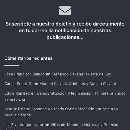
Suscríbete a nuestro boletín y recibe directamente
en tu correo lla notificación de nuestras
publicaciones...
Comentarios recientes
Jose Francisco Blanco
en
Fernando Savater: Puerta del Sol
Carlos Sucre G.
en
Maribel Calvani: Arístides y Adelita Calvani
Eddie Ramirez
en
Democratización y legitimación: Primera prioridad
venezolana
Beatriz Pineda Sansone
en
María Corina Machado: un discurso
para la historia
act 2 video generator
en
Villasmil: Memoria histórica y Premios