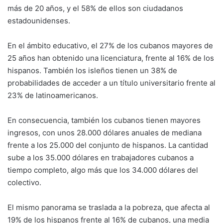
más de 20 años, y el 58% de ellos son ciudadanos
estadounidenses.
En el ámbito educativo, el 27% de los cubanos mayores de
25 años han obtenido una licenciatura, frente al 16% de los
hispanos. También los isleños tienen un 38% de
probabilidades de acceder a un título universitario frente al
23% de latinoamericanos.
En consecuencia, también los cubanos tienen mayores
ingresos, con unos 28.000 dólares anuales de mediana
frente a los 25.000 del conjunto de hispanos. La cantidad
sube a los 35.000 dólares en trabajadores cubanos a
tiempo completo, algo más que los 34.000 dólares del
colectivo.
El mismo panorama se traslada a la pobreza, que afecta al
19% de los hispanos frente al 16% de cubanos, una media