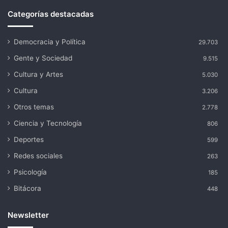
Categorías destacadas
Democracia y Política
29.703
Gente y Sociedad
9.515
Cultura y Artes
5.030
Cultura
3.206
Otros temas
2.778
Ciencia y Tecnología
806
Deportes
599
Redes sociales
263
Psicología
185
Bitácora
448
Newsletter