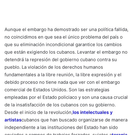
Aunque el embargo ha demostrado ser una política fallida,
no coincidimos en que sea el único problema del país o
que su eliminación incondicional garantice los cambios
que están exigiendo los cubanos. Levantar el embargo no
detendrá la represión del gobierno cubano contra su
pueblo. La violación de los derechos humanos
fundamentales a la libre reunión, la libre expresión y el
debido proceso no tiene nada que ver con el embargo
comercial de Estados Unidos. Son las estrategias
empleadas por el Estado policiaco y son una causa crucial
de la insatisfacción de los cubanos con su gobierno.
Desde el inicio de la revolución,
los intelectuales y
artistas
cubanos que han buscado organizarse de manera
independiente a las instituciones del Estado han sido
enviados a campos de trabajos forzados, sujetos a
terapia