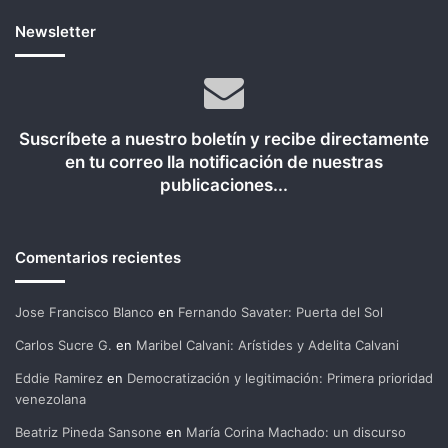
Newsletter
Suscríbete a nuestro boletín y recibe directamente
en tu correo lla notificación de nuestras
publicaciones...
Comentarios recientes
Jose Francisco Blanco
en
Fernando Savater: Puerta del Sol
Carlos Sucre G.
en
Maribel Calvani: Arístides y Adelita Calvani
Eddie Ramirez
en
Democratización y legitimación: Primera prioridad
venezolana
Beatriz Pineda Sansone
en
María Corina Machado: un discurso