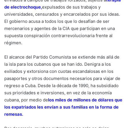
de electrochoque
,
expulsados de sus trabajos y
universidades, censurados y encarcelados por sus ideas.
El gobierno acusa a todos los que lo desafían de ser
mercenarios y agentes de la CIA que participan en una
supuesta conspiración contrarrevolucionaria frente al
régimen.
El alcance del Partido Comunista se extiende más allá de
la isla para los cubanos que se han ido. Denigra a los
exiliados y extorsiona con cuotas escandalosas en los
pasaportes y otros documentos necesarios para viajar de
regreso a Cuba. Desde la década de 1990, ha subsidiado
sus prioridades e inversiones, en vez de la economía
cubana, por medio de
los miles de millones de dólares que
los expatriados les envían a sus familias en la forma de
remesas
.