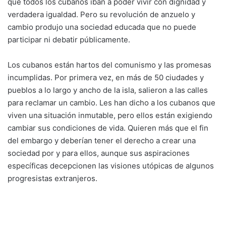
que todos los cubanos iban a poder vivir con dignidad y
verdadera igualdad. Pero su revolución de anzuelo y
cambio produjo una sociedad educada que no puede
participar ni debatir públicamente.
Los cubanos están hartos del comunismo y las promesas
incumplidas. Por primera vez, en más de 50 ciudades y
pueblos a lo largo y ancho de la isla, salieron a las calles
para reclamar un cambio. Les han dicho a los cubanos que
viven una situación inmutable, pero ellos están exigiendo
cambiar sus condiciones de vida. Quieren más que el fin
del embargo y deberían tener el derecho a crear una
sociedad por y para ellos, aunque sus aspiraciones
específicas decepcionen las visiones utópicas de algunos
progresistas extranjeros.