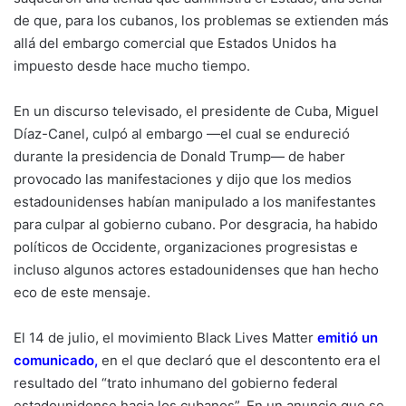
de que, para los cubanos, los problemas se extienden más
allá del embargo comercial que Estados Unidos ha
impuesto desde hace mucho tiempo.
En un discurso televisado, el presidente de Cuba, Miguel
Díaz-Canel, culpó al embargo —el cual se endureció
durante la presidencia de Donald Trump— de haber
provocado las manifestaciones y dijo que los medios
estadounidenses habían manipulado a los manifestantes
para culpar al gobierno cubano. Por desgracia, ha habido
políticos de Occidente, organizaciones progresistas e
incluso algunos actores estadounidenses que han hecho
eco de este mensaje.
El 14 de julio, el movimiento Black Lives Matter
emitió un
comunicado
,
en el que declaró que el descontento era el
resultado del “trato inhumano del gobierno federal
estadounidense hacia los cubanos”. En un anuncio que se