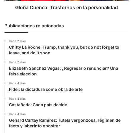
Gloria Cuenca: Trastornos en la personalidad
Publicaciones relacionadas
Hace 2 días
Chitty La Roche: Trump, thank you, but do not forget to
leave, and do it soon.
Hace 2 días
Elizabeth Sanchez Vegas: ¿Regresar o renunciar? Una
falsa elección
Hace 4 días
Fidel: la dictadura como obra de arte
Hace 4 días
Castañeda: Cada país decide
Hace 4 días
Gehard Cartay Ramírez: Tutela vergonzosa, régimen de
facto y laberinto opositor