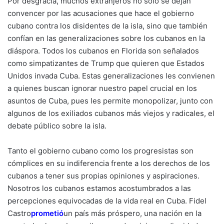
Por desgracia, muchos extranjeros no solo se dejan
convencer por las acusaciones que hace el gobierno
cubano contra los disidentes de la isla, sino que también
confían en las generalizaciones sobre los cubanos en la
diáspora. Todos los cubanos en Florida son señalados
como simpatizantes de Trump que quieren que Estados
Unidos invada Cuba. Estas generalizaciones les convienen
a quienes buscan ignorar nuestro papel crucial en los
asuntos de Cuba, pues les permite monopolizar, junto con
algunos de los exiliados cubanos más viejos y radicales, el
debate público sobre la isla.
Tanto el gobierno cubano como los progresistas son
cómplices en su indiferencia frente a los derechos de los
cubanos a tener sus propias opiniones y aspiraciones.
Nosotros los cubanos estamos acostumbrados a las
percepciones equivocadas de la vida real en Cuba. Fidel
Castro
prometió
un país más próspero, una nación en la