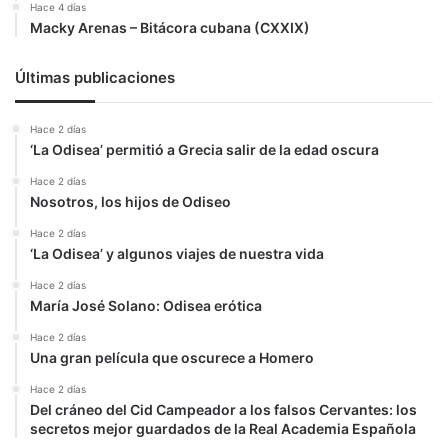
Hace 4 días
Macky Arenas – Bitácora cubana (CXXIX)
Últimas publicaciones
Hace 2 días
‘La Odisea’ permitió a Grecia salir de la edad oscura
Hace 2 días
Nosotros, los hijos de Odiseo
Hace 2 días
‘La Odisea’ y algunos viajes de nuestra vida
Hace 2 días
María José Solano: Odisea erótica
Hace 2 días
Una gran película que oscurece a Homero
Hace 2 días
Del cráneo del Cid Campeador a los falsos Cervantes: los
secretos mejor guardados de la Real Academia Española