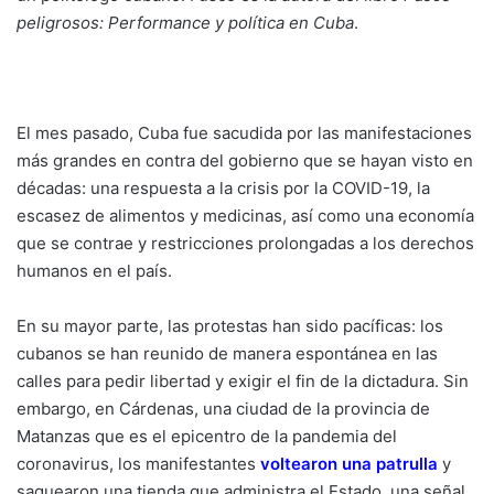
peligrosos: Performance y política en Cuba
.
El mes pasado, Cuba fue sacudida por las manifestaciones
más grandes en contra del gobierno que se hayan visto en
décadas: una respuesta a la crisis por la COVID-19, la
escasez de alimentos y medicinas, así como una economía
que se contrae y restricciones prolongadas a los derechos
humanos en el país.
En su mayor parte, las protestas han sido pacíficas: los
cubanos se han reunido de manera espontánea en las
calles para pedir libertad y exigir el fin de la dictadura. Sin
embargo, en Cárdenas, una ciudad de la provincia de
Matanzas que es el epicentro de la pandemia del
coronavirus, los manifestantes
voltearon una patrulla
y
saquearon una tienda que administra el Estado, una señal