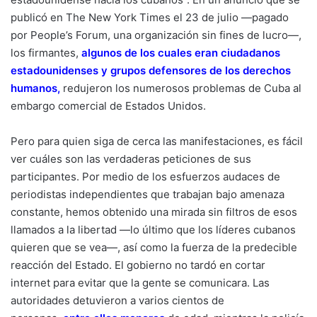
publicó en The New York Times el 23 de julio —pagado
por People’s Forum, una organización sin fines de lucro—,
los firmantes,
algunos de los cuales eran ciudadanos
estadounidenses y grupos defensores de los derechos
humanos
,
redujeron los numerosos problemas de Cuba al
embargo comercial de Estados Unidos.
Pero para quien siga de cerca las manifestaciones, es fácil
ver cuáles son las verdaderas peticiones de sus
participantes. Por medio de los esfuerzos audaces de
periodistas independientes que trabajan bajo amenaza
constante, hemos obtenido una mirada sin filtros de esos
llamados a la libertad —lo último que los líderes cubanos
quieren que se vea—, así como la fuerza de la predecible
reacción del Estado. El gobierno no tardó en cortar
internet para evitar que la gente se comunicara. Las
autoridades detuvieron a varios cientos de