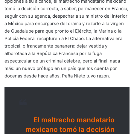
opciones a su alcance, el maltrecho mandatario mexicano
tomó la decisión correcta, a saber, permanecer en Francia,
seguir con su agenda, despachar a su ministro del Interior
a México para encargarse del drama y rezarle a la virgen
de Guadalupe para que pronto el Ejército, la Marina o la
Policía Federal recapturen a El Chapo. La alternativa era
tropical, o francamente bananera: dejar vestida y
alborotada a la República Francesa por la fuga
espectacular de un criminal célebre, pero al final, nada
más: un nuevo prófugo en un país que los cuenta por
docenas desde hace años. Peña Nieto tuvo razón.
El maltrecho mandatario
mexicano tomó la decisión