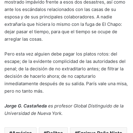
mostrado impávido frente a esos dos desastres, así como
ante los escándalos relacionados con las casas de su
esposa y de sus principales colaboradores. A nadie
extrañaría que hiciera lo mismo con la fuga de El Chapo:
dejar pasar el tiempo, para que el tiempo se ocupe de
arreglar las cosas.
Pero esta vez alguien debe pagar los platos rotos: del
escape; de la evidente complicidad de las autoridades del
penal; de la decisión de no extraditarlo antes; de filtrar la
decisión de hacerlo ahora; de no capturarlo
inmediatamente después de su salida. París vale una misa,
pero no tanto más.
Jorge G. Castañeda
es profesor Global Distinguido de la
Universidad de Nueva York.