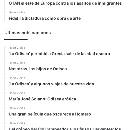
OTAN el este de Europa contra los asaltos de inmigrantes
Hace 4 días
Fidel: la dictadura como obra de arte
Últimas publicaciones
Hace 2 días
‘La Odisea’ permitió a Grecia salir de la edad oscura
Hace 2 días
Nosotros, los hijos de Odiseo
Hace 2 días
‘La Odisea’ y algunos viajes de nuestra vida
Hace 2 días
María José Solano: Odisea erótica
Hace 2 días
Una gran película que oscurece a Homero
Hace 2 días
Del cráneo del Cid Campeador a los falsos Cervantes: los