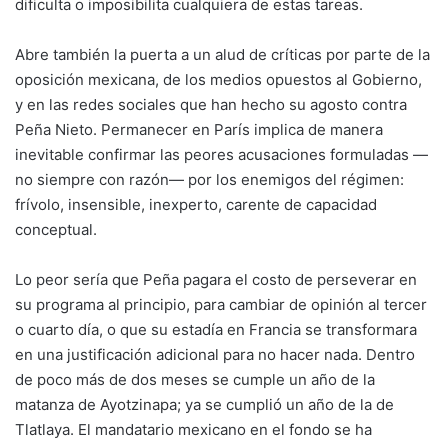
dificulta o imposibilita cualquiera de estas tareas.
Abre también la puerta a un alud de críticas por parte de la
oposición mexicana, de los medios opuestos al Gobierno,
y en las redes sociales que han hecho su agosto contra
Peña Nieto. Permanecer en París implica de manera
inevitable confirmar las peores acusaciones formuladas —
no siempre con razón— por los enemigos del régimen:
frívolo, insensible, inexperto, carente de capacidad
conceptual.
Lo peor sería que Peña pagara el costo de perseverar en
su programa al principio, para cambiar de opinión al tercer
o cuarto día, o que su estadía en Francia se transformara
en una justificación adicional para no hacer nada. Dentro
de poco más de dos meses se cumple un año de la
matanza de Ayotzinapa; ya se cumplió un año de la de
Tlatlaya. El mandatario mexicano en el fondo se ha