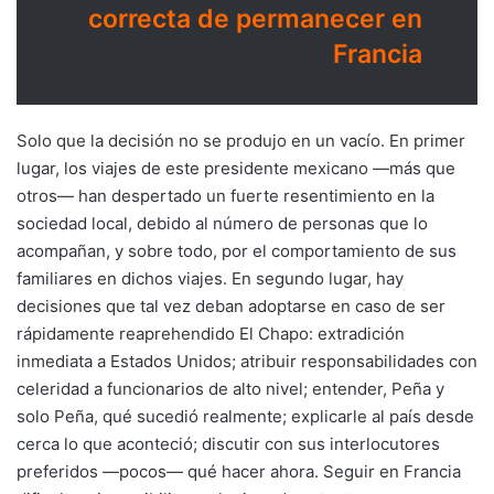
correcta de permanecer en
Francia
Solo que la decisión no se produjo en un vacío. En primer
lugar, los viajes de este presidente mexicano —más que
otros— han despertado un fuerte resentimiento en la
sociedad local, debido al número de personas que lo
acompañan, y sobre todo, por el comportamiento de sus
familiares en dichos viajes. En segundo lugar, hay
decisiones que tal vez deban adoptarse en caso de ser
rápidamente reaprehendido El Chapo: extradición
inmediata a Estados Unidos; atribuir responsabilidades con
celeridad a funcionarios de alto nivel; entender, Peña y
solo Peña, qué sucedió realmente; explicarle al país desde
cerca lo que aconteció; discutir con sus interlocutores
preferidos —pocos— qué hacer ahora. Seguir en Francia