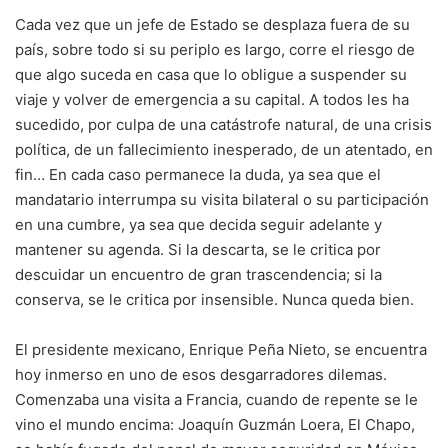
Cada vez que un jefe de Estado se desplaza fuera de su
país, sobre todo si su periplo es largo, corre el riesgo de
que algo suceda en casa que lo obligue a suspender su
viaje y volver de emergencia a su capital. A todos les ha
sucedido, por culpa de una catástrofe natural, de una crisis
política, de un fallecimiento inesperado, de un atentado, en
fin… En cada caso permanece la duda, ya sea que el
mandatario interrumpa su visita bilateral o su participación
en una cumbre, ya sea que decida seguir adelante y
mantener su agenda. Si la descarta, se le critica por
descuidar un encuentro de gran trascendencia; si la
conserva, se le critica por insensible. Nunca queda bien.
El presidente mexicano, Enrique Peña Nieto, se encuentra
hoy inmerso en uno de esos desgarradores dilemas.
Comenzaba una visita a Francia, cuando de repente se le
vino el mundo encima: Joaquín Guzmán Loera, El Chapo,