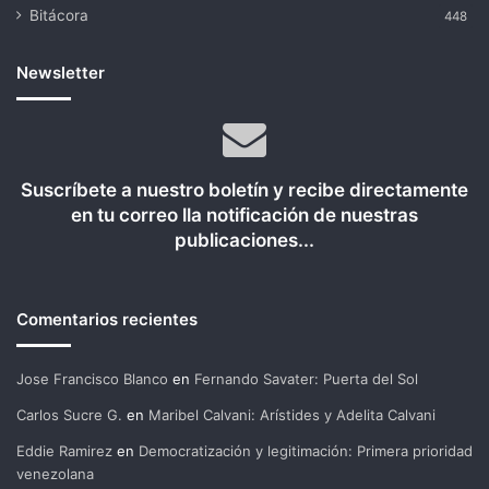
Bitácora
448
Newsletter
Suscríbete a nuestro boletín y recibe directamente
en tu correo lla notificación de nuestras
publicaciones...
Comentarios recientes
Jose Francisco Blanco
en
Fernando Savater: Puerta del Sol
Carlos Sucre G.
en
Maribel Calvani: Arístides y Adelita Calvani
Eddie Ramirez
en
Democratización y legitimación: Primera prioridad
venezolana