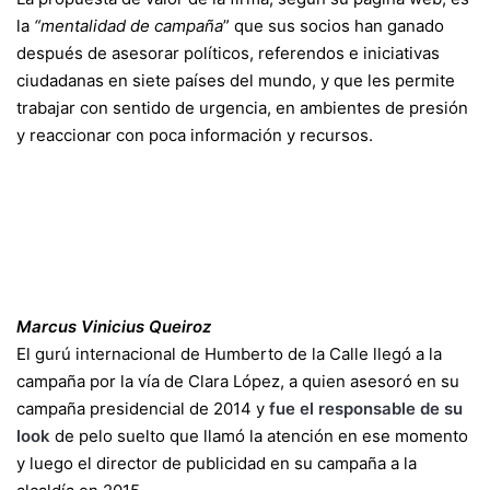
la
“mentalidad de campaña
” que sus socios han ganado
después de asesorar políticos, referendos e iniciativas
ciudadanas en siete países del mundo, y que les permite
trabajar con sentido de urgencia, en ambientes de presión
y reaccionar con poca información y recursos.
Marcus Vinicius Queiroz
El gurú internacional de Humberto de la Calle llegó a la
campaña por la vía de Clara López, a quien asesoró en su
campaña presidencial de 2014 y
fue el responsable de su
look
de pelo suelto que llamó la atención en ese momento
y luego el director de publicidad en su campaña a la