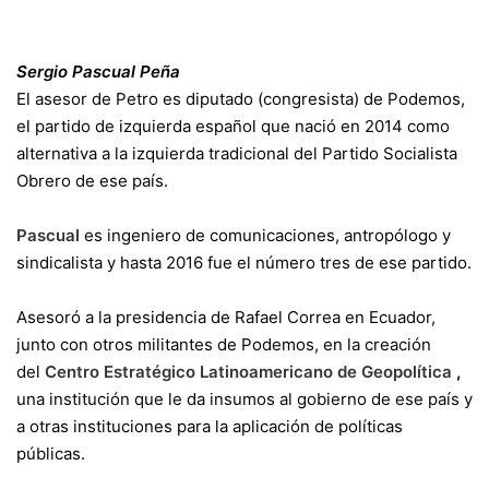
Sergio Pascual Peña
El asesor de Petro es diputado (congresista) de Podemos,
el partido de izquierda español que nació en 2014 como
alternativa a la izquierda tradicional del Partido Socialista
Obrero de ese país.
Pascual
es ingeniero de comunicaciones, antropólogo y
sindicalista y hasta 2016 fue el número tres de ese partido.
Asesoró a la presidencia de Rafael Correa en Ecuador,
junto con otros militantes de Podemos, en la creación
del
Centro Estratégico Latinoamericano de Geopolítica
,
una institución que le da insumos al gobierno de ese país y
a otras instituciones para la aplicación de políticas
públicas.