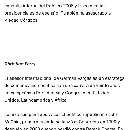
consulta interna del Polo en 2006 y trabajó en las
presidenciales de ese año. También ha asesorado a
Piedad Córdoba.
Christian Ferry
El
asesor internaciona
l
de Germán Vargas es un estratega
de comunicación política con una carrera de veinte años
en campañas a Presidencia y Congreso en Estados
Unidos, Latinoamérica y África.
Le hizo campaña dos veces al político republicano John
McCain, primero cuando se lanzó al Congreso en 1999 y
después en 2008 cuando perdió contra Barack Obama. En