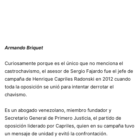
Armando Briquet
Curiosamente porque es el único que no menciona el
castrochavismo, el asesor de Sergio Fajardo fue el jefe de
campaña de Henrique Capriles Radonski en 2012 cuando
toda la oposición se unió para intentar derrotar el
chavismo.
Es un abogado venezolano, miembro fundador y
Secretario General de Primero Justicia, el partido de
oposición liderado por Capriles, quien en su campaña tuvo
un mensaje de unidad y evitó la confrontación.