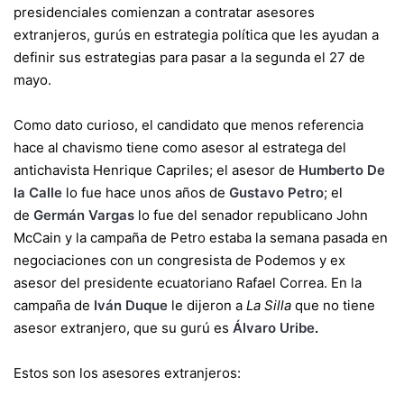
presidenciales comienzan a contratar asesores
extranjeros, gurús en estrategia política que les ayudan a
definir sus estrategias para pasar a la segunda el 27 de
mayo.
Como dato curioso, el candidato que menos referencia
hace al chavismo tiene como asesor al estratega del
antichavista Henrique Capriles; el asesor de
Humberto De
la Calle
lo fue hace unos años de
Gustavo Petro
; el
de
Germán Vargas
lo fue del senador republicano John
McCain y la campaña de Petro estaba la semana pasada en
negociaciones con un congresista de Podemos y ex
asesor del presidente ecuatoriano Rafael Correa. En la
campaña de
Iván Duque
le dijeron a
La Silla
que no tiene
asesor extranjero, que su gurú es
Álvaro Uribe
.
Estos son los asesores extranjeros: