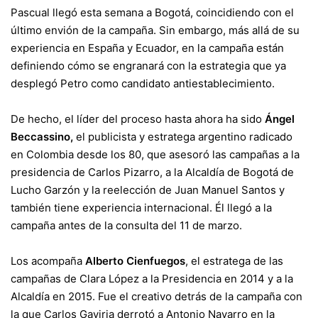
Pascual llegó esta semana a Bogotá, coincidiendo con el
último envión de la campaña. Sin embargo, más allá de su
experiencia en España y Ecuador, en la campaña están
definiendo cómo se engranará con la estrategia que ya
desplegó Petro como candidato antiestablecimiento.
De hecho, el líder del proceso hasta ahora ha sido
Ángel
Beccassino,
el publicista y estratega argentino radicado
en Colombia desde los 80, que asesoró las campañas a la
presidencia de Carlos Pizarro, a la Alcaldía de Bogotá de
Lucho Garzón y la reelección de Juan Manuel Santos y
también tiene experiencia internacional. Él llegó a la
campaña antes de la consulta del 11 de marzo.
Los acompaña
Alberto Cienfuegos
, el estratega de las
campañas de Clara López a la Presidencia en 2014 y a la
Alcaldía en 2015. Fue el creativo detrás de la campaña con
la que Carlos Gaviria derrotó a Antonio Navarro en la