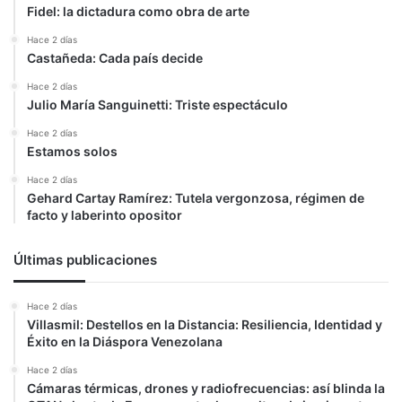
Fidel: la dictadura como obra de arte
Hace 2 días
Castañeda: Cada país decide
Hace 2 días
Julio María Sanguinetti: Triste espectáculo
Hace 2 días
Estamos solos
Hace 2 días
Gehard Cartay Ramírez: Tutela vergonzosa, régimen de
facto y laberinto opositor
Últimas publicaciones
Hace 2 días
Villasmil: Destellos en la Distancia: Resiliencia, Identidad y
Éxito en la Diáspora Venezolana
Hace 2 días
Cámaras térmicas, drones y radiofrecuencias: así blinda la