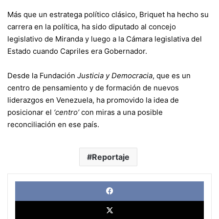
Más que un estratega político clásico, Briquet ha hecho su
carrera en la política, ha sido diputado al concejo
legislativo de Miranda y luego a la Cámara legislativa del
Estado cuando Capriles era Gobernador.
Desde la Fundación
Justicia y Democracia
, que es un
centro de pensamiento y de formación de nuevos
liderazgos en Venezuela, ha promovido la idea de
posicionar el
‘centro’
con miras a una posible
reconciliación en ese país.
Reportaje
Face
X