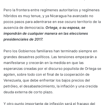
Pero la frontera entre regímenes autoritarios y regímenes
híbridos es muy tenue, y ya Nicaragua ha avanzado no
pocos pasos para adentrarse en ese oscuro territorio de la
ausencia de democracia.
Ortega, o su esposa, se
impondrán de cualquier manera en las elecciones
presidenciales de 2017.
Pero los Gobiernos familiares han terminado siempre en
grandes desastres políticos. Las tensiones empezarán a
manifestarse y crecerán en la medida en que las
esperanzas creadas por el discurso populista de Ortega se
agoten, sobre todo con el final de la cooperación de
Venezuela, que debe enfrentar los bajos precios del
petróleo, el desabastecimiento, la inflación y una crecida
deuda externa de corto plazo.
Y otro punto importante de inflexión será el fracaso del