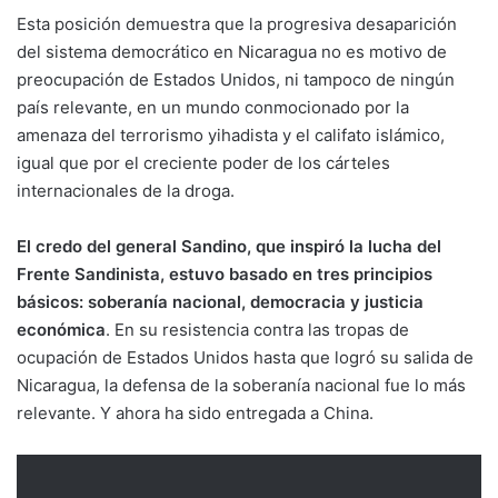
Esta posición demuestra que la progresiva desaparición
del sistema democrático en Nicaragua no es motivo de
preocupación de Estados Unidos, ni tampoco de ningún
país relevante, en un mundo conmocionado por la
amenaza del terrorismo yihadista y el califato islámico,
igual que por el creciente poder de los cárteles
internacionales de la droga.
El credo del general Sandino, que inspiró la lucha del
Frente Sandinista, estuvo basado en tres principios
básicos: soberanía nacional, democracia y justicia
económica
. En su resistencia contra las tropas de
ocupación de Estados Unidos hasta que logró su salida de
Nicaragua, la defensa de la soberanía nacional fue lo más
relevante. Y ahora ha sido entregada a China.