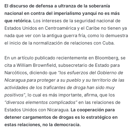
El discurso de defensa a ultranza de la soberanía
nacional en contra del imperialismo yanqui no es más
que retórica.
Los intereses de la seguridad nacional de
Estados Unidos en Centroamérica y el Caribe no tienen ya
nada que ver con la antigua guerra fría, como lo demuestra
el inicio de la normalización de relaciones con Cuba.
En un artículo publicado recientemente en Bloomberg, se
cita a William Brownfield, subsecretario de Estado para
Narcóticos, diciendo que
“los esfuerzos del Gobierno de
Nicaragua para proteger a su pueblo y su territorio de las
actividades de los traficantes de droga han sido muy
positivos”
, lo cual es más importante, afirma, que los
“diversos elementos complicados”
en las relaciones de
Estados Unidos con Nicaragua.
La cooperación para
detener cargamentos de drogas es lo estratégico en
estas relaciones, no la democracia.