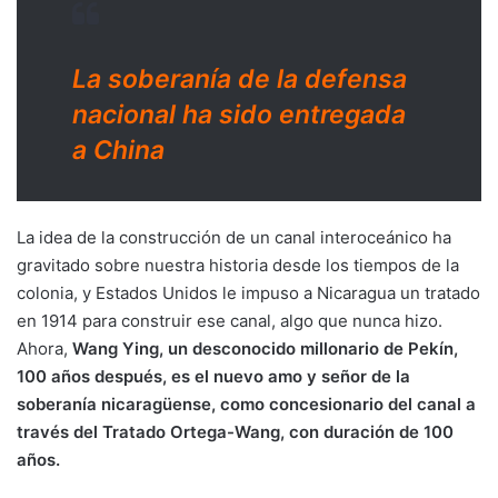
La soberanía de la defensa
nacional ha sido entregada
a China
La idea de la construcción de un canal interoceánico ha
gravitado sobre nuestra historia desde los tiempos de la
colonia, y Estados Unidos le impuso a Nicaragua un tratado
en 1914 para construir ese canal, algo que nunca hizo.
Ahora,
Wang Ying, un desconocido millonario de Pekín,
100 años después, es el nuevo amo y señor de la
soberanía nicaragüense, como concesionario del canal a
través del Tratado Ortega-Wang, con duración de 100
años.