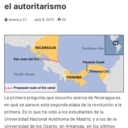
el autoritarismo
America 2.1
abril 8, 2015
20
La primera pregunta que escucho acerca de Nicaragua es
en qué se parece esta segunda etapa de la revolución a la
primera. Es lo que he oído a los estudiantes de la
Universidad Nacional Autónoma de Madrid, y a los de la
Universidad de los Ozarks, en Arkansas, en los últimos