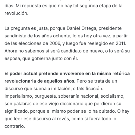
días. Mi repuesta es que no hay tal segunda etapa de la
revolución.
La pregunta es justa, porque Daniel Ortega, presidente
sandinista de los años ochenta, lo es hoy otra vez, a partir
de las elecciones de 2006, y luego fue reelegido en 2011.
Ahora no sabemos si será candidato de nuevo, o lo será su
esposa, que gobierna junto con él.
El poder actual pretende envolverse en la misma retórica
revolucionaria de aquellos años.
Pero se trata de un
discurso que suena a imitación, o falsificación.
Imperialismo, burguesía, soberanía nacional, socialismo,
son palabras de ese viejo diccionario que perdieron su
significado, porque el mismo poder se lo ha quitado. O hay
que leer ese discurso al revés, como si fuera todo lo
contrario.