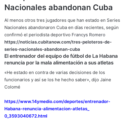
Nacionales abandonan Cuba
Al menos otros tres jugadores que han estado en Series
Nacionales abandonaron Cuba en días recientes, según
confirmó el periodista deportivo
Francys Romero
https://noticias.cubitanow.
com/tres-peloteros-de-
series-
nacionales-abandonan-cuba
El entrenador del equipo de fútbol de La Habana
renuncia por la mala alimentación a sus atletas
«He estado en contra de varias decisiones de los
funcionarios y así se los he hecho saber», dijo Jaine
Colomé
https://www.14ymedio.com/
deportes/entrenador-
Habana-
renuncia-alimentacion-atletas_
0_3593040672.html