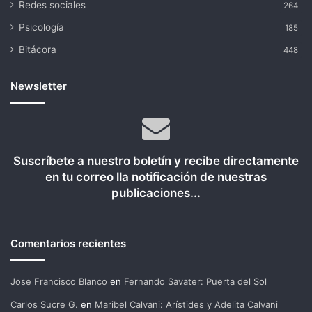
Redes sociales
264
Psicología
185
Bitácora
448
Newsletter
Suscríbete a nuestro boletín y recibe directamente
en tu correo lla notificación de nuestras
publicaciones...
Comentarios recientes
Jose Francisco Blanco
en
Fernando Savater: Puerta del Sol
Carlos Sucre G.
en
Maribel Calvani: Arístides y Adelita Calvani