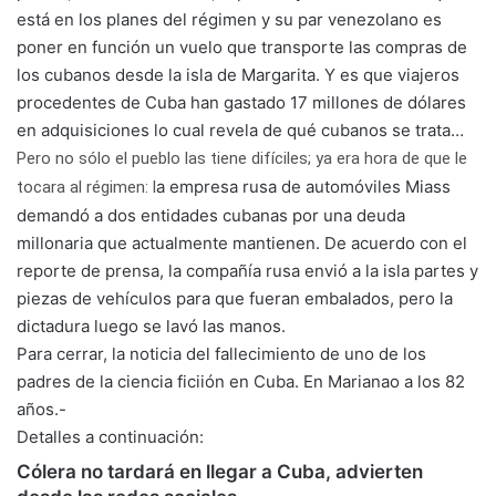
está en los planes del régimen y su par venezolano es
poner en función un vuelo que transporte las compras de
los cubanos desde la isla de Margarita. Y es que viajeros
procedentes de Cuba han gastado 17 millones de dólares
en adquisiciones lo cual revela de qué cubanos se trata…
Pero no sólo el pueblo las tiene difíciles; ya era hora de que le
a empresa rusa de automóviles Miass
tocara al régimen: l
demandó a dos entidades cubanas por una deuda
millonaria que actualmente mantienen. De acuerdo con el
reporte de prensa, la compañía rusa envió a la isla partes y
piezas de vehículos para que fueran embalados, pero la
dictadura luego se lavó las manos.
Para cerrar, la noticia del fallecimiento de uno de los
padres de la ciencia ficiión en Cuba. En Marianao a los 82
años.-
Detalles a continuación:
Cólera no tardará en llegar a Cuba, advierten