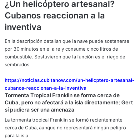
¿Un helicóptero artesanal?
Cubanos reaccionan a la
inventiva
En la descripción detallan que la nave puede sostenerse
por 30 minutos en el aire y consume cinco litros de
combustible. Sostuvieron que la función es el riego de
sembrados
https://noticias.cubitanow.
com/un-helicptero-artesanal-
cubanos-reaccionan-a-la-
inventiva
Tormenta Tropical Franklin se forma cerca de
Cuba, pero no afectará a la isla directamente; Gert
sí pudiera ser una amenaza
La tormenta tropical Franklin se formó recientemente
cerca de Cuba, aunque no representará ningún peligro
para la isla