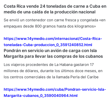
Costa Rica vende 24 toneladas de carne a Cuba en
medio de una caída de la producción nacional
Se envió un contenedor con carne fresca y congelada «en
empaques desde 800 gramos hasta dos kilogramos»
https://www.14ymedio.com/
internacional/Costa-Rica-
toneladas-Cuba-produccion_0_
3591240852.html
Pondrán en servicio un avión de carga con Isla
Margarita para llevar las compras de los cubanos
Los viajeros procedentes de La Habana gastaron 17
millones de dólares, durante los últimos doce meses, en
los centros comerciales de la llamada Perla del Caribe
https://www.14ymedio.com/cuba/
Pondran-servicio-Isla-
Margarita-cubanos_0_
3590040964.html