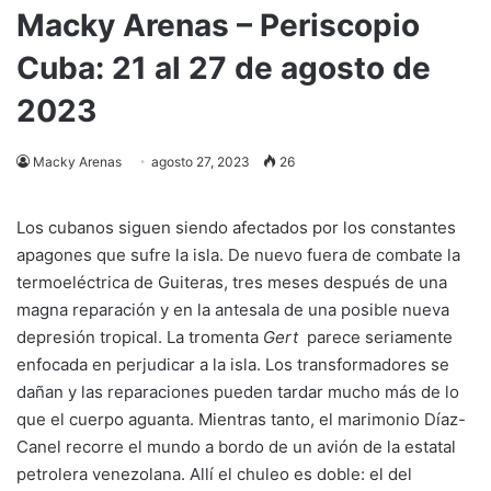
Macky Arenas – Periscopio
Cuba: 21 al 27 de agosto de
2023
Macky Arenas
agosto 27, 2023
26
Los cubanos siguen siendo afectados por los constantes
apagones que sufre la isla. De nuevo fuera de combate la
termoeléctrica de Guiteras, tres meses después de una
magna reparación y en la antesala de una posible nueva
depresión tropical. La tromenta
Gert
parece seriamente
enfocada en perjudicar a la isla. Los transformadores se
dañan y las reparaciones pueden tardar mucho más de lo
que el cuerpo aguanta. Mientras tanto, el marimonio Díaz-
Canel recorre el mundo a bordo de un avión de la estatal
petrolera venezolana. Allí el chuleo es doble: el del