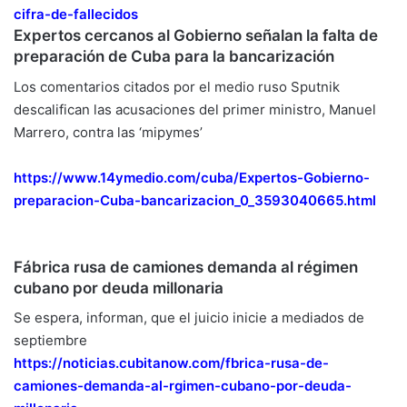
cifra-de-fallecidos
Expertos cercanos al Gobierno señalan la falta de
preparación de Cuba para la bancarización
Los comentarios citados por el medio ruso Sputnik
descalifican las acusaciones del primer ministro, Manuel
Marrero, contra las ‘mipymes’
https://www.14ymedio.com/cuba/
Expertos-Gobierno-
preparacion-
Cuba-bancarizacion_0_
3593040665.html
Fábrica rusa de camiones demanda al régimen
cubano por deuda millonaria
Se espera, informan, que el juicio inicie a mediados de
septiembre
https://noticias.cubitanow.
com/fbrica-rusa-de-
camiones-
demanda-al-rgimen-cubano-por-
deuda-