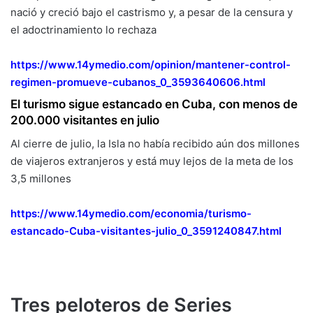
nació y creció bajo el castrismo y, a pesar de la censura y
el adoctrinamiento lo rechaza
https://www.14ymedio.com/
opinion/mantener-control-
regimen-promueve-cubanos_0_
3593640606.html
El turismo sigue estancado en Cuba, con menos de
200.000 visitantes en julio
Al cierre de julio, la Isla no había recibido aún dos millones
de viajeros extranjeros y está muy lejos de la meta de los
3,5 millones
https://www.14ymedio.com/
economia/turismo-
estancado-
Cuba-visitantes-julio_0_
3591240847.html
Tres peloteros de Series