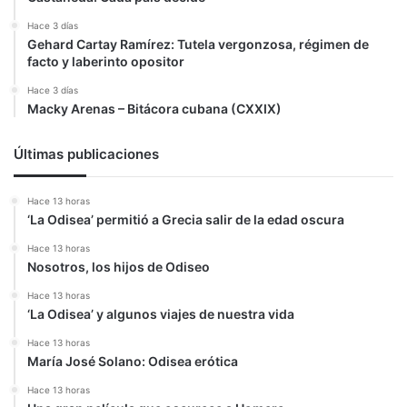
Hace 3 días
Gehard Cartay Ramírez: Tutela vergonzosa, régimen de
facto y laberinto opositor
Hace 3 días
Macky Arenas – Bitácora cubana (CXXIX)
Últimas publicaciones
Hace 13 horas
‘La Odisea’ permitió a Grecia salir de la edad oscura
Hace 13 horas
Nosotros, los hijos de Odiseo
Hace 13 horas
‘La Odisea’ y algunos viajes de nuestra vida
Hace 13 horas
María José Solano: Odisea erótica
Hace 13 horas